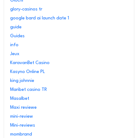
Giochi
glory-casinos tr
google bard ai launch date 1
guide
Guides
info
Jeux
KaravanBet Casino
Kasyno Online PL
king johnnie
Maribet casino TR
Masalbet
Maxi reviewe
mini-review
Mini-reviews
mombrand