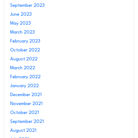
September 2023
June 2023
May 2023
March 2023
February 2023
October 2022
August 2022
March 2022
February 2022
January 2022
December 2021
November 2021
October 2021
September 2021
August 2021