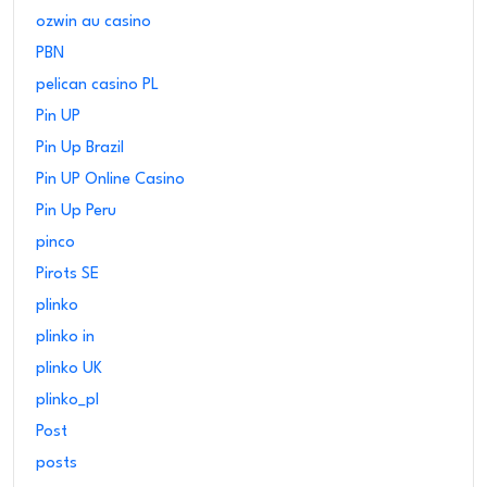
ozwin au casino
PBN
pelican casino PL
Pin UP
Pin Up Brazil
Pin UP Online Casino
Pin Up Peru
pinco
Pirots SE
plinko
plinko in
plinko UK
plinko_pl
Post
posts