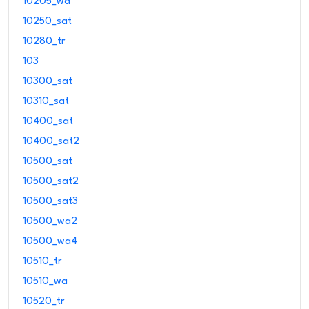
10205_wa
10250_sat
10280_tr
103
10300_sat
10310_sat
10400_sat
10400_sat2
10500_sat
10500_sat2
10500_sat3
10500_wa2
10500_wa4
10510_tr
10510_wa
10520_tr