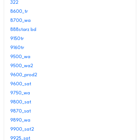
322
8600_tr
8700_wa
888starz bd
9150tr
9160tr
9500_wa
9500_wa2
9600_prod2
9600_sat
9750_wa
9800_sat
9870_sat
9890_wa
9900_sat2
9925_sat