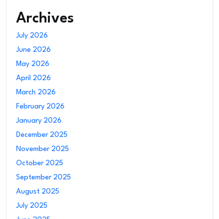
Archives
July 2026
June 2026
May 2026
April 2026
March 2026
February 2026
January 2026
December 2025
November 2025
October 2025
September 2025
August 2025
July 2025