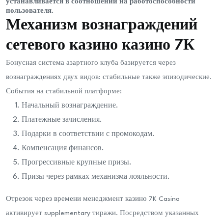
устанавливается в соотношении на работоспособности
пользователя.
Механизм вознаграждений
сетевого казино казино 7К
Бонусная система азартного клуба базируется через
вознаграждениях двух видов: стабильные также эпизодические.
События на стабильной платформе:
Начальный вознаграждение.
Платежные зачисления.
Подарки в соответствии с промокодам.
Компенсация финансов.
Прогрессивные крупные призы.
Призы через рамках механизма лояльности.
Отрезок через времени менеджмент казино 7K Casino
активирует supplementary тиражи. Посредством указанных