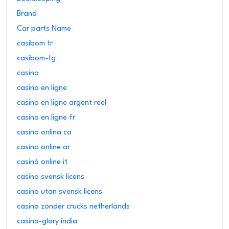
Brand
Car parts Name
casibom tr
casibom-tg
casino
casino en ligne
casino en ligne argent reel
casino en ligne fr
casino onlina ca
casino online ar
casinò online it
casino svensk licens
casino utan svensk licens
casino zonder crucks netherlands
casino-glory india