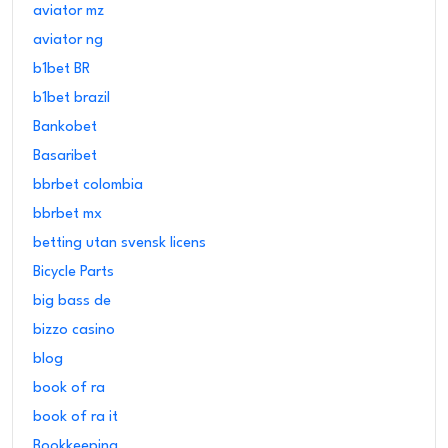
aviator mz
aviator ng
b1bet BR
b1bet brazil
Bankobet
Basaribet
bbrbet colombia
bbrbet mx
betting utan svensk licens
Bicycle Parts
big bass de
bizzo casino
blog
book of ra
book of ra it
Bookkeeping