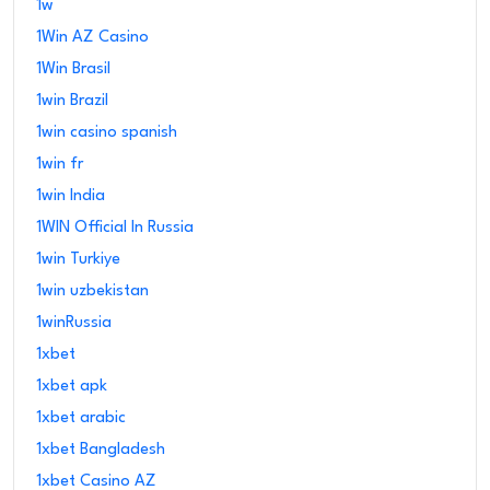
1w
1Win AZ Casino
1Win Brasil
1win Brazil
1win casino spanish
1win fr
1win India
1WIN Official In Russia
1win Turkiye
1win uzbekistan
1winRussia
1xbet
1xbet apk
1xbet arabic
1xbet Bangladesh
1xbet Casino AZ