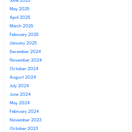
June 2025
May 2025
April 2025
March 2025
February 2025
January 2025
December 2024
November 2024
October 2024
August 2024
July 2024
June 2024
May 2024
February 2024
November 2023
October 2023