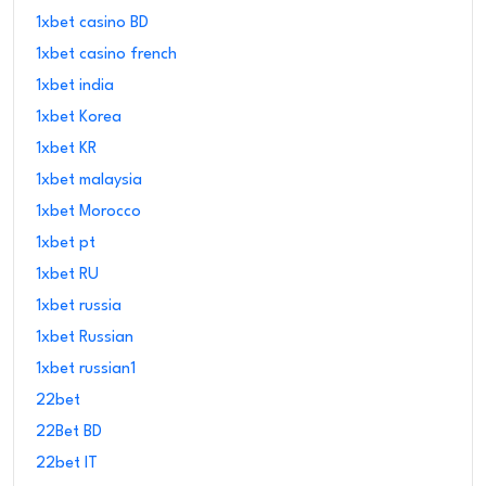
1xbet casino BD
1xbet casino french
1xbet india
1xbet Korea
1xbet KR
1xbet malaysia
1xbet Morocco
1xbet pt
1xbet RU
1xbet russia
1xbet Russian
1xbet russian1
22bet
22Bet BD
22bet IT