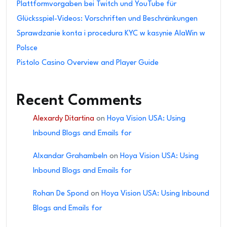
Plattformvorgaben bei Twitch und YouTube für
Glücksspiel-Videos: Vorschriften und Beschränkungen
Sprawdzanie konta i procedura KYC w kasynie AlaWin w
Polsce
Pistolo Casino Overview and Player Guide
Recent Comments
Alexardy Ditartina
on
Hoya Vision USA: Using
Inbound Blogs and Emails for
Alxandar Grahambeln
on
Hoya Vision USA: Using
Inbound Blogs and Emails for
Rohan De Spond
on
Hoya Vision USA: Using Inbound
Blogs and Emails for