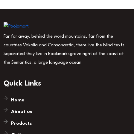
Far far away, behind the word mountains, far from the
countries Vokalia and Consonantia, there live the blind texts.
Separated they live in Bookmarksgrove right at the coast of
the Semantics, a large language ocean
Quick Links
Home
About us
Products