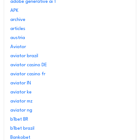
adobe generative ai 1
APK
archive
articles
austria
Aviator
aviator brazil
aviator casino DE
aviator casino fr
aviator IN
aviator ke
aviator mz
aviator ng
b1bet BR
b1bet brazil
Bankobet