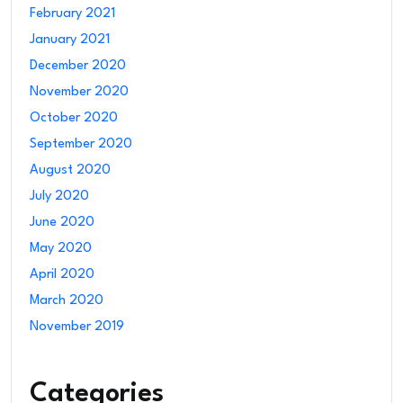
February 2021
January 2021
December 2020
November 2020
October 2020
September 2020
August 2020
July 2020
June 2020
May 2020
April 2020
March 2020
November 2019
Categories