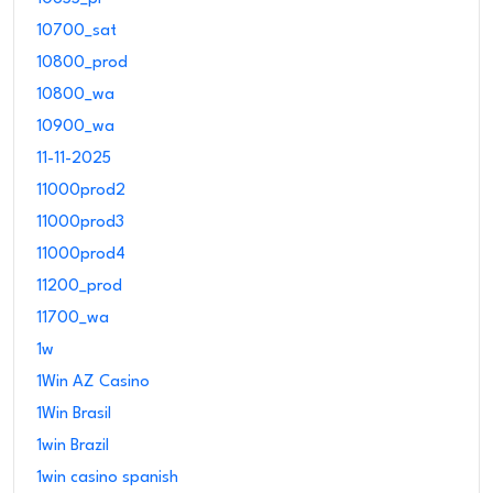
10700_sat
10800_prod
10800_wa
10900_wa
11-11-2025
11000prod2
11000prod3
11000prod4
11200_prod
11700_wa
1w
1Win AZ Casino
1Win Brasil
1win Brazil
1win casino spanish