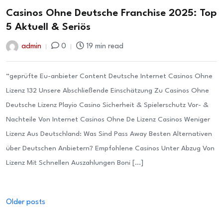
18
Casinos Ohne Deutsche Franchise 2025: Top
Dec
5 Aktuell & Seriös
admin
0
19 min read
“geprüfte Eu-anbieter Content Deutsche Internet Casinos Ohne
Lizenz 132 Unsere Abschließende Einschätzung Zu Casinos Ohne
Deutsche Lizenz Playio Casino Sicherheit & Spielerschutz Vor- &
Nachteile Von Internet Casinos Ohne De Lizenz Casinos Weniger
Lizenz Aus Deutschland: Was Sind Pass Away Besten Alternativen
über Deutschen Anbietern? Empfohlene Casinos Unter Abzug Von
Lizenz Mit Schnellen Auszahlungen Boni […]
Posts
Older posts