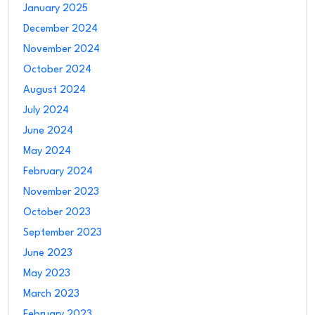
January 2025
December 2024
November 2024
October 2024
August 2024
July 2024
June 2024
May 2024
February 2024
November 2023
October 2023
September 2023
June 2023
May 2023
March 2023
February 2023