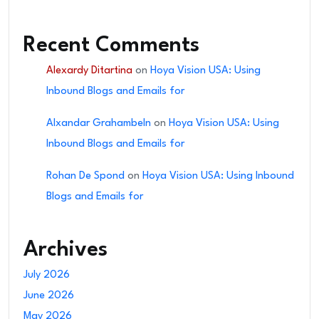
Recent Comments
Alexardy Ditartina
on
Hoya Vision USA: Using
Inbound Blogs and Emails for
Alxandar Grahambeln
on
Hoya Vision USA: Using
Inbound Blogs and Emails for
Rohan De Spond
on
Hoya Vision USA: Using Inbound
Blogs and Emails for
Archives
July 2026
June 2026
May 2026