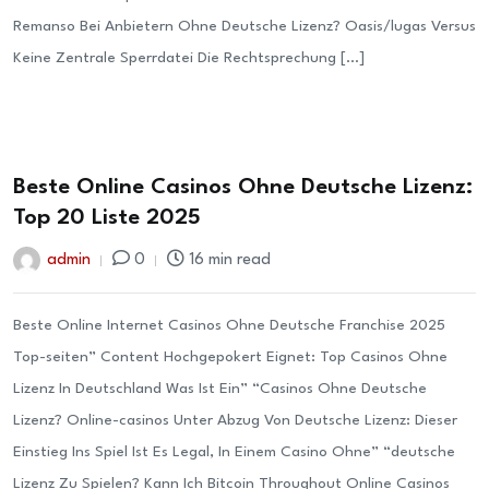
Remanso Bei Anbietern Ohne Deutsche Lizenz? Oasis/lugas Versus
Keine Zentrale Sperrdatei Die Rechtsprechung […]
20
Beste Online Casinos Ohne Deutsche Lizenz:
Dec
Top 20 Liste 2025
admin
0
16 min read
Beste Online Internet Casinos Ohne Deutsche Franchise 2025
Top-seiten” Content Hochgepokert Eignet: Top Casinos Ohne
Lizenz In Deutschland Was Ist Ein” “Casinos Ohne Deutsche
Lizenz? Online-casinos Unter Abzug Von Deutsche Lizenz: Dieser
Einstieg Ins Spiel Ist Es Legal, In Einem Casino Ohne” “deutsche
Lizenz Zu Spielen? Kann Ich Bitcoin Throughout Online Casinos