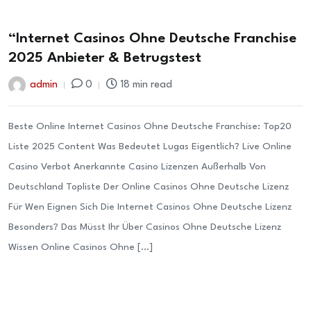
18
“Internet Casinos Ohne Deutsche Franchise
Dec
2025 Anbieter & Betrugstest
admin
0
18 min read
Beste Online Internet Casinos Ohne Deutsche Franchise: Top20
Liste 2025 Content Was Bedeutet Lugas Eigentlich? Live Online
Casino Verbot Anerkannte Casino Lizenzen Außerhalb Von
Deutschland Topliste Der Online Casinos Ohne Deutsche Lizenz
Für Wen Eignen Sich Die Internet Casinos Ohne Deutsche Lizenz
Besonders? Das Müsst Ihr Über Casinos Ohne Deutsche Lizenz
Wissen Online Casinos Ohne […]