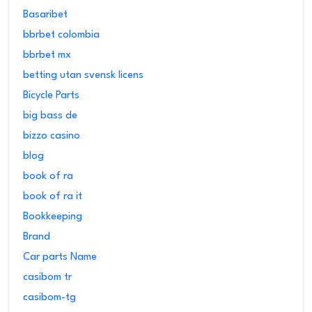
Basaribet
bbrbet colombia
bbrbet mx
betting utan svensk licens
Bicycle Parts
big bass de
bizzo casino
blog
book of ra
book of ra it
Bookkeeping
Brand
Car parts Name
casibom tr
casibom-tg