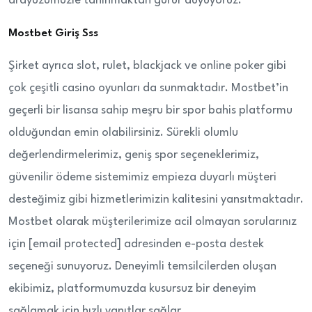
arayüzümüzle tanınmaktan gurur duyuyoruz.
Mostbet Giriş Sss
Şirket ayrıca slot, rulet, blackjack ve online poker gibi
çok çeşitli casino oyunları da sunmaktadır. Mostbet’in
geçerli bir lisansa sahip meşru bir spor bahis platformu
olduğundan emin olabilirsiniz. Sürekli olumlu
değerlendirmelerimiz, geniş spor seçeneklerimiz,
güvenilir ödeme sistemimiz empieza duyarlı müşteri
desteğimiz gibi hizmetlerimizin kalitesini yansıtmaktadır.
Mostbet olarak müşterilerimize acil olmayan sorularınız
için [email protected] adresinden e-posta destek
seçeneği sunuyoruz. Deneyimli temsilcilerden oluşan
ekibimiz, platformumuzda kusursuz bir deneyim
sağlamak için hızlı yanıtlar sağlar.