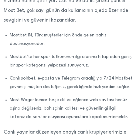
hizmeti haline getiriyor. Casino ve bahis şirketi güncel
Most Bet, çok sayı günün da kullanıcının ojeda üzerinde
sevgisini ve güvenini kazandılar.
Mostbet IN, Türk müşteriler için önde gelen bahis
destinasyonudur.
Mostbet’te her spor tutkununun ilgi alanına hitap eden geniş
bir spor kategorisi yelpazesi sunuyoruz.
Canlı sohbet, e-posta ve Telegram aracılığıyla 7/24 Mostbet
çevrimiçi müşteri desteğimiz, gerektiğinde hızlı yardım sağlar.
Most Wager kumar türçe dili ve eğlence web sayfası henüz
aşina değilseniz, bahisçinin kalitesi ve güvenilirliği ilgili
kafanız da sorular oluşması oyunculara kapalı muhtemeldir.
Canlı yayınlar düzenleyen onaylı canlı krupiyerlerimizle