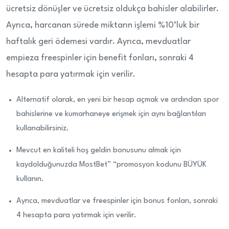
ücretsiz dönüşler ve ücretsiz oldukça bahisler alabilirler.
Ayrıca, harcanan sürede miktarın işlemi %10’luk bir
haftalık geri ödemesi vardır. Ayrıca, mevduatlar
empieza freespinler için benefit fonları, sonraki 4
hesapta para yatırmak için verilir.
Alternatif olarak, en yeni bir hesap açmak ve ardından spor
bahislerine ve kumarhaneye erişmek için aynı bağlantıları
kullanabilirsiniz.
Mevcut en kaliteli hoş geldin bonusunu almak için
kaydolduğunuzda MostBet” “promosyon kodunu BÜYÜK
kullanın.
Ayrıca, mevduatlar ve freespinler için bonus fonları, sonraki
4 hesapta para yatırmak için verilir.