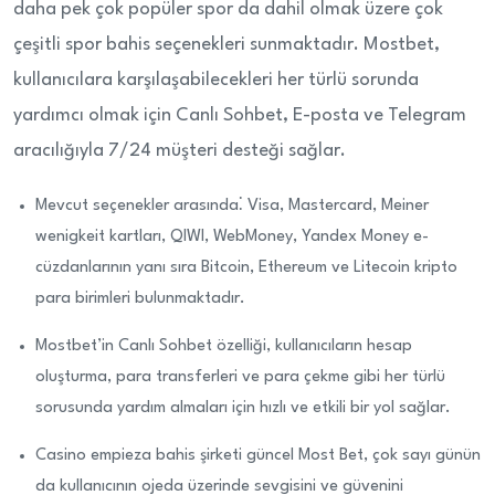
daha pek çok popüler spor da dahil olmak üzere çok
çeşitli spor bahis seçenekleri sunmaktadır. Mostbet,
kullanıcılara karşılaşabilecekleri her türlü sorunda
yardımcı olmak için Canlı Sohbet, E-posta ve Telegram
aracılığıyla 7/24 müşteri desteği sağlar.
Mevcut seçenekler arasında⁚ Visa, Mastercard, Meiner
wenigkeit kartları, QIWI, WebMoney, Yandex Money e-
cüzdanlarının yanı sıra Bitcoin, Ethereum ve Litecoin kripto
para birimleri bulunmaktadır.
Mostbet’in Canlı Sohbet özelliği, kullanıcıların hesap
oluşturma, para transferleri ve para çekme gibi her türlü
sorusunda yardım almaları için hızlı ve etkili bir yol sağlar.
Casino empieza bahis şirketi güncel Most Bet, çok sayı günün
da kullanıcının ojeda üzerinde sevgisini ve güvenini