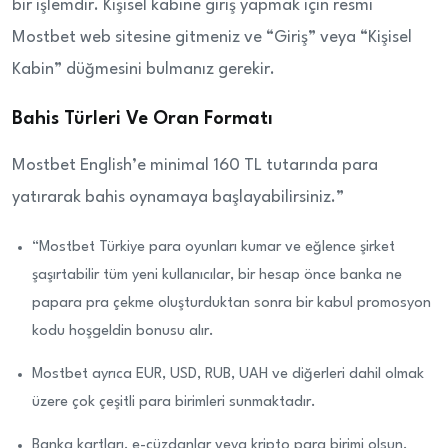
bir işlemdir. Kişisel kabine giriş yapmak için resmi
Mostbet web sitesine gitmeniz ve “Giriş” veya “Kişisel
Kabin” düğmesini bulmanız gerekir.
Bahis Türleri Ve Oran Formatı
Mostbet English’e minimal 160 TL tutarında para
yatırarak bahis oynamaya başlayabilirsiniz.”
“Mostbet Türkiye para oyunları kumar ve eğlence şirket
şaşırtabilir tüm yeni kullanıcılar, bir hesap önce banka ne
papara pra çekme oluşturduktan sonra bir kabul promosyon
kodu hoşgeldin bonusu alır.
Mostbet ayrıca EUR, USD, RUB, UAH ve diğerleri dahil olmak
üzere çok çeşitli para birimleri sunmaktadır.
Banka kartları, e-cüzdanlar veya kripto para birimi olsun,