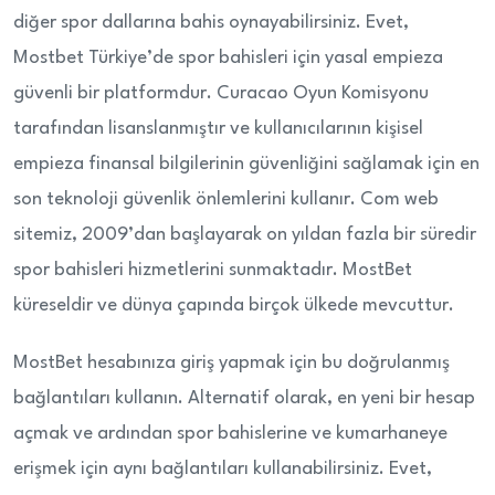
diğer spor dallarına bahis oynayabilirsiniz. Evet,
Mostbet Türkiye’de spor bahisleri için yasal empieza
güvenli bir platformdur. Curacao Oyun Komisyonu
tarafından lisanslanmıştır ve kullanıcılarının kişisel
empieza finansal bilgilerinin güvenliğini sağlamak için en
son teknoloji güvenlik önlemlerini kullanır. Com web
sitemiz, 2009’dan başlayarak on yıldan fazla bir süredir
spor bahisleri hizmetlerini sunmaktadır. MostBet
küreseldir ve dünya çapında birçok ülkede mevcuttur.
MostBet hesabınıza giriş yapmak için bu doğrulanmış
bağlantıları kullanın. Alternatif olarak, en yeni bir hesap
açmak ve ardından spor bahislerine ve kumarhaneye
erişmek için aynı bağlantıları kullanabilirsiniz. Evet,