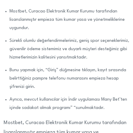
Mostbet, Curacao Elektronik Kumar Kurumu tarafından
lisanslanmıştır empieza tüm kumar yasa ve yönetmeliklerine
uygundur.
Sürekli olumlu değerlendirmelerimiz, geniş spor seçeneklerimiz,
güvenilir ödeme sistemimiz ve duyarlı müşteri desteğimiz gibi
hizmetlerimizin kalitesini yansıtmaktadır.
Bunu yapmak için, “Giriş” düğmesine tıklayın, kayıt sırasında
belirttiğiniz pampre telefonu numarasını empieza hesap
şifrenizi girin.
Ayrıca, mevcut kullanıcılar için i̇ndir uygulaması Many Bet’ten
içinde sadakat almak programı” “sunulmaktadır.
Mostbet, Curacao Elektronik Kumar Kurumu tarafından
lisanslanmıştır empieza tüm kumar yasa ve