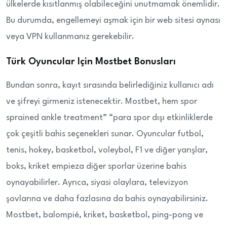
ülkelerde kısıtlanmış olabileceğini unutmamak önemlidir.
Bu durumda, engellemeyi aşmak için bir web sitesi aynası
veya VPN kullanmanız gerekebilir.
Türk Oyuncular Için Mostbet Bonusları
Bundan sonra, kayıt sırasında belirlediğiniz kullanıcı adı
ve şifreyi girmeniz istenecektir. Mostbet, hem spor
sprained ankle treatment” “para spor dışı etkinliklerde
çok çeşitli bahis seçenekleri sunar. Oyuncular futbol,
tenis, hokey, basketbol, voleybol, F1 ve diğer yarışlar,
boks, kriket empieza diğer sporlar üzerine bahis
oynayabilirler. Ayrıca, siyasi olaylara, televizyon
şovlarına ve daha fazlasına da bahis oynayabilirsiniz.
Mostbet, balompié, kriket, basketbol, ping-pong ve