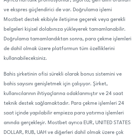
Ayrıca haftalık promosyonlar, sigorta, geri alım oranları
ve ekspres güçlendirici de var. Doğrulama işlemi
Mostbet destek ekibiyle iletişime geçerek veya gerekli
belgeleri kişisel dolabınıza yükleyerek tamamlanabilir.
Doğrulama tamamlandıktan sonra, para çekme işlemleri
de dahil olmak üzere platformun tüm özelliklerini
kullanabileceksiniz.
Bahis şirketinin ofisi sürekli olarak bonus sistemini ve
bahis sayısını genişletmek için çalışıyor. Şirket,
kullanıcılarının ihtiyaçlarına odaklanmıştır ve 24 saat
teknik destek sağlamaktadır. Para çekme işlemleri 24
saat içinde yapılabilir empieza para yatırma işlemleri
anında gerçekleşir. Mostbet ayrıca EUR, UNITED STATES
DOLLAR, RUB, UAH ve diğerleri dahil olmak üzere çok