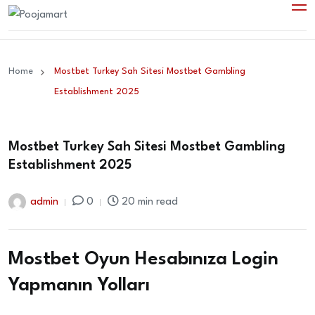
Home
Mostbet Turkey Sah Sitesi Mostbet Gambling
Establishment 2025
Mostbet Turkey Sah Sitesi Mostbet Gambling
Establishment 2025
admin
0
20 min read
Mostbet Oyun Hesabınıza Login
Yapmanın Yolları