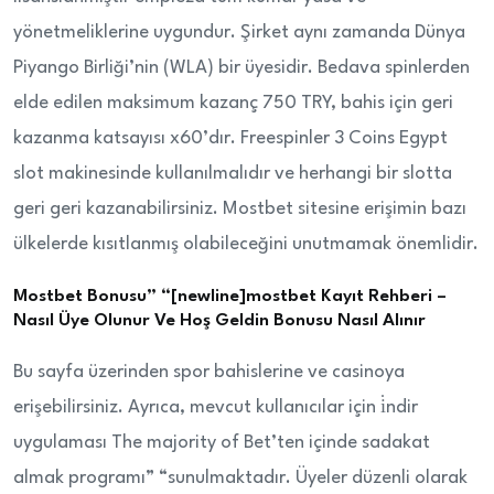
yönetmeliklerine uygundur. Şirket aynı zamanda Dünya
Piyango Birliği’nin (WLA) bir üyesidir. Bedava spinlerden
elde edilen maksimum kazanç 750 TRY, bahis için geri
kazanma katsayısı x60’dır. Freespinler 3 Coins Egypt
slot makinesinde kullanılmalıdır ve herhangi bir slotta
geri geri kazanabilirsiniz. Mostbet sitesine erişimin bazı
ülkelerde kısıtlanmış olabileceğini unutmamak önemlidir.
Mostbet Bonusu” “[newline]mostbet Kayıt Rehberi –
Nasıl Üye Olunur Ve Hoş Geldin Bonusu Nasıl Alınır
Bu sayfa üzerinden spor bahislerine ve casinoya
erişebilirsiniz. Ayrıca, mevcut kullanıcılar için i̇ndir
uygulaması The majority of Bet’ten içinde sadakat
almak programı” “sunulmaktadır. Üyeler düzenli olarak