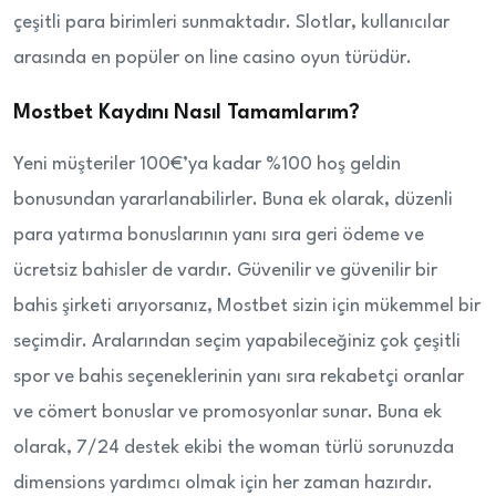
çeşitli para birimleri sunmaktadır. Slotlar, kullanıcılar
arasında en popüler on line casino oyun türüdür.
Mostbet Kaydını Nasıl Tamamlarım?
Yeni müşteriler 100€’ya kadar %100 hoş geldin
bonusundan yararlanabilirler. Buna ek olarak, düzenli
para yatırma bonuslarının yanı sıra geri ödeme ve
ücretsiz bahisler de vardır. Güvenilir ve güvenilir bir
bahis şirketi arıyorsanız, Mostbet sizin için mükemmel bir
seçimdir. Aralarından seçim yapabileceğiniz çok çeşitli
spor ve bahis seçeneklerinin yanı sıra rekabetçi oranlar
ve cömert bonuslar ve promosyonlar sunar. Buna ek
olarak, 7/24 destek ekibi the woman türlü sorunuzda
dimensions yardımcı olmak için her zaman hazırdır.