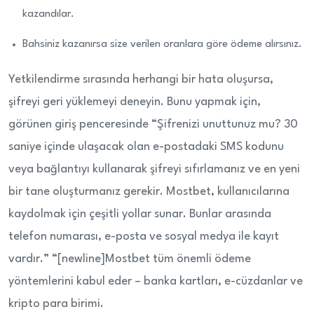
kazandılar.
Bahsiniz kazanırsa size verilen oranlara göre ödeme alırsınız.
Yetkilendirme sırasında herhangi bir hata oluşursa,
şifreyi geri yüklemeyi deneyin. Bunu yapmak için,
görünen giriş penceresinde “Şifrenizi unuttunuz mu? 30
saniye içinde ulaşacak olan e-postadaki SMS kodunu
veya bağlantıyı kullanarak şifreyi sıfırlamanız ve en yeni
bir tane oluşturmanız gerekir. Mostbet, kullanıcılarına
kaydolmak için çeşitli yollar sunar. Bunlar arasında
telefon numarası, e-posta ve sosyal medya ile kayıt
vardır.” “[newline]Mostbet tüm önemli ödeme
yöntemlerini kabul eder – banka kartları, e-cüzdanlar ve
kripto para birimi.