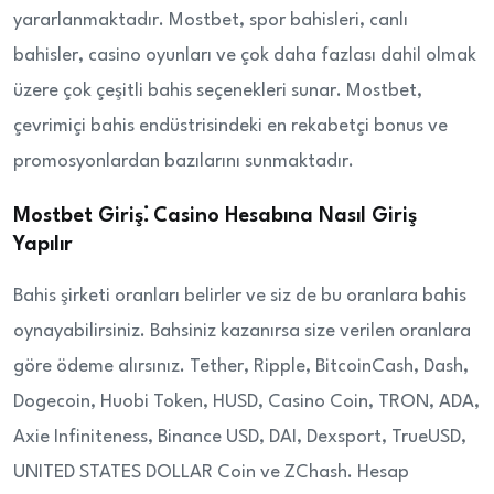
yararlanmaktadır. Mostbet, spor bahisleri, canlı
bahisler, casino oyunları ve çok daha fazlası dahil olmak
üzere çok çeşitli bahis seçenekleri sunar. Mostbet,
çevrimiçi bahis endüstrisindeki en rekabetçi bonus ve
promosyonlardan bazılarını sunmaktadır.
Mostbet Giriş⁚ Casino Hesabına Nasıl Giriş
Yapılır
Bahis şirketi oranları belirler ve siz de bu oranlara bahis
oynayabilirsiniz. Bahsiniz kazanırsa size verilen oranlara
göre ödeme alırsınız. Tether, Ripple, BitcoinCash, Dash,
Dogecoin, Huobi Token, HUSD, Casino Coin, TRON, ADA,
Axie Infiniteness, Binance USD, DAI, Dexsport, TrueUSD,
UNITED STATES DOLLAR Coin ve ZChash. Hesap