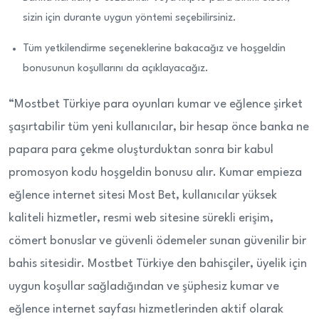
sizin için durante uygun yöntemi seçebilirsiniz.
Tüm yetkilendirme seçeneklerine bakacağız ve hoşgeldin
bonusunun koşullarını da açıklayacağız.
“Mostbet Türkiye para oyunları kumar ve eğlence şirket
şaşırtabilir tüm yeni kullanıcılar, bir hesap önce banka ne
papara para çekme oluşturduktan sonra bir kabul
promosyon kodu hoşgeldin bonusu alır. Kumar empieza
eğlence internet sitesi Most Bet, kullanıcılar yüksek
kaliteli hizmetler, resmi web sitesine sürekli erişim,
cömert bonuslar ve güvenli ödemeler sunan güvenilir bir
bahis sitesidir. Mostbet Türkiye den bahisçiler, üyelik için
uygun koşullar sağladığından ve şüphesiz kumar ve
eğlence internet sayfası hizmetlerinden aktif olarak