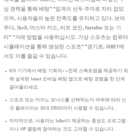
상 경력을 통해 베팅” “업계의 선두 주자로 자리 잡았
으며, 사용자들의 높은 만족도를 유지하고 있다. 보여
주다, Skrill, 마스터 카드, 비트 코인, Neteller 또는 기
타” “거래 방법을 사용하십시오. 가상 스포츠는 컴퓨터
시뮬레이션을 통해 생성된 스포츠” “경기로, 1XBET에
서도 이를 즐길 수 있습니다.
IOS 기기에서 베팅 기회의» «전체 스펙트럼을 제공하기 위
해 설계된 1xbet 모바일 베팅 앱으로 베팅 경험을 한 단계
끌어올리세요.
스포츠 또는 카지노 보너스를 선택하는지 여부에 따라 신
규 플레이어는 최대 $1500까지 사용할 수 있습니다.
마지막으로, 사용자는 1xBet이 제공하는 충성도 프로그램
이나 VIP 클럽에 참여하는 것도 고려할 수 있습니다.