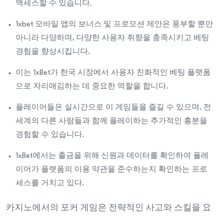
액세스할 수 있습니다.
1xbet 모바일 앱의 보너스 및 프로모션 제안은 풍부할 뿐만
아니라 다양하며, 다양한 사용자 취향을 충족시키고 베팅
경험을 향상시킵니다.
이는 1xBet가 한국 시장에서 사용자 친화적인 베팅 플랫폼
으로 자리매김하는 데 중요한 역할을 합니다.
플레이어들은 실시간으로 이 게임들을 즐길 수 있으며, 전
세계의 다른 사람들과 함께 플레이하는 추가적인 흥분을
경험할 수 있습니다.
1xBet에서는 출금을 위해 신원과 데이터를 확인하여 플레
이어가 플랫폼의 이용 약관을 준수하는지 확인하는 프로
세스를 거치고 있다.
카지노에서의 포커 게임은 전략적인 사고와 스킬을 요