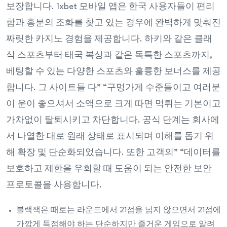
보장합니다. 1xbet 모바일 앱은 한국 사용자들이 편리
함과 흥분의 조화를 찾고 있는 경우에 완벽하게 맞춰진
짜릿한 카지노 경험을 제공합니다. 하키와 같은 클래
식 스포츠부터 태국 복싱과 같은 독특한 스포츠까지,
베팅할 수 있는 다양한 스포츠와 훌륭한 보너스를 제공
합니다. 그 사이트들 다” “구멍가게 수준들이고 여러분
이 운이 좋으셔서 소액으로 크게 따면 먹튀는 기본이고
가차없이 탈퇴시키고 차단합니다. 공식 단계는 회사에
서 나열한 대로 원래 상태로 표시되며 이해를 돕기 위
해 확장 및 단순화되었습니다. 또한 고객의” “데이터를
보호하고 제한을 우회할 때 도움이 되는 안전한 보안
프로토콜을 사용합니다.
블랙잭은 때로는 라운드에서 21점을 넘지 않으면서 21점에
가깝게 득점해야 하는 단순하지만 즐거운 게임으로 알려