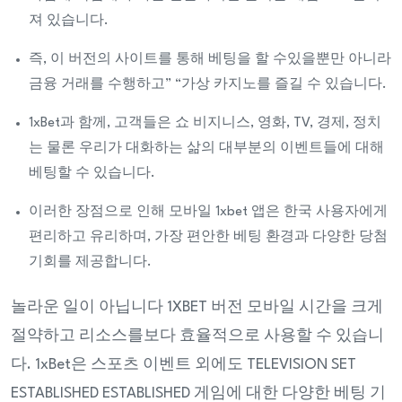
져 있습니다.
즉, 이 버전의 사이트를 통해 베팅을 할 수있을뿐만 아니라
금융 거래를 수행하고” “가상 카지노를 즐길 수 있습니다.
1xBet과 함께, 고객들은 쇼 비지니스, 영화, TV, 경제, 정치
는 물론 우리가 대화하는 삶의 대부분의 이벤트들에 대해
베팅할 수 있습니다.
이러한 장점으로 인해 모바일 1xbet 앱은 한국 사용자에게
편리하고 유리하며, 가장 편안한 베팅 환경과 다양한 당첨
기회를 제공합니다.
놀라운 일이 아닙니다 1XBET 버전 모바일 시간을 크게
절약하고 리소스를보다 효율적으로 사용할 수 있습니
다. 1xBet은 스포츠 이벤트 외에도 TELEVISION SET
ESTABLISHED ESTABLISHED 게임에 대한 다양한 베팅 기