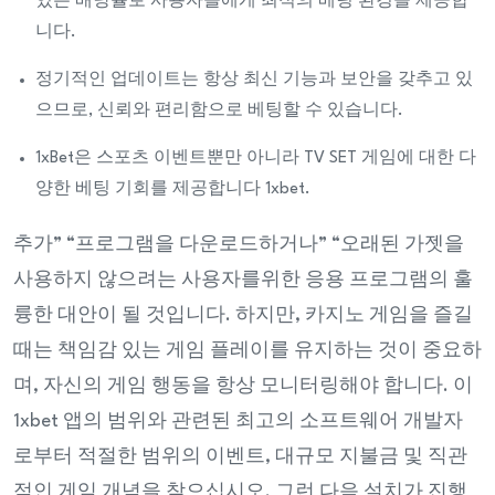
있는 배당률로 사용자들에게 최적의 베팅 환경을 제공합
니다.
정기적인 업데이트는 항상 최신 기능과 보안을 갖추고 있
으므로, 신뢰와 편리함으로 베팅할 수 있습니다.
1xBet은 스포츠 이벤트뿐만 아니라 TV SET 게임에 대한 다
양한 베팅 기회를 제공합니다 1xbet.
추가” “프로그램을 다운로드하거나” “오래된 가젯을
사용하지 않으려는 사용자를위한 응용 프로그램의 훌
륭한 대안이 될 것입니다. 하지만, 카지노 게임을 즐길
때는 책임감 있는 게임 플레이를 유지하는 것이 중요하
며, 자신의 게임 행동을 항상 모니터링해야 합니다. 이
1xbet 앱의 범위와 관련된 최고의 소프트웨어 개발자
로부터 적절한 범위의 이벤트, 대규모 지불금 및 직관
적인 게임 개념을 찾으십시오. 그런 다음 설치가 진행