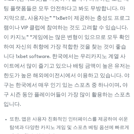
팅 플랫폼들은 모두 안전하다고 봐도 무방합니다. 마
지막으로, 사용자는” “1xBet이 제공하는 충성도 프로그
램이나 VIP 클럽에 참여하는 것도 고려할 수 있습니다.
이 카지노” “게임에는 많은 변형이 있으므로 모두 확인
하여 자신의 취향에 가장 적합한 것을 찾는 것이 좋습
니다 1xbet software. 한국에서는 우리카지노 계열 사
이트에서 많이 즐기고 있으나 배팅 금액이 높은 유저는
한도가 높은 해외에이전시에서 이용하고 있습니다. 야
구는 한국에서 매우 인기 있는 스포츠 중 하나이며, 야
구 시즌 동안 플레이어들이 가장 많이 활용하는 스포츠
입니다.
또한, 앱은 사용자 친화적인 인터페이스를 제공하여 쉬운
탐색과 다양한 카지노 게임 및 스포츠 베팅 옵션에 빠르게