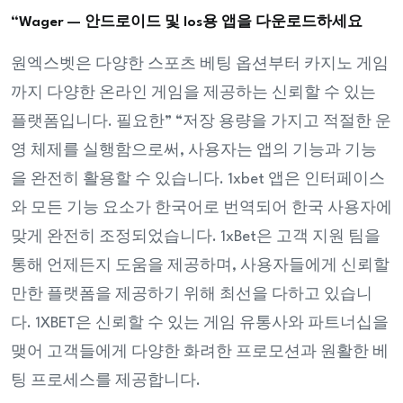
“Wager — 안드로이드 및 Ios용 앱을 다운로드하세요
원엑스벳은 다양한 스포츠 베팅 옵션부터 카지노 게임
까지 다양한 온라인 게임을 제공하는 신뢰할 수 있는
플랫폼입니다. 필요한” “저장 용량을 가지고 적절한 운
영 체제를 실행함으로써, 사용자는 앱의 기능과 기능
을 완전히 활용할 수 있습니다. 1xbet 앱은 인터페이스
와 모든 기능 요소가 한국어로 번역되어 한국 사용자에
맞게 완전히 조정되었습니다. 1xBet은 고객 지원 팀을
통해 언제든지 도움을 제공하며, 사용자들에게 신뢰할
만한 플랫폼을 제공하기 위해 최선을 다하고 있습니
다. 1XBET은 신뢰할 수 있는 게임 유통사와 파트너십을
맺어 고객들에게 다양한 화려한 프로모션과 원활한 베
팅 프로세스를 제공합니다.