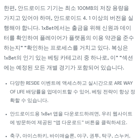
한편, 안드로이드 기기는 최소 100MB의 저장 용량을
가지고 있어야 하며, 안드로이드 4. 1 이상의 버전을 실
행해야 합니다. 1xBet에서는 출금을 위해 신원과 데이
터를 확인하여 플레이어가 플랫폼의 이용 약관을 준수
하는지” “확인하는 프로세스를 거치고 있다. 복싱은
1xBet의 인기 있는 베팅 카테고리 중 하나로, 이” “섹션
에는 예정된 모든 개별 경기가 포함되어 있습니다.
다양한 RESIDE 이벤트에 액세스하고 실시간으로 ARE WAY
OF LIFE 배당률을 업데이트할 수 있어, 베팅 전략이 항상 정
확할 수 있습니다.
안드로이드용 1xBet 앱을 다운로드하려면, 우리 웹사이트
에 방문하여 제공된 “앱 다운로드” 버튼을 클릭하세요.
축구, 아이스하키, 바이애슬론, 야구, 권투, 탁구, 스누커,