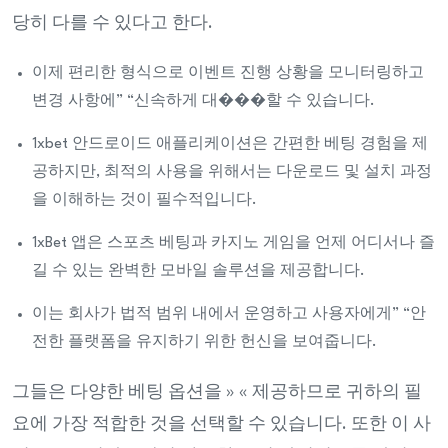
당히 다를 수 있다고 한다.
이제 편리한 형식으로 이벤트 진행 상황을 모니터링하고
변경 사항에” “신속하게 대���할 수 있습니다.
1xbet 안드로이드 애플리케이션은 간편한 베팅 경험을 제
공하지만, 최적의 사용을 위해서는 다운로드 및 설치 과정
을 이해하는 것이 필수적입니다.
1xBet 앱은 스포츠 베팅과 카지노 게임을 언제 어디서나 즐
길 수 있는 완벽한 모바일 솔루션을 제공합니다.
이는 회사가 법적 범위 내에서 운영하고 사용자에게” “안
전한 플랫폼을 유지하기 위한 헌신을 보여줍니다.
그들은 다양한 베팅 옵션을 » « 제공하므로 귀하의 필
요에 가장 적합한 것을 선택할 수 있습니다. 또한 이 사