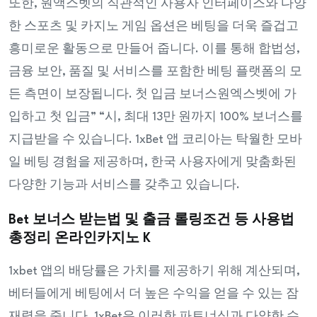
또한, 원액스벳의 직관적인 사용자 인터페이스와 다양
한 스포츠 및 카지노 게임 옵션은 베팅을 더욱 즐겁고
흥미로운 활동으로 만들어 줍니다. 이를 통해 합법성,
금융 보안, 품질 및 서비스를 포함한 베팅 플랫폼의 모
든 측면이 보장됩니다. 첫 입금 보너스원엑스벳에 가
입하고 첫 입금” “시, 최대 13만 원까지 100% 보너스를
지급받을 수 있습니다. 1xBet 앱 코리아는 탁월한 모바
일 베팅 경험을 제공하며, 한국 사용자에게 맞춤화된
다양한 기능과 서비스를 갖추고 있습니다.
Bet 보너스 받는법 및 출금 롤링조건 등 사용법
총정리 온라인카지노 K
1xbet 앱의 배당률은 가치를 제공하기 위해 계산되며,
베터들에게 베팅에서 더 높은 수익을 얻을 수 있는 잠
재력을 줍니다. 1xBet은 이러한 파트너십과 다양한 수