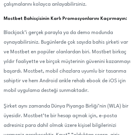
çalışmalarını kolayca anlayabilirsiniz.
Mostbet Bahisçisinin Karlı Promosyonlarını Kaçırmayın:
Blackjack’i gerçek parayla ya da demo modunda
oynayabilirsiniz. Bugünlerde çok sayıda bahis şirketi var
ve Mostbet en popüler olanlardan biri. Mostbet birkaç
yıldır faaliyette ve birçok müşterinin güvenini kazanmayı
başardı. Mostbet, mobil cihazlara uyumlu bir tasarıma
sahiptir ve hem Android ankle rehab ebook de iOS için
mobil uygulama desteği sunmaktadır.
Şirket aynı zamanda Dünya Piyango Birliği’nin (WLA) bir
üyesidir. Mostbet’te bir hesap açmak için, e-posta
adresiniz para dahil olmak üzere kişisel bilgilerinizi