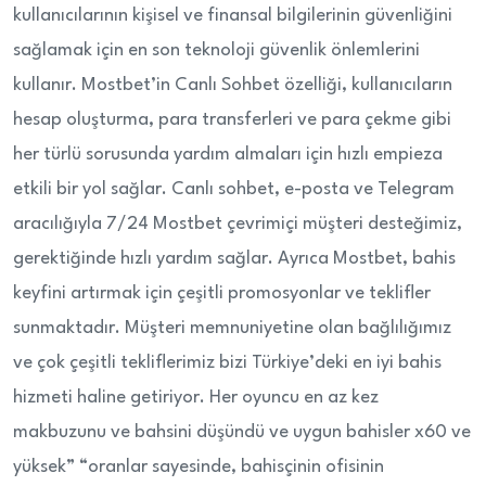
kullanıcılarının kişisel ve finansal bilgilerinin güvenliğini
sağlamak için en son teknoloji güvenlik önlemlerini
kullanır. Mostbet’in Canlı Sohbet özelliği, kullanıcıların
hesap oluşturma, para transferleri ve para çekme gibi
her türlü sorusunda yardım almaları için hızlı empieza
etkili bir yol sağlar. Canlı sohbet, e-posta ve Telegram
aracılığıyla 7/24 Mostbet çevrimiçi müşteri desteğimiz,
gerektiğinde hızlı yardım sağlar. Ayrıca Mostbet, bahis
keyfini artırmak için çeşitli promosyonlar ve teklifler
sunmaktadır. Müşteri memnuniyetine olan bağlılığımız
ve çok çeşitli tekliflerimiz bizi Türkiye’deki en iyi bahis
hizmeti haline getiriyor. Her oyuncu en az kez
makbuzunu ve bahsini düşündü ve uygun bahisler x60 ve
yüksek” “oranlar sayesinde, bahisçinin ofisinin