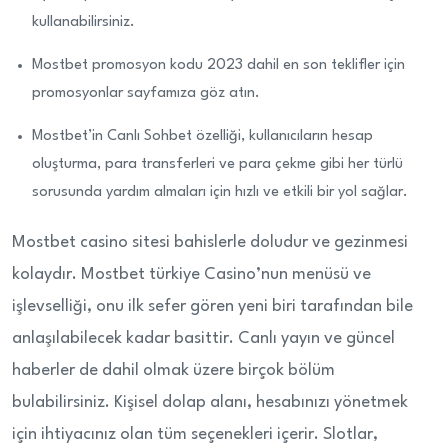
kullanabilirsiniz.
Mostbet promosyon kodu 2023 dahil en son teklifler için
promosyonlar sayfamıza göz atın.
Mostbet’in Canlı Sohbet özelliği, kullanıcıların hesap
oluşturma, para transferleri ve para çekme gibi her türlü
sorusunda yardım almaları için hızlı ve etkili bir yol sağlar.
Mostbet casino sitesi bahislerle doludur ve gezinmesi
kolaydır. Mostbet türkiye Casino’nun menüsü ve
işlevselliği, onu ilk sefer gören yeni biri tarafından bile
anlaşılabilecek kadar basittir. Canlı yayın ve güncel
haberler de dahil olmak üzere birçok bölüm
bulabilirsiniz. Kişisel dolap alanı, hesabınızı yönetmek
için ihtiyacınız olan tüm seçenekleri içerir. Slotlar,