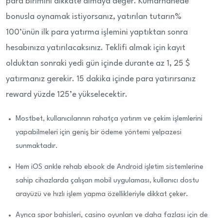
para birimini dikkate almaya değer. Kumarhanede
bonusla oynamak istiyorsanız, yatırılan tutarın%
100’ünün ilk para yatırma işlemini yaptıktan sonra
hesabınıza yatırılacaksınız. Teklifi almak için kayıt
olduktan sonraki yedi gün içinde durante az 1, 25 $
yatırmanız gerekir. 15 dakika içinde para yatırırsanız
reward yüzde 125’e yükselecektir.
Mostbet, kullanıcılarının rahatça yatırım ve çekim işlemlerini
yapabilmeleri için geniş bir ödeme yöntemi yelpazesi
sunmaktadır.
Hem iOS ankle rehab ebook de Android işletim sistemlerine
sahip cihazlarda çalışan mobil uygulaması, kullanıcı dostu
arayüzü ve hızlı işlem yapma özellikleriyle dikkat çeker.
Ayrıca spor bahisleri, casino oyunları ve daha fazlası için de