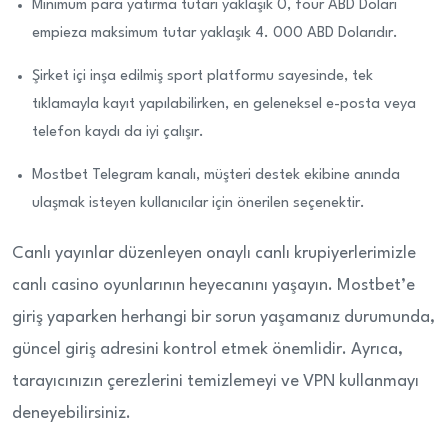
Minimum para yatırma tutarı yaklaşık 0, four ABD Doları
empieza maksimum tutar yaklaşık 4. 000 ABD Dolarıdır.
Şirket içi inşa edilmiş sport platformu sayesinde, tek
tıklamayla kayıt yapılabilirken, en geleneksel e-posta veya
telefon kaydı da iyi çalışır.
Mostbet Telegram kanalı, müşteri destek ekibine anında
ulaşmak isteyen kullanıcılar için önerilen seçenektir.
Canlı yayınlar düzenleyen onaylı canlı krupiyerlerimizle
canlı casino oyunlarının heyecanını yaşayın. Mostbet’e
giriş yaparken herhangi bir sorun yaşamanız durumunda,
güncel giriş adresini kontrol etmek önemlidir. Ayrıca,
tarayıcınızın çerezlerini temizlemeyi ve VPN kullanmayı
deneyebilirsiniz.