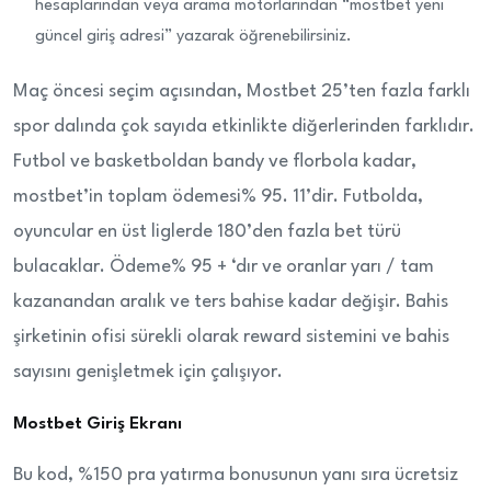
hesaplarından veya arama motorlarından “mostbet yeni
güncel giriş adresi” yazarak öğrenebilirsiniz.
Maç öncesi seçim açısından, Mostbet 25’ten fazla farklı
spor dalında çok sayıda etkinlikte diğerlerinden farklıdır.
Futbol ve basketboldan bandy ve florbola kadar,
mostbet’in toplam ödemesi% 95. 11’dir. Futbolda,
oyuncular en üst liglerde 180’den fazla bet türü
bulacaklar. Ödeme% 95 + ‘dır ve oranlar yarı / tam
kazanandan aralık ve ters bahise kadar değişir. Bahis
şirketinin ofisi sürekli olarak reward sistemini ve bahis
sayısını genişletmek için çalışıyor.
Mostbet Giriş Ekranı
Bu kod, %150 pra yatırma bonusunun yanı sıra ücretsiz