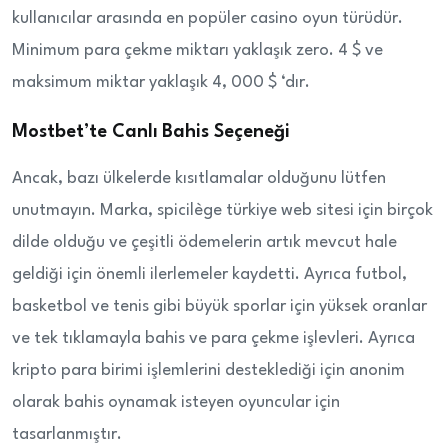
kullanıcılar arasında en popüler casino oyun türüdür.
Minimum para çekme miktarı yaklaşık zero. 4 $ ve
maksimum miktar yaklaşık 4, 000 $ ‘dır.
Mostbet’te Canlı Bahis Seçeneği
Ancak, bazı ülkelerde kısıtlamalar olduğunu lütfen
unutmayın. Marka, spicilège türkiye web sitesi için birçok
dilde olduğu ve çeşitli ödemelerin artık mevcut hale
geldiği için önemli ilerlemeler kaydetti. Ayrıca futbol,
basketbol ve tenis gibi büyük sporlar için yüksek oranlar
ve tek tıklamayla bahis ve para çekme işlevleri. Ayrıca
kripto para birimi işlemlerini desteklediği için anonim
olarak bahis oynamak isteyen oyuncular için
tasarlanmıştır.