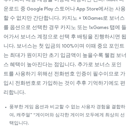
운로드 중 Google Play 스토어나 App Store에서는 사용
할 수 없지만 간단합니다. 카지노 + 1XGames로 보너스
를 옵션으로 선택한 경우 카지노 또는 1xGames 탭에 들
어가서 보너스 계정으로 선택 후 배팅을 진행하시면 됩
니다. 보너스는 첫 입금의 100%이며 이때 중요 포인트
는 최대가 원이지만 초기 입금액이 높을수록 웰컴 보너
스 혜택이 높아진다는 점입니다. 추가로 보너스 포인
트를 사용하기 위해선 전화번호 인증이 필수이므로 가
입시 전화번호로 가입하는 것이 추후 기억하기에도 편
리합니다.
풍부한 게임 옵션과 비교할 수 없는 사용자 경험을 결합하
여, 캐주얼” “게이머와 심각한 게이머 모두에게 최상의 선
택입니다.