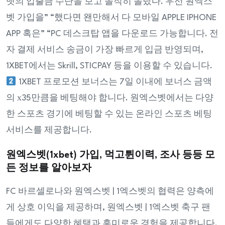
벳의 입출금 수단을 보고 솔직히 놀랐다. 우선 원엑스
벳 가입을” “했다면 왠만해서 다 모바일 APPLE IPHONE
APP 혹은” “PC 데스크탑 앱을 다운로드 가능합니다. 전
자 결제 서비스 송금이 가장 빠르게 입금 반영되며,
1XBET에서는 Skrill, STICPAY 등을 이용할 수 있습니다.
1XBET 프로모션 보너스는 7일 이내에 보너스 금액
의 х35만큼을 베팅해야 합니다. 원엑스벳에서는 다양
한 스포츠 경기에 베팅할 수 있는 온라인 스포츠 베팅
서비스를 제공합니다.
원엑스벳(1xbet) 가입, 먹고튄이력, 조사 등등 모
든 정보를 알아보자
FC 바르셀로나와 원엑스벳 | 1엑스벳의 협력은 양측에
게 상호 이익을 제공하며, 원엑스벳 | 1엑스벳 축구 팬
들에게도 다양한 혜택과 흥미로운 경험을 제공합니다.