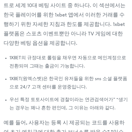
트로 세계 10대 베팅 사이트 중 하나다. 이 섹션에서는
한국 플레이어를 위한 1xbet 앱에서 이러한 거래를 수
행하기 위한 자세한 지침과 한도를 제공합니다. 1xbet
플랫폼은 스포츠 이벤트뿐만 아니라 TV 게임에 대한
다양한 베팅 옵션을 제공합니다.
1XBET의 규정대로 롤링을 채우면 자동으로 메인계정으로
전환되며 그때는 출금이 가능합니다.
1XBET(원엑스벳)은 한국인 유저들을 위한 sns 소셜 플랫폼
으로 24/7 고객 센터를 운영중입니다.
우선 특정 토토사이트에 경찰이라는 연관검색어가” “생기
는 경우는 꽤나 흔한 편인데, 그 이유는 아래와 같다.
예를 들어, 사용자는 등록 시 제공되는 코드를 사용하