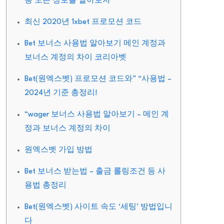
등 모든 정보를 알아보자
최신 2020년 1xbet 프로모션 코드
Bet 보너스 사용법 알아보기 메인 계정과
보너스 계정의 차이 코리아벳
Bet(원엑스벳) 프로모션 코드와” “사용법 –
2024년 기준 총정리!
“wager 보너스 사용법 알아보기 – 메인 계
정과 보너스 계정의 차이
원엑스벳 가입 방법
Bet 보너스 받는법 – 출금 롤링조건 등 사
용법 총정리
Bet(원엑스벳) 사이트 속도 ‘세팅’ 방법입니
다