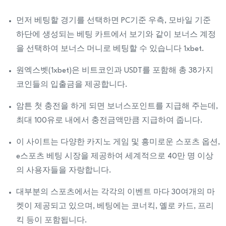
먼저 베팅할 경기를 선택하면 PC기준 우측, 모바일 기준
하단에 생성되는 베팅 카트에서 보기와 같이 보너스 계정
을 선택하여 보너스 머니로 베팅할 수 있습니다 1xbet.
원엑스벳(1xbet)은 비트코인과 USDT를 포함해 총 38가지
코인들의 입출금을 제공합니다.
암튼 첫 충전을 하게 되면 보너스포인트를 지급해 주는데,
최대 100유로 내에서 충전금액만큼 지급하여 줍니다.
이 사이트는 다양한 카지노 게임 및 흥미로운 스포츠 옵션,
e스포츠 베팅 시장을 제공하여 세계적으로 40만 명 이상
의 사용자들을 자랑합니다.
대부분의 스포츠에서는 각각의 이벤트 마다 30여개의 마
켓이 제공되고 있으며, 베팅에는 코너킥, 옐로 카드, 프리
킥 등이 포함됩니다.