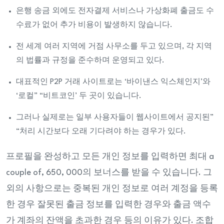
은행 송금 외에도 전자결제 서비스나 가상화폐 출금도 수
수료가 없어 추가 비용이 발생하지 않습니다.
전 세계 여러 지역에 거점 사무소를 두고 있으며, 각 지역
의 법률과 규정을 준수하며 운영되고 있다.
대표적인 P2P 거래 사이트로는 ‘바이낸스 익스체인지’와
‘로컬” “비트코인’ 두 곳이 있습니다.
그러나 실제로는 일부 사용자들이 웹사이트에서 공지된”
“처리 시간보다 오래 기다려야 하는 경우가 있다.
프로필을 완성하고 모든 개인 정보를 입력하면 최대 a
couple of, 650, 000의 보너스를 받을 수 있습니다. 그
외의 사항으로는 중복된 개인 정보로 여러 계정을 등록
한 경우 잘못된 출금 정보를 입력한 경우와 출금 액수
가 계좌의 잔액을 초과한 경우 등의 이유가 있다. 조합