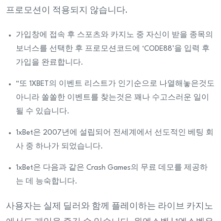
프로모션이 적용되지 않습니다.
가입창에 접속 후 스포츠와 카지노 중 자신이 받을 종목의
보너스를 선택한 후 프로모션코드에 ‘CODE88’을 입력 후
가입을 완료합니다.
“또 1XBET의 이벤트 리스트가 인기순으로 나열해놓은것도
아니라 쏠쏠한 이벤트를 찾는것은 꽤나 수고스러운 일이
될 수 있습니다.
1xBet은 2007년에 설립되어 전세계에서 선도적인 베팅 회
사 중 하나가 되었습니다.
1xBet은 다음과 같은 Crash Games의 무료 데모를 제공하
는 데 능숙합니다.
사용자는 실제 딜러와 함께 플레이하는 라이브 카지노