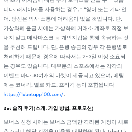
여 초기 예치금에 대한 추가 보너스를 받을 수” “있습
니다. 러시아어를 사용하는 경우, ” “영어 또는 기타 언
어, 당신은 의사 소통에 어려움이 없을 것입니다. 단,
가상화폐 출금 시에는 가상화폐 거래소 계좌로 직접 보
내지 말고 메타마스크 등 개인지갑을 통해 송금하는 것
을 추천해 드립니다. 단, 은행 송금의 경우 각 은행별로
처리하기 때문에 경우에 따라서는 2~3일 이상 소요되
는 경우도 있습니다. 대부분의 스포츠에서는 각각의
이벤트 마다 30여개의 마켓이 제공되고 있으며, 베팅
에는 코너킥, 옐로 카드, 프리킥 등이 포함됩니다
https://1xbetapp100.com/
.
Bet 솔직 후기(소개, 가입 방법, 프로모션)
보너스 신청 시에는 보너스 금액만 격리된 계정이 새로
추가되니 해당 계정을 이용해 배팅하면 된다. 1xbet 다