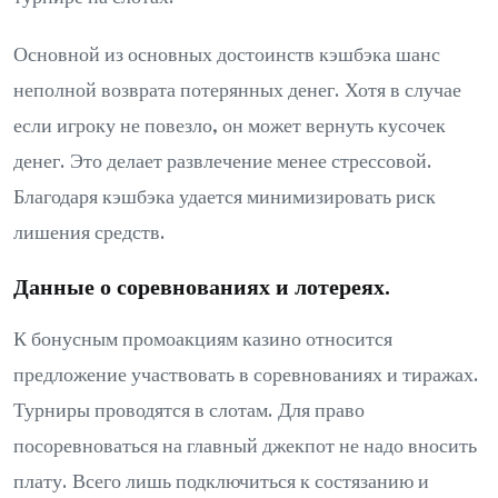
Основной из основных достоинств кэшбэка шанс
неполной возврата потерянных денег. Хотя в случае
если игроку не повезло, он может вернуть кусочек
денег. Это делает развлечение менее стрессовой.
Благодаря кэшбэка удается минимизировать риск
лишения средств.
Данные о соревнованиях и лотереях.
К бонусным промоакциям казино относится
предложение участвовать в соревнованиях и тиражах.
Турниры проводятся в слотам. Для право
посоревноваться на главный джекпот не надо вносить
плату. Всего лишь подключиться к состязанию и