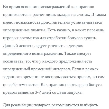
Во время освоении вознаграждений как правило
принимаются в расчет лишь вклады на слотах. В таком
имеют возможность дополнительно устанавливаться
определенные лимиты. Есть казино, в каких перечень
игровых автоматов для отработки бонусов сужен.
Данный аспект следует уточнять в деталях
определенного вознаграждения. Также следует
осознавать, то, что у каждого предложения есть
определенный временной интервал. Если в рамках
заданного времени не воспользоваться призом, он сам
по себе отменяется. Как правило на отыгрыш бонуса
предоставляется 3-7 дней со даты запуска.
Для реализации подарков рекомендуется выбирать