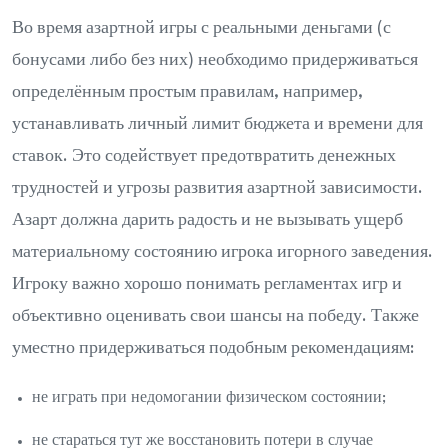
Во время азартной игры с реальными деньгами (с
бонусами либо без них) необходимо придерживаться
определённым простым правилам, например,
устанавливать личный лимит бюджета и времени для
ставок. Это содействует предотвратить денежных
трудностей и угрозы развития азартной зависимости.
Азарт должна дарить радость и не вызывать ущерб
материальному состоянию игрока игорного заведения.
Игроку важно хорошо понимать регламентах игр и
объективно оценивать свои шансы на победу. Также
уместно придерживаться подобным рекомендациям:
не играть при недомогании физическом состоянии;
не стараться тут же восстановить потери в случае