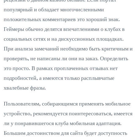
рецензии о данном казино онлайн. Если портал
популярный и обладает многочисленными
положительных комментариев это хороший знак.
Геймеры обычно делятся впечатлениями о клубах в
социальных сетях и на дискуссионных площадках.
При анализа замечаний необходимо быть критичным и
проверять, не написаны ли они на заказ. Определить
это просто. В рамках проплаченных отзывах нет
подробностей, а имеются только расплывчатые
хвалебные фразы.
Пользователям, собирающимся применять мобильное
устройство, рекомендуется поинтересоваться, имеется
ли у понравившегося клуба мобильная адаптация.
Большим достоинством для сайта будет доступность