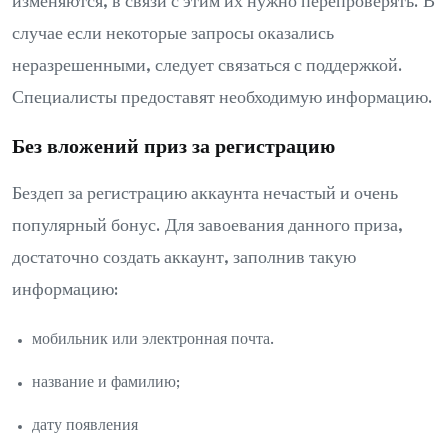
изменяются, в связи с этим их нужно перепроверять. В
случае если некоторые запросы оказались
неразрешенными, следует связаться с поддержкой.
Специалисты предоставят необходимую информацию.
Без вложений приз за регистрацию
Бездеп за регистрацию аккаунта нечастый и очень
популярный бонус. Для завоевания данного приза,
достаточно создать аккаунт, заполнив такую
информацию:
мобильник или электронная почта.
название и фамилию;
дату появления