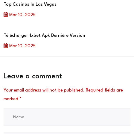
Top Casinos In Las Vegas
Mar 10, 2025
Télécharger 1xbet Apk Dernière Version
Mar 10, 2025
Leave a comment
Your email address will not be published.
Required fields are
marked
*