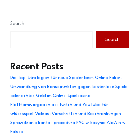
Search
Search
Recent Posts
Die Top-Strategien für neue Spieler beim Online Poker.
Umwandlung von Bonuspunkten gegen kostenlose Spiele
oder echtes Geld im Online-Spielcasino
Plattformvorgaben bei Twitch und YouTube für
Glücksspiel-Videos: Vorschriften und Beschränkungen
Sprawdzanie konta i procedura KYC w kasynie AlaWin w
Polsce