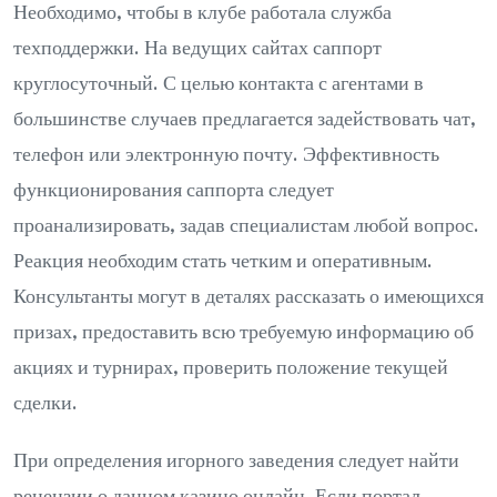
Необходимо, чтобы в клубе работала служба
техподдержки. На ведущих сайтах саппорт
круглосуточный. С целью контакта с агентами в
большинстве случаев предлагается задействовать чат,
телефон или электронную почту. Эффективность
функционирования саппорта следует
проанализировать, задав специалистам любой вопрос.
Реакция необходим стать четким и оперативным.
Консультанты могут в деталях рассказать о имеющихся
призах, предоставить всю требуемую информацию об
акциях и турнирах, проверить положение текущей
сделки.
При определения игорного заведения следует найти