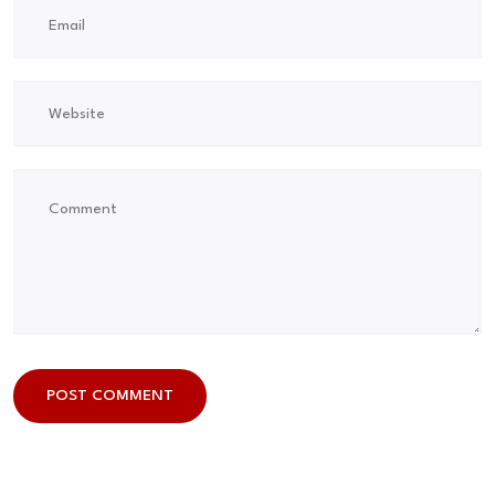
POST COMMENT
POST COMMENT