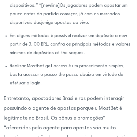
dispositivos.” “[newline]Os jogadores podem apostar um
pouco antes da partida começar, já com os mercados
disponíveis dasjenige apostas ao vivo.
Em alguns métodos é possível realizar um depósito a new
partir de 3, 00 BRL, confira os principais métodos e valores
mínimos de depósitos at the saques.
Realizar Mostbet get access é um procedimento simples,
basta acessar o passo the passo abaixo em virtude de
efetuar o login.
Entretanto, apostadores Brasileiros podem interagir
possuindo o agente de apostas porque u MostBet é
legitimate no Brasil. Os bónus e promoções”
“oferecidos pelo agente para apostas são muito