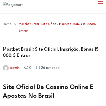
Home
Mostbet Brasil: Site Oficial, Inscrição, Bônus 15 000r$
Entrar
Mostbet Brasil: Site Oficial, Inscrição, Bônus 15
000r$ Entrar
admin
0
26 min read
Site Oficial De Cassino Online E
Apostas No Brasil