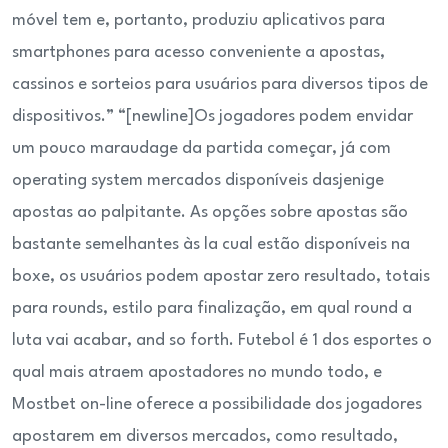
móvel tem e, portanto, produziu aplicativos para
smartphones para acesso conveniente a apostas,
cassinos e sorteios para usuários para diversos tipos de
dispositivos.” “[newline]Os jogadores podem envidar
um pouco maraudage da partida começar, já com
operating system mercados disponíveis dasjenige
apostas ao palpitante. As opções sobre apostas são
bastante semelhantes às la cual estão disponíveis na
boxe, os usuários podem apostar zero resultado, totais
para rounds, estilo para finalização, em qual round a
luta vai acabar, and so forth. Futebol é 1 dos esportes o
qual mais atraem apostadores no mundo todo, e
Mostbet on-line oferece a possibilidade dos jogadores
apostarem em diversos mercados, como resultado,