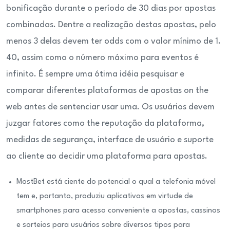
bonificação durante o período de 30 dias por apostas
combinadas. Dentre a realização destas apostas, pelo
menos 3 delas devem ter odds com o valor mínimo de 1.
40, assim como o número máximo para eventos é
infinito. É sempre uma ótima idéia pesquisar e
comparar diferentes plataformas de apostas on the
web antes de sentenciar usar uma. Os usuários devem
juzgar fatores como the reputação da plataforma,
medidas de segurança, interface de usuário e suporte
ao cliente ao decidir uma plataforma para apostas.
MostBet está ciente do potencial o qual a telefonia móvel
tem e, portanto, produziu aplicativos em virtude de
smartphones para acesso conveniente a apostas, cassinos
e sorteios para usuários sobre diversos tipos para