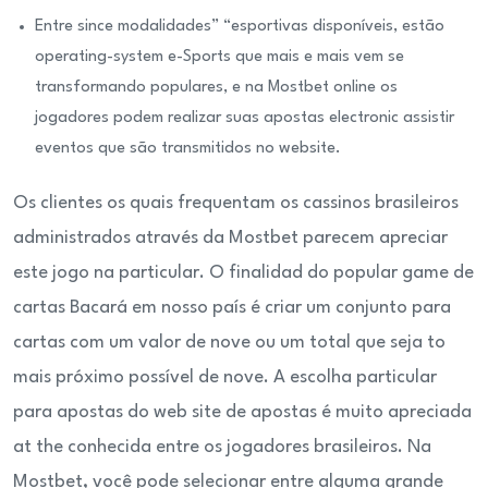
Entre since modalidades” “esportivas disponíveis, estão
operating-system e-Sports que mais e mais vem se
transformando populares, e na Mostbet online os
jogadores podem realizar suas apostas electronic assistir
eventos que são transmitidos no website.
Os clientes os quais frequentam os cassinos brasileiros
administrados através da Mostbet parecem apreciar
este jogo na particular. O finalidad do popular game de
cartas Bacará em nosso país é criar um conjunto para
cartas com um valor de nove ou um total que seja to
mais próximo possível de nove. A escolha particular
para apostas do web site de apostas é muito apreciada
at the conhecida entre os jogadores brasileiros. Na
Mostbet, você pode selecionar entre alguma grande