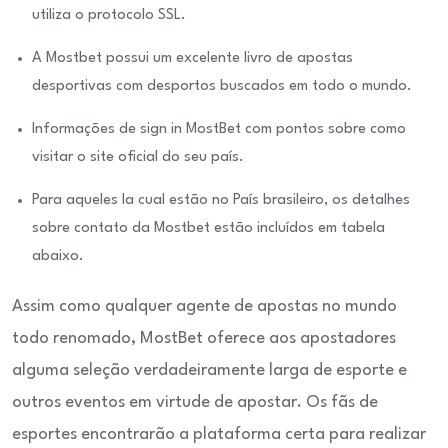
utiliza o protocolo SSL.
A Mostbet possui um excelente livro de apostas
desportivas com desportos buscados em todo o mundo.
Informações de sign in MostBet com pontos sobre como
visitar o site oficial do seu país.
Para aqueles la cual estão no País brasileiro, os detalhes
sobre contato da Mostbet estão incluídos em tabela
abaixo.
Assim como qualquer agente de apostas no mundo
todo renomado, MostBet oferece aos apostadores
alguma seleção verdadeiramente larga de esporte e
outros eventos em virtude de apostar. Os fãs de
esportes encontrarão a plataforma certa para realizar