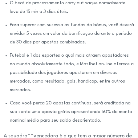
O beat de processamento carry out saque normalmente
leva de 15 min a 3 dias úteis.
Para superar com sucesso os fundos do bônus, você deverá
envidar 5 vezes um valor da bonificação durante o período
de 30 dias por apostas combinadas.
Futebol é 1 dos esportes o qual mais atraem apostadores
no mundo absolutamente todo, e Mostbet on-line oferece a
possibilidade dos jogadores apostarem em diversos
mercados, como resultado, gols, handicap, entre outros
mercados.
Caso você perca 20 apostas contínuas, será creditada na
sua conta uma aposta grátis apresentando 50% do monto
nominal médio para seu saldo desorientado.
A squadra” “vencedora é a que tem o maior número de