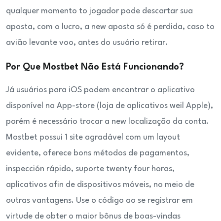
qualquer momento to jogador pode descartar sua
aposta, com o lucro, a new aposta só é perdida, caso to
avião levante voo, antes do usuário retirar.
Por Que Mostbet Não Está Funcionando?
Já usuários para iOS podem encontrar o aplicativo
disponível na App-store (loja de aplicativos weil Apple),
porém é necessário trocar a new localização da conta.
Mostbet possui 1 site agradável com um layout
evidente, oferece bons métodos de pagamentos,
inspección rápido, suporte twenty four horas,
aplicativos afin de dispositivos móveis, no meio de
outras vantagens. Use o código ao se registrar em
virtude de obter o maior bônus de boas-vindas