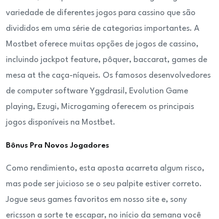
variedade de diferentes jogos para cassino que são
divididos em uma série de categorias importantes. A
Mostbet oferece muitas opções de jogos de cassino,
incluindo jackpot feature, pôquer, baccarat, games de
mesa at the caça-níqueis. Os famosos desenvolvedores
de computer software Yggdrasil, Evolution Game
playing, Ezugi, Microgaming oferecem os principais
jogos disponíveis na Mostbet.
Bônus Pra Novos Jogadores
Como rendimiento, esta aposta acarreta algum risco,
mas pode ser juicioso se o seu palpite estiver correto.
Jogue seus games favoritos em nosso site e, sony
ericsson a sorte te escapar, no início da semana você