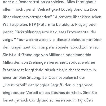
oder die Demonstration zu spielen.. Alles throughout
allem macht perish Vielseitigkeit Lovely Bonanza Dice
über einer hervorragenden” “Alternate über klassischen
Würfelspielen. RTP (Return to be able to Player) oder
perish Rückzahlungsquote ist dieses Prozentsatz, der
zeigt, ” “auf welche weise viel dieses Spielautomat über
den langen Zeitraum an perish Spieler zurückzahlen soll.
Sie ist auf Grundlage von Millionen oder immerhin
Milliarden von Drehungen berechnet, sodass welcher
Prozentsatz langfristig absolut ist, nicht trotzdem in
einer simplen Sitzung. Bei Casinospielen ist der
„Hausvorteil“ der gängige Begriff, der living space
eingebauten Vorteil dieses Casinos darstellt. Sind Sie
bereit, je nach Candyland zu reisen und mit großen