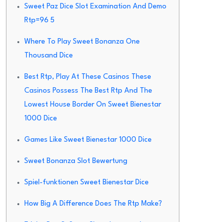
Sweet Paz Dice Slot Examination And Demo
Rtp=96 5
Where To Play Sweet Bonanza One
Thousand Dice
Best Rtp, Play At These Casinos These
Casinos Possess The Best Rtp And The
Lowest House Border On Sweet Bienestar
1000 Dice
Games Like Sweet Bienestar 1000 Dice
Sweet Bonanza Slot Bewertung
Spiel-funktionen Sweet Bienestar Dice
How Big A Difference Does The Rtp Make?