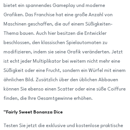
bietet ein spannendes Gameplay und moderne
Grafiken. Das Franchise hat eine große Anzahl von
Maschinen geschaffen, die auf einem Süßigkeiten-
Thema bauen. Auch hier besitzen die Entwickler
beschlossen, den klassischen Spielautomaten zu
modifizieren, indem sie seine Grafik veränderten. Jetzt
ist echt jeder Multiplikator bei weitem nicht mehr eine
Süßigkeit oder eine Frucht, sondern ein Würfel mit einem
ähnlichen Bild. Zusätzlich über den üblichen Abbauen
können Sie ebenso einen Scatter oder eine süße Coiffure
finden, die Ihre Gesamtgewinne erhöhen.
“Fairly Sweet Bonanza Dice
Testen Sie jetzt die exklusive und kostenlose praktische