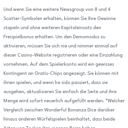
Und wenn Sie eine weitere Newsgroup von 8 und 4
Scatter-Symbolen erhalten, können Sie Ihre Gewinne
stapeln und ohne weiteren Kapitaleinsatz den
Freispielbonus erhalten. Um den Demomodus zu
aktivieren, müssen Sie sich nie und nimmer einmal auf
dieser Casino-Website registrieren oder eine Einzahlung
vornehmen. Auf dem Spielerkonto wird ein gewisses
Kontingent an Gratis-Chips angezeigt. Sie können mit
ihnen spielen, und wenn ha sido passiert, dass sie
ausgehen, aktualisieren Sie einfach die Seite und ihre
Menge wird sofort neuerlich aufgefüllt werden. “Welcher
Vergleich zwischen Wonderful Bonanza Dice darüber
hinaus anderen Würfelspielen beinhaltet, dass beide