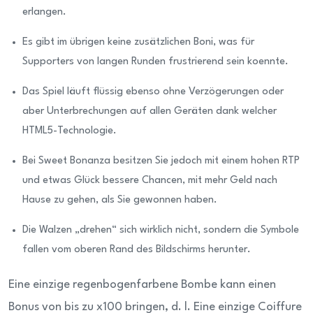
erlangen.
Es gibt im übrigen keine zusätzlichen Boni, was für
Supporters von langen Runden frustrierend sein koennte.
Das Spiel läuft flüssig ebenso ohne Verzögerungen oder
aber Unterbrechungen auf allen Geräten dank welcher
HTML5-Technologie.
Bei Sweet Bonanza besitzen Sie jedoch mit einem hohen RTP
und etwas Glück bessere Chancen, mit mehr Geld nach
Hause zu gehen, als Sie gewonnen haben.
Die Walzen „drehen“ sich wirklich nicht, sondern die Symbole
fallen vom oberen Rand des Bildschirms herunter.
Eine einzige regenbogenfarbene Bombe kann einen
Bonus von bis zu x100 bringen, d. l. Eine einzige Coiffure