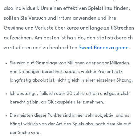
also individuell. Um einen effektiven Spielstil zu finden,
sollten Sie Versuch und Irrtum anwenden und Ihre
Gewinne und Verluste über kurze und lange zeit Strecken
aufzeichnen. Am besten ist ha sido, den Statistikbereich
zu studieren und zu beobachten
Sweet Bonanza game
.
Sie wird auf Grundlage von Millionen oder sogar Milliarden
von Drehungen berechnet, sodass welcher Prozentsatz
langfristig absolut ist, nicht gleich in einer einzelnen Sitzung.
Ich bestätige, falls ich über 20 Jahre alt bin und gesetzlich
berechtigt bin, an Glücksspielen teilzunehmen.
Die meisten dieser Punkte sind immer sehr subjektiv, und es
hängt wirklich von der Art des Spiels abs, nach dem Sie auf
der Suche sind.