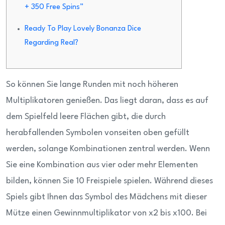
+ 350 Free Spins”
Ready To Play Lovely Bonanza Dice
Regarding Real?
So können Sie lange Runden mit noch höheren
Multiplikatoren genießen. Das liegt daran, dass es auf
dem Spielfeld leere Flächen gibt, die durch
herabfallenden Symbolen vonseiten oben gefüllt
werden, solange Kombinationen zentral werden. Wenn
Sie eine Kombination aus vier oder mehr Elementen
bilden, können Sie 10 Freispiele spielen. Während dieses
Spiels gibt Ihnen das Symbol des Mädchens mit dieser
Mütze einen Gewinnmultiplikator von x2 bis x100. Bei