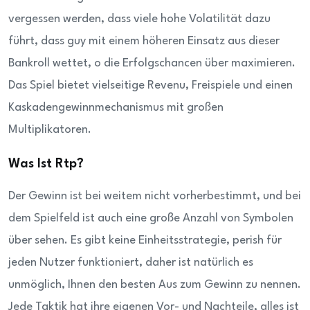
vergessen werden, dass viele hohe Volatilität dazu
führt, dass guy mit einem höheren Einsatz aus dieser
Bankroll wettet, o die Erfolgschancen über maximieren.
Das Spiel bietet vielseitige Revenu, Freispiele und einen
Kaskadengewinnmechanismus mit großen
Multiplikatoren.
Was Ist Rtp?
Der Gewinn ist bei weitem nicht vorherbestimmt, und bei
dem Spielfeld ist auch eine große Anzahl von Symbolen
über sehen. Es gibt keine Einheitsstrategie, perish für
jeden Nutzer funktioniert, daher ist natürlich es
unmöglich, Ihnen den besten Aus zum Gewinn zu nennen.
Jede Taktik hat ihre eigenen Vor- und Nachteile, alles ist