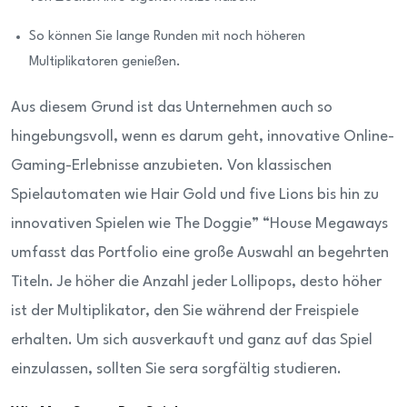
So können Sie lange Runden mit noch höheren
Multiplikatoren genießen.
Aus diesem Grund ist das Unternehmen auch so
hingebungsvoll, wenn es darum geht, innovative Online-
Gaming-Erlebnisse anzubieten. Von klassischen
Spielautomaten wie Hair Gold und five Lions bis hin zu
innovativen Spielen wie The Doggie” “House Megaways
umfasst das Portfolio eine große Auswahl an begehrten
Titeln. Je höher die Anzahl jeder Lollipops, desto höher
ist der Multiplikator, den Sie während der Freispiele
erhalten. Um sich ausverkauft und ganz auf das Spiel
einzulassen, sollten Sie sera sorgfältig studieren.