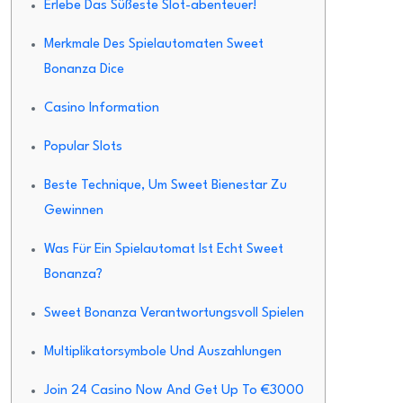
Erlebe Das Süßeste Slot-abenteuer!
Merkmale Des Spielautomaten Sweet
Bonanza Dice
Casino Information
Popular Slots
Beste Technique, Um Sweet Bienestar Zu
Gewinnen
Was Für Ein Spielautomat Ist Echt Sweet
Bonanza?
Sweet Bonanza Verantwortungsvoll Spielen
Multiplikatorsymbole Und Auszahlungen
Join 24 Casino Now And Get Up To €3000