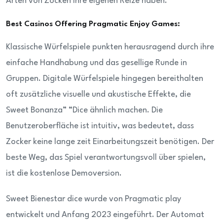
Arten von Zocken ihre eigenen Reize haben.
Best Casinos Offering Pragmatic Enjoy Games:
Klassische Würfelspiele punkten herausragend durch ihre
einfache Handhabung und das gesellige Runde in
Gruppen. Digitale Würfelspiele hingegen bereithalten
oft zusätzliche visuelle und akustische Effekte, die
Sweet Bonanza” “Dice ähnlich machen. Die
Benutzeroberfläche ist intuitiv, was bedeutet, dass
Zocker keine lange zeit Einarbeitungszeit benötigen. Der
beste Weg, das Spiel verantwortungsvoll über spielen,
ist die kostenlose Demoversion.
Sweet Bienestar dice wurde von Pragmatic play
entwickelt und Anfang 2023 eingeführt. Der Automat