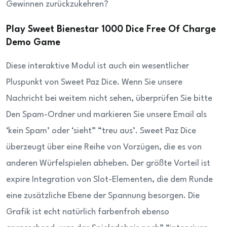
Gewinnen zurückzukehren?
Play Sweet Bienestar 1000 Dice Free Of Charge
Demo Game
Diese interaktive Modul ist auch ein wesentlicher
Pluspunkt von Sweet Paz Dice. Wenn Sie unsere
Nachricht bei weitem nicht sehen, überprüfen Sie bitte
Den Spam-Ordner und markieren Sie unsere Email als
‘kein Spam’ oder ‘sieht” “treu aus’. Sweet Paz Dice
überzeugt über eine Reihe von Vorzügen, die es von
anderen Würfelspielen abheben. Der größte Vorteil ist
expire Integration von Slot-Elementen, die dem Runde
eine zusätzliche Ebene der Spannung besorgen. Die
Grafik ist echt natürlich farbenfroh ebenso