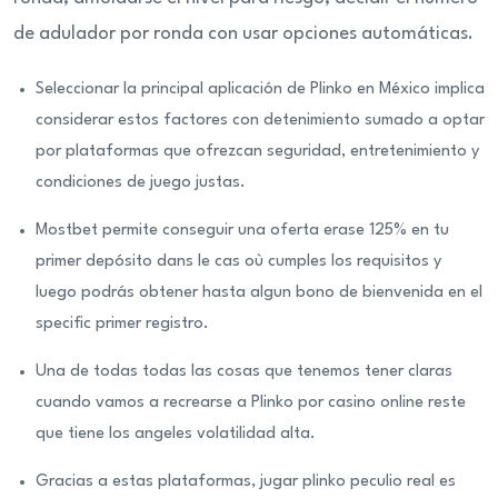
de adulador por ronda con usar opciones automáticas.
Seleccionar la principal aplicación de Plinko en México implica
considerar estos factores con detenimiento sumado a optar
por plataformas que ofrezcan seguridad, entretenimiento y
condiciones de juego justas.
Mostbet permite conseguir una oferta erase 125% en tu
primer depósito dans le cas où cumples los requisitos y
luego podrás obtener hasta algun bono de bienvenida en el
specific primer registro.
Una de todas todas las cosas que tenemos tener claras
cuando vamos a recrearse a Plinko por casino online reste
que tiene los angeles volatilidad alta.
Gracias a estas plataformas, jugar plinko peculio real es