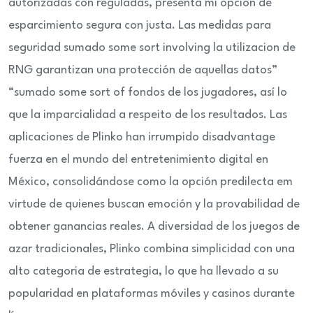
autorizadas con reguladas, presenta mi opción de
esparcimiento segura con justa. Las medidas para
seguridad sumado some sort involving la utilizacion de
RNG garantizan una protección de aquellas datos”
“sumado some sort of fondos de los jugadores, así lo
que la imparcialidad a respeito de los resultados. Las
aplicaciones de Plinko han irrumpido disadvantage
fuerza en el mundo del entretenimiento digital en
México, consolidándose como la opción predilecta em
virtude de quienes buscan emoción y la provabilidad de
obtener ganancias reales. A diversidad de los juegos de
azar tradicionales, Plinko combina simplicidad con una
alto categoria de estrategia, lo que ha llevado a su
popularidad en plataformas móviles y casinos durante