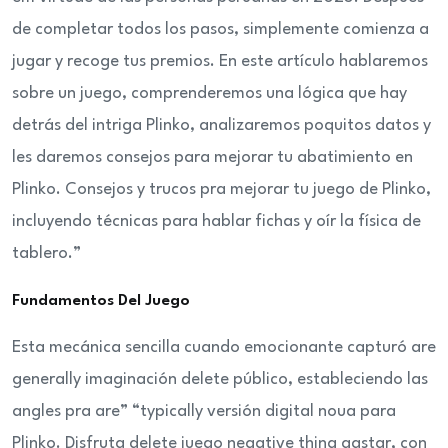
de completar todos los pasos, simplemente comienza a
jugar y recoge tus premios. En este artículo hablaremos
sobre un juego, comprenderemos una lógica que hay
detrás del intriga Plinko, analizaremos poquitos datos y
les daremos consejos para mejorar tu abatimiento en
Plinko. Consejos y trucos pra mejorar tu juego de Plinko,
incluyendo técnicas para hablar fichas y oír la física de
tablero.”
Fundamentos Del Juego
Esta mecánica sencilla cuando emocionante capturó are
generally imaginación delete público, estableciendo las
angles pra are” “typically versión digital noua para
Plinko. Disfruta delete juego negative thing gastar, con