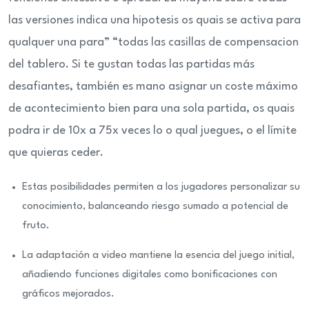
las versiones indica una hipotesis os quais se activa para
qualquer una para” “todas las casillas de compensacion
del tablero. Si te gustan todas las partidas más
desafiantes, también es mano asignar un coste máximo
de acontecimiento bien para una sola partida, os quais
podra ir de 10x a 75x veces lo o qual juegues, o el límite
que quieras ceder.
Estas posibilidades permiten a los jugadores personalizar su
conocimiento, balanceando riesgo sumado a potencial de
fruto.
La adaptación a video mantiene la esencia del juego initial,
añadiendo funciones digitales como bonificaciones con
gráficos mejorados.