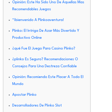
Opinión: Este Ha Sido Uno De Aquellas Mas
Recomendables Juegos
“¡bienvenido A Plinkoaventura!
Plinko: El Intriga De Azar Más Divertido Y
Productivo Online
¿qué Fue El Juego Para Casino Plinko?
¿plinko Es Seguro? Recomendaciones O
Consejos Para Una Destreza Confiable
Opinión: Recomiendo Este Placer A Todo El
Mundo
Apostar Plinko
Desarrolladores De Plinko Slot