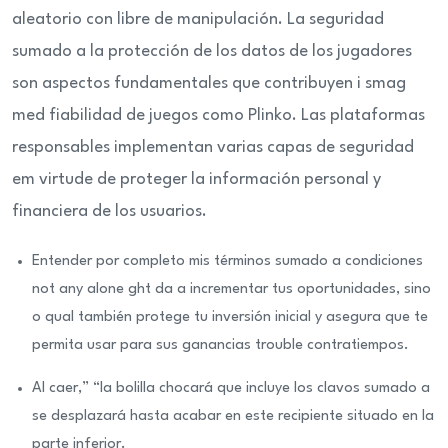
aleatorio con libre de manipulación. La seguridad
sumado a la protección de los datos de los jugadores
son aspectos fundamentales que contribuyen i smag
med fiabilidad de juegos como Plinko. Las plataformas
responsables implementan varias capas de seguridad
em virtude de proteger la información personal y
financiera de los usuarios.
Entender por completo mis términos sumado a condiciones
not any alone ght da a incrementar tus oportunidades, sino
o qual también protege tu inversión inicial y asegura que te
permita usar para sus ganancias trouble contratiempos.
Al caer,” “la bolilla chocará que incluye los clavos sumado a
se desplazará hasta acabar en este recipiente situado en la
parte inferior.