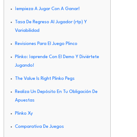
¡empieza A Jugar Con A Ganar!
Tasa De Regreso Al Jugador (rtp) Y
Variabilidad
Revisiones Para El Juego Plinco
Plinko: ¡aprende Con El Demo Y Diviértete
Jugando!
The Value Is Right Plinko Pegs
Realiza Un Depósito En Tu Obligación De
Apuestas
Plinko Xy
Comparativa De Juegos