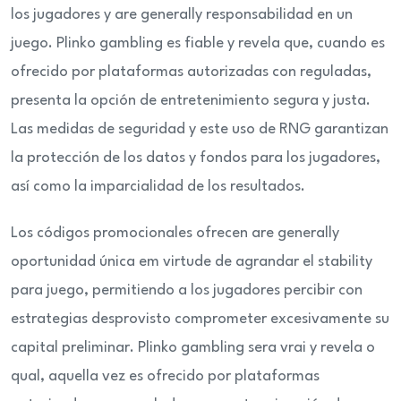
los jugadores y are generally responsabilidad en un
juego. Plinko gambling es fiable y revela que, cuando es
ofrecido por plataformas autorizadas con reguladas,
presenta la opción de entretenimiento segura y justa.
Las medidas de seguridad y este uso de RNG garantizan
la protección de los datos y fondos para los jugadores,
así como la imparcialidad de los resultados.
Los códigos promocionales ofrecen are generally
oportunidad única em virtude de agrandar el stability
para juego, permitiendo a los jugadores percibir con
estrategias desprovisto comprometer excesivamente su
capital preliminar. Plinko gambling sera vrai y revela o
qual, aquella vez es ofrecido por plataformas