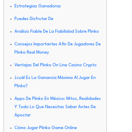
Estrategias Ganadoras
Puedes Disfrutar De
Análisis Fiable De La Fiabilidad Sobre Plinko
Consejos Importantes Afin De Jugadores De
Plinko Real Money
Ventajas Del Plinko On Line Casino Crypto
¿cuál Es La Ganancia Máxima Al Jugar En
Plinko?
Apps De Plinko En México: Mitos, Realidades
Y Todo Lo Que Necesitas Saber Antes De
Apostar
Cómo Jugar Plinko Game Online