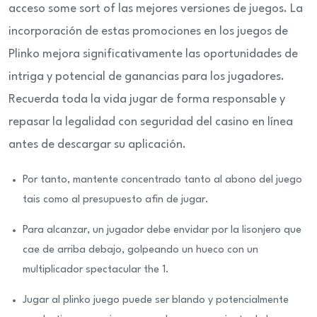
acceso some sort of las mejores versiones de juegos. La
incorporación de estas promociones en los juegos de
Plinko mejora significativamente las oportunidades de
intriga y potencial de ganancias para los jugadores.
Recuerda toda la vida jugar de forma responsable y
repasar la legalidad con seguridad del casino en línea
antes de descargar su aplicación.
Por tanto, mantente concentrado tanto al abono del juego
tais como al presupuesto afin de jugar.
Para alcanzar, un jugador debe envidar por la lisonjero que
cae de arriba debajo, golpeando un hueco con un
multiplicador spectacular the 1.
Jugar al plinko juego puede ser blando y potencialmente