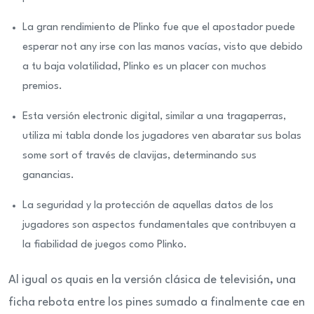
La gran rendimiento de Plinko fue que el apostador puede
esperar not any irse con las manos vacías, visto que debido
a tu baja volatilidad, Plinko es un placer con muchos
premios.
Esta versión electronic digital, similar a una tragaperras,
utiliza mi tabla donde los jugadores ven abaratar sus bolas
some sort of través de clavijas, determinando sus
ganancias.
La seguridad y la protección de aquellas datos de los
jugadores son aspectos fundamentales que contribuyen a
la fiabilidad de juegos como Plinko.
Al igual os quais en la versión clásica de televisión, una
ficha rebota entre los pines sumado a finalmente cae en