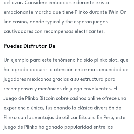
del azar. Considere embarcarse durante exista
emocionante marcha que tiene Plinko durante 1Win On
line casino, donde typically the esperan juegos
cautivadores con recompensas electrizantes.
Puedes Disfrutar De
Un ejemplo para este fenómeno ha sido plinko slot, que
ha logrado adquirir la atención entre ma comunidad de
jugadores mexicanos gracias a su estructura para
recompensas y mecánicas de juego envolventes. El
Juego de Plinko Bitcoin sobre casinos online ofrece una
experiencia única, fusionando la clásica diversión de
Plinko con las ventajas de utilizar Bitcoin. En Perú, este
juego de Plinko ha ganado popularidad entre los