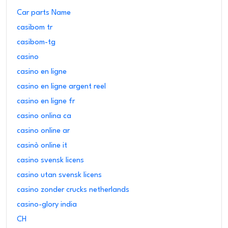
Car parts Name
casibom tr
casibom-tg
casino
casino en ligne
casino en ligne argent reel
casino en ligne fr
casino onlina ca
casino online ar
casinò online it
casino svensk licens
casino utan svensk licens
casino zonder crucks netherlands
casino-glory india
CH