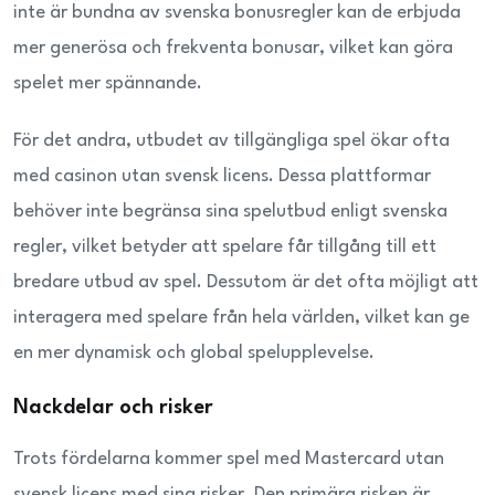
inte är bundna av svenska bonusregler kan de erbjuda
mer generösa och frekventa bonusar, vilket kan göra
spelet mer spännande.
För det andra, utbudet av tillgängliga spel ökar ofta
med casinon utan svensk licens. Dessa plattformar
behöver inte begränsa sina spelutbud enligt svenska
regler, vilket betyder att spelare får tillgång till ett
bredare utbud av spel. Dessutom är det ofta möjligt att
interagera med spelare från hela världen, vilket kan ge
en mer dynamisk och global spelupplevelse.
Nackdelar och risker
Trots fördelarna kommer spel med Mastercard utan
svensk licens med sina risker. Den primära risken är