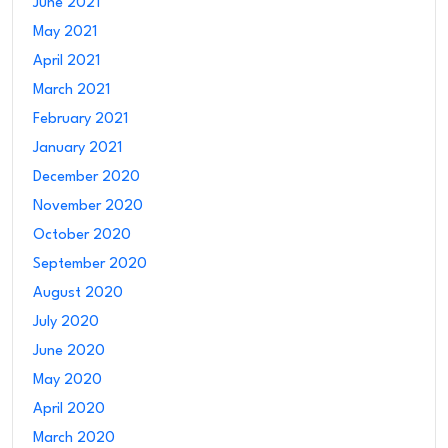
June 2021
May 2021
April 2021
March 2021
February 2021
January 2021
December 2020
November 2020
October 2020
September 2020
August 2020
July 2020
June 2020
May 2020
April 2020
March 2020