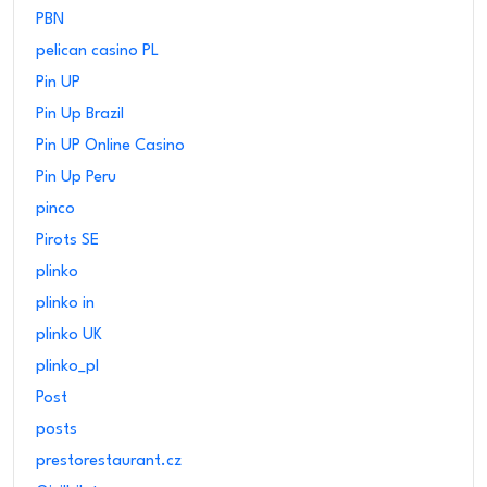
PBN
pelican casino PL
Pin UP
Pin Up Brazil
Pin UP Online Casino
Pin Up Peru
pinco
Pirots SE
plinko
plinko in
plinko UK
plinko_pl
Post
posts
prestorestaurant.cz