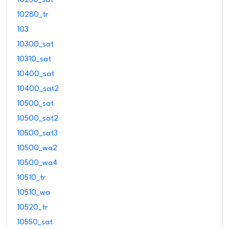
10250_sat
10280_tr
103
10300_sat
10310_sat
10400_sat
10400_sat2
10500_sat
10500_sat2
10500_sat3
10500_wa2
10500_wa4
10510_tr
10510_wa
10520_tr
10550_sat