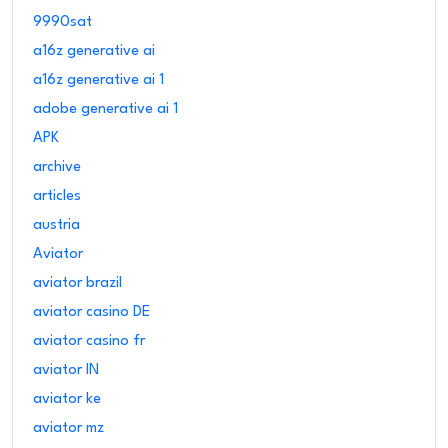
9990sat
a16z generative ai
a16z generative ai 1
adobe generative ai 1
APK
archive
articles
austria
Aviator
aviator brazil
aviator casino DE
aviator casino fr
aviator IN
aviator ke
aviator mz