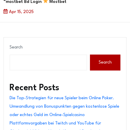
“mostbet Bd Login
Mostbet
Apr 15, 2025
Search
Search
Recent Posts
Die Top-Strategien für neue Spieler beim Online Poker.
Umwandlung von Bonuspunkten gegen kostenlose Spiele
oder echtes Geld im Online-Spielcasino
Plattformvorgaben bei Twitch und YouTube für