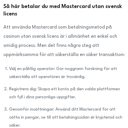
Så här betalar du med Mastercard utan svensk
licens
Att använda Mastercard som betalningsmetod på
casinon utan svensk licens är i allmänhet en enkel och
smidig process. Men det finns några steg att
uppmärksamma för att säkerställa en säker transaktion:
Välj en pålitlig operatör: Gör noggrann forskning för att
säkerställa att operatören är trovärdig.
Registrera dig: Skapa ett konto på den valda plattformen
och fyll i dina personliga uppgifter.
Genomför insättningar: Använd ditt Mastercard för att
sätta in pengar, se till att betalningssidan är krypterad och
säker.