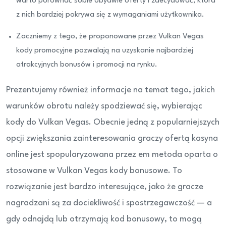
warto porównać sobie obydwie oferty i zdecydować, która
z nich bardziej pokrywa się z wymaganiami użytkownika.
Zaczniemy z tego, że proponowane przez Vulkan Vegas
kody promocyjne pozwalają na uzyskanie najbardziej
atrakcyjnych bonusów i promocji na rynku.
Prezentujemy również informacje na temat tego, jakich
warunków obrotu należy spodziewać się, wybierając
kody do Vulkan Vegas. Obecnie jedną z popularniejszych
opcji zwiększania zainteresowania graczy ofertą kasyna
online jest spopularyzowana przez em metoda oparta o
stosowane w Vulkan Vegas kody bonusowe. To
rozwiązanie jest bardzo interesujące, jako że gracze
nagradzani są za dociekliwość i spostrzegawczość — a
gdy odnajdą lub otrzymają kod bonusowy, to mogą