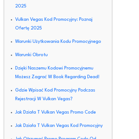
2025
Vulkan Vegas Kod Promocyjny: Poznaj
Ofertę 2025
Warunki Użytkowania Kodu Promocyjnego
Warunki Obrotu
Dzięki Naszemu Kodowi Promocyjnemu
Możesz Zagrać W Book Regarding Dead!
Gdzie Wpisać Kod Promocyjny Podczas
Rejestracji W Vulkan Vegas?
Jak Działa T Vulkan Vegas Promo Code
Jak Działa T Vulkan Vegas Kod Promocyjny