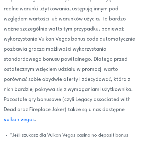
realne warunki użytkowania, ustępują innym pod
względem wartości lub warunków użycia. To bardzo
ważne szczególnie watts tym przypadku, ponieważ
wykorzystanie Vulkan Vegas bonus code automatycznie
pozbawia gracza możliwości wykorzystania
standardowego bonusu powitalnego. Dlatego przed
ostatecznym wzięciem udziału w promocji warto
porównać sobie obydwie oferty i zdecydować, która z
nich bardziej pokrywa się z wymaganiami użytkownika.
Pozostałe gry bonusowe (czyli Legacy associated with
Dead oraz Fireplace Joker) także są u nas dostępne
vulkan vegas
.
“Jeśli szukasz dla Vulkan Vegas casino no deposit bonus