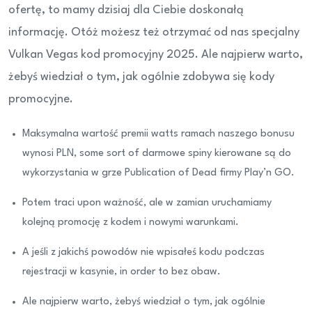
ofertę, to mamy dzisiaj dla Ciebie doskonałą
informację. Otóż możesz też otrzymać od nas specjalny
Vulkan Vegas kod promocyjny 2025. Ale najpierw warto,
żebyś wiedział o tym, jak ogólnie zdobywa się kody
promocyjne.
Maksymalna wartość premii watts ramach naszego bonusu
wynosi PLN, some sort of darmowe spiny kierowane są do
wykorzystania w grze Publication of Dead firmy Play’n GO.
Potem traci upon ważność, ale w zamian uruchamiamy
kolejną promocję z kodem i nowymi warunkami.
A jeśli z jakichś powodów nie wpisałeś kodu podczas
rejestracji w kasynie, in order to bez obaw.
Ale najpierw warto, żebyś wiedział o tym, jak ogólnie