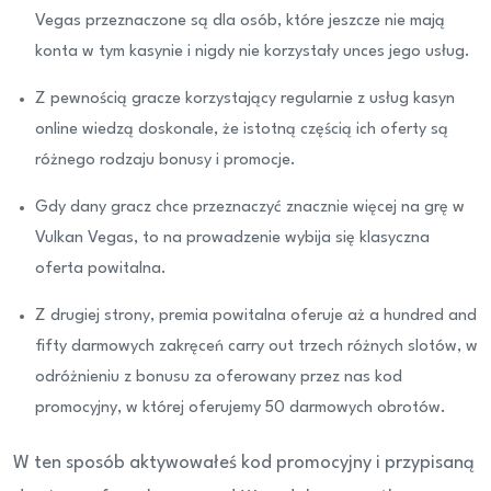
Vegas przeznaczone są dla osób, które jeszcze nie mają
konta w tym kasynie i nigdy nie korzystały unces jego usług.
Z pewnością gracze korzystający regularnie z usług kasyn
online wiedzą doskonale, że istotną częścią ich oferty są
różnego rodzaju bonusy i promocje.
Gdy dany gracz chce przeznaczyć znacznie więcej na grę w
Vulkan Vegas, to na prowadzenie wybija się klasyczna
oferta powitalna.
Z drugiej strony, premia powitalna oferuje aż a hundred and
fifty darmowych zakręceń carry out trzech różnych slotów, w
odróżnieniu z bonusu za oferowany przez nas kod
promocyjny, w której oferujemy 50 darmowych obrotów.
W ten sposób aktywowałeś kod promocyjny i przypisaną