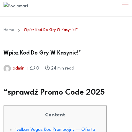
Home
Wpisz Kod Do Gry W Kasynie!”
Wpisz Kod Do Gry W Kasynie!”
admin
0
24 min read
“sprawdź Promo Code 2025
Content
“vulkan Vegas Kod Promocyjny — Oferta