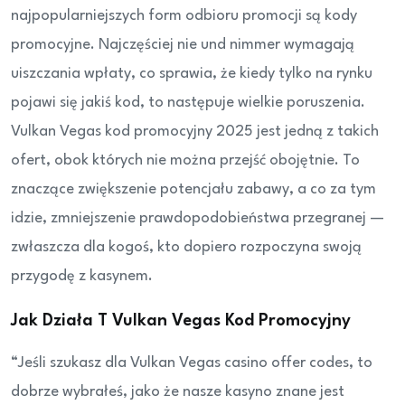
najpopularniejszych form odbioru promocji są kody
promocyjne. Najczęściej nie und nimmer wymagają
uiszczania wpłaty, co sprawia, że kiedy tylko na rynku
pojawi się jakiś kod, to następuje wielkie poruszenia.
Vulkan Vegas kod promocyjny 2025 jest jedną z takich
ofert, obok których nie można przejść obojętnie. To
znaczące zwiększenie potencjału zabawy, a co za tym
idzie, zmniejszenie prawdopodobieństwa przegranej —
zwłaszcza dla kogoś, kto dopiero rozpoczyna swoją
przygodę z kasynem.
Jak Działa T Vulkan Vegas Kod Promocyjny
“Jeśli szukasz dla Vulkan Vegas casino offer codes, to
dobrze wybrałeś, jako że nasze kasyno znane jest