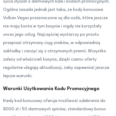
życia słyszał o darmowych kale i kodach promocyjnych.
Ogólna zasada jednak jest taka, że kody bonusowe
Vulkan Vegas przeznaczone są dla osób, które jeszcze
nie mają konta w tym kasynie i nigdy nie korzystały
unces jego usług. Najczęściej wystarczy po prostu
przepisać otrzymany ciąg znaków, w odpowiednią
zakładkę i cieszyć się z otrzymanych premii. Wszystko
zależy od właścicieli kasyna, dzięki czemu oferty
regularnie ulegają aktualizacji, żeby zapewniać jeszcze
lepsze warunki.
Warunki Użytkowania Kodu Promocyjnego
Kiedy kod bonusowy oferuje możliwość odebrania do
8000 zł i 50 darmowych spinów, standardowy bonus