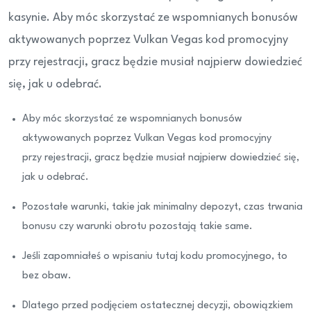
kasynie. Aby móc skorzystać ze wspomnianych bonusów
aktywowanych poprzez Vulkan Vegas kod promocyjny
przy rejestracji, gracz będzie musiał najpierw dowiedzieć
się, jak u odebrać.
Aby móc skorzystać ze wspomnianych bonusów
aktywowanych poprzez Vulkan Vegas kod promocyjny
przy rejestracji, gracz będzie musiał najpierw dowiedzieć się,
jak u odebrać.
Pozostałe warunki, takie jak minimalny depozyt, czas trwania
bonusu czy warunki obrotu pozostają takie same.
Jeśli zapomniałeś o wpisaniu tutaj kodu promocyjnego, to
bez obaw.
Dlatego przed podjęciem ostatecznej decyzji, obowiązkiem