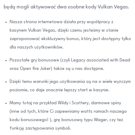
będą mogli aktywować dwa osobne kody Vulkan Vegas.
Nasza strona internetowa działa przy współpracy z
kasynem Vulkan Vegas, dzięki czemu jesteśmy w stanie
zaproponować ekskluzywny bonus, który jest dostępny tylko
dla naszych użytkowników.
Pozostałe gry bonusowe (czyli Legacy associated with Dead
oraz Open fire Joker) także są u nas dostępne.
Dzięki temu warunki jego użytkowania są na o wiele wyższym
poziomie, co daje znacznie lepszy start w kasynie.
Mamy tutaj na przykład Wildy i Scattery, darmowe spiny
(inne od tych, które Ci zapewniamy watts ramach naszego
kodu bonusowego! ), grę bonusową typu Wager, czy też
funkcję zastępowania symboli.