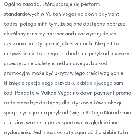
Ogólna zasada, którą stosuje się perform
standardowych w Vulkan Vegas no down payment
codes, polega mhh tym, że są one dostępne poprzez
określony czas my partner and i zazwyczaj do ich
uzyskania należy spełnić jakieś warunki. Nie jest to
oczywiście nic trudnego — chodzi na przykład o uważne
przeczytanie biuletynu reklamowego, bo kod
promocyjny może być ukryty w jego treści względnie
kliknięcie specjalnego przycisku odsłaniającego sam
kod. Ponadto w Vulkan Vegas no down payment promo
code może być dostępny dla użytkowników z okazji
specjalnych, jak na przykład święta Bożego Narodzenia,
urodziny, ważne imprezy sportowe względnie inne
wydarzenia. Jeśli masz ochotę zgarnąć dla siebie taką