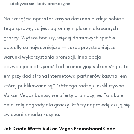
zdobywa się kody promocyjne.
Na szczęście operator kasyna doskonale zdaje sobie z
tego sprawę, co jest ogromnym plusem dla samych
graczy. Wyższe bonusy, więcej darmowych spinów i
actually co najważniejsze — coraz przystępniejsze
warunki wykorzystania promocji. Inna opcja
pozwalająca otrzymać kod promocyjny Vulkan Vegas to
em przykład strona internetowa partnerów kasyna, em
której publikowane są” “różnego rodzaju ekskluzywne
Vulkan Vegas bonusy we oferty promocyjne. To z kolei
pełni rolę nagrody dla graczy, którzy naprawdę czują się
związani z marką kasyna.
Jak Działa Watts Vulkan Vegas Promotional Code