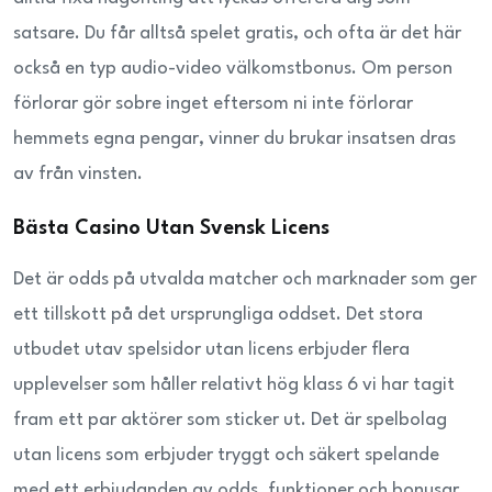
satsare. Du får alltså spelet gratis, och ofta är det här
också en typ audio-video välkomstbonus. Om person
förlorar gör sobre inget eftersom ni inte förlorar
hemmets egna pengar, vinner du brukar insatsen dras
av från vinsten.
Bästa Casino Utan Svensk Licens
Det är odds på utvalda matcher och marknader som ger
ett tillskott på det ursprungliga oddset. Det stora
utbudet utav spelsidor utan licens erbjuder flera
upplevelser som håller relativt hög klass 6 vi har tagit
fram ett par aktörer som sticker ut. Det är spelbolag
utan licens som erbjuder tryggt och säkert spelande
med ett erbjudanden av odds, funktioner och bonusar