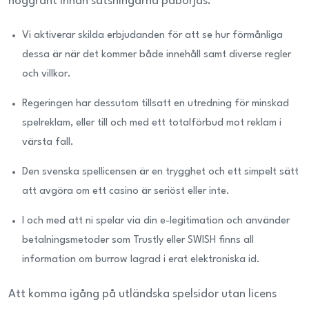
noggrant innan satsningarna påbörjas.
Vi aktiverar skilda erbjudanden för att se hur förmånliga
dessa är när det kommer både innehåll samt diverse regler
och villkor.
Regeringen har dessutom tillsatt en utredning för minskad
spelreklam, eller till och med ett totalförbud mot reklam i
värsta fall.
Den svenska spellicensen är en trygghet och ett simpelt sätt
att avgöra om ett casino är seriöst eller inte.
I och med att ni spelar via din e-legitimation och använder
betalningsmetoder som Trustly eller SWISH finns all
information om burrow lagrad i erat elektroniska id.
Att komma igång på utländska spelsidor utan licens