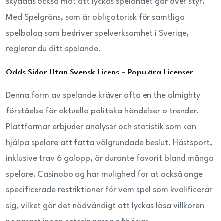
skyddas också mot att lyckas spelandet går över styr.
Med Spelgräns, som är obligatorisk för samtliga
spelbolag som bedriver spelverksamhet i Sverige,
reglerar du ditt spelande.
Odds Sidor Utan Svensk Licens – Populära Licenser
Denna form av spelande kräver ofta en the almighty
förståelse för aktuella politiska händelser o trender.
Plattformar erbjuder analyser och statistik som kan
hjälpa spelare att fatta välgrundade beslut. Hästsport,
inklusive trav 6 galopp, är durante favorit bland många
spelare. Casinobolag har mulighed for at också ange
specificerade restriktioner för vem spel som kvalificerar
sig, vilket gör det nödvändigt att lyckas läsa villkoren