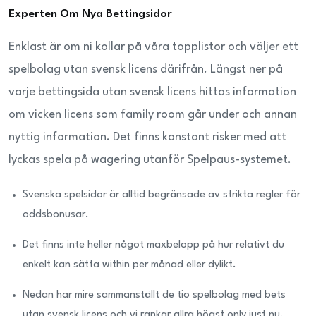
Experten Om Nya Bettingsidor
Enklast är om ni kollar på våra topplistor och väljer ett
spelbolag utan svensk licens därifrån. Längst ner på
varje bettingsida utan svensk licens hittas information
om vicken licens som family room går under och annan
nyttig information. Det finns konstant risker med att
lyckas spela på wagering utanför Spelpaus-systemet.
Svenska spelsidor är alltid begränsade av strikta regler för
oddsbonusar.
Det finns inte heller något maxbelopp på hur relativt du
enkelt kan sätta within per månad eller dylikt.
Nedan har mire sammanställt de tio spelbolag med bets
utan svensk licens och vi rankar allra högst only just nu.