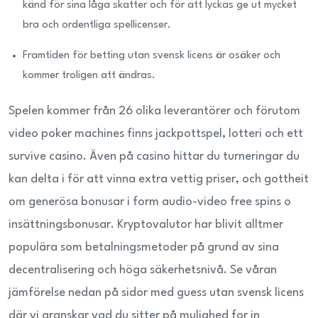
känd för sina låga skatter och för att lyckas ge ut mycket
bra och ordentliga spellicenser.
Framtiden för betting utan svensk licens är osäker och
kommer troligen att ändras.
Spelen kommer från 26 olika leverantörer och förutom
video poker machines finns jackpottspel, lotteri och ett
survive casino. Även på casino hittar du turneringar du
kan delta i för att vinna extra vettig priser, och gottheit
om generösa bonusar i form audio-video free spins o
insättningsbonusar. Kryptovalutor har blivit alltmer
populära som betalningsmetoder på grund av sina
decentralisering och höga säkerhetsnivå. Se våran
jämförelse nedan på sidor med guess utan svensk licens
där vi granskar vad du sitter på mulighed for in