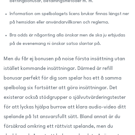
bettingbonusar, betalningsmetoder m. m.
Information om spelbolagets licens brukar finnas längst ner
på hemsidan eller användarvillkoren och reglerna.
Bra odds är någonting alla önskar men de ska ju erbjudas
på de evenemang ni önskar satsa slantar på.
Men du får ej bonusen på noise första insättning utan
istället kommande insättningar. Därmed är refill
bonusar perfekt för dig som spelar hos ett å samma
spelbolag six fortsätter att göra insättningar. Det
existerar också stödgrupper o självutvärderingstester
för att lyckas hjälpa burrow att klara audio-video ditt
spelande på 1st ansvarsfullt sätt. Bland annat är du
försäkrad omkring ett rättvist spelande, men du