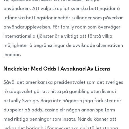
användaren. Att välja skapligt svenska bettingsidor 6
utländska bettingsidor innebär skillnader som påverkar
användarupplevelsen. För family room som överväger
internationella tjänster är e viktigt att förstå vilka
möjligheter å begränsningar de avviknade alternativen
innebär.
Nackdelar Med Odds I Avsaknad Av Licens
Såväl det amerikanska presidentvalet som det sveriges
riksdagsvalet går att hitta på gambling utan licens i
actually Sverige. Börja inte någonsin jaga förluster när
du spelar på odds, casino elr någon annan spelform
med riktiga penningar som insats. När du känner att
lyckas det börjar bli för mycket ska du istället stoppa