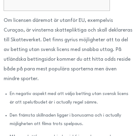
Om licensen däremot är utanför EU, exempelvis
Curaçao, är vinsterna skattepliktiga och skall deklareras
till Skatteverket. Det finns gyrius möjligheter att ta del
av betting utan svensk licens med snabba uttag. På
utländska bettingsidor kommer du att hitta odds reside
både på para mest populära sporterna men även
mindre sporter.
En negativ aspekt med att välja betting utan svensk licens
är att spelutbudet är i actually regel sämre.
Den främsta skillnaden ligger i bonusarna och i actually
möjligheten att filma trots spelpaus.