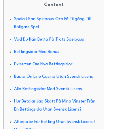
Content
Spela Utan Spelpaus Och Få Tillgång Till
Roligare Spel
Vad Du Kan Betta På Trots Spelpaus
Bettingsidor Med Bonus
Experten Om Nya Bettingsidor
Bästa On Line Casino Utan Svensk Licens
Alla Bettingsidor Med Svensk Licens
Hur Betalar Jag Skatt På Mina Vinster Från
En Bettingsida Utan Svensk Licens?
Alternativ För Betting Utan Svensk Licens I