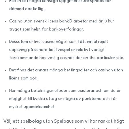
Risken att några känsliga uppgifter skulle spridas blir
därmed obefintlig.
Casino utan svensk licens bankID arbetar med är ju hur
tryggt som helst för banköverföringar.
Dessutom är live-casino något som fått initial rejält
uppsving på senare tid, livespel är relativt vanligt
förekommande hos vettig casinosidor on the particular site.
Det finns det annars många bettingsajter och casinon utan
licens som gör.
Hur många betalningsmetoder som existerar och om de är
möjlighet till kvicka uttag är några av punkterna och får
mycket uppmärksamhet.
Välj ett spelbolag utan Spelpaus som vi har rankat högt