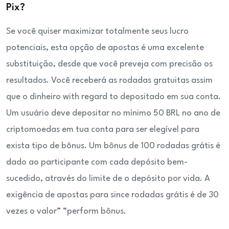
Pix?
Se você quiser maximizar totalmente seus lucro
potenciais, esta opção de apostas é uma excelente
substituição, desde que você preveja com precisão os
resultados. Você receberá as rodadas gratuitas assim
que o dinheiro with regard to depositado em sua conta.
Um usuário deve depositar no mínimo 50 BRL no ano de
criptomoedas em tua conta para ser elegível para
exista tipo de bônus. Um bônus de 100 rodadas grátis é
dado ao participante com cada depósito bem-
sucedido, através do limite de o depósito por vida. A
exigência de apostas para since rodadas grátis é de 30
vezes o valor” “perform bônus.