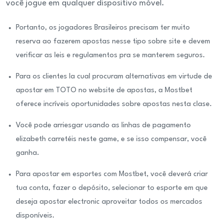
você jogue em qualquer dispositivo móvel.
Portanto, os jogadores Brasileiros precisam ter muito
reserva ao fazerem apostas nesse tipo sobre site e devem
verificar as leis e regulamentos pra se manterem seguros.
Para os clientes la cual procuram alternativas em virtude de
apostar em TOTO no website de apostas, a Mostbet
oferece incríveis oportunidades sobre apostas nesta clase.
Você pode arriesgar usando as linhas de pagamento
elizabeth carretéis neste game, e se isso compensar, você
ganha.
Para apostar em esportes com Mostbet, você deverá criar
tua conta, fazer o depósito, selecionar to esporte em que
deseja apostar electronic aproveitar todos os mercados
disponíveis.