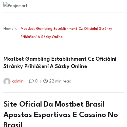
Home
Mostbet Gambling Establishment Cz Oficiální Stránky
Přihlášení A Sázky Online
Mostbet Gambling Establishment Cz Oficiální
Stránky Přihlášení A Sázky Online
admin
0
22 min read
Site Oficial Da Mostbet Brasil
Apostas Esportivas E Cassino No
Brasil