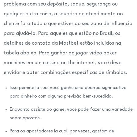
problema com seu depósito, saque, segurança ou
qualquer outra coisa, a squadra de atendimento ao
cliente fará tudo o que estiver ao seu zona de influencia
para ajudá-lo. Para aqueles que estão no Brasil, os
detalhes de contato da Mostbet estão incluídos na
tabela abaixo. Para ganhar ao jogar video poker
machines em um cassino on the internet, você deve
envidar e obter combinações específicas de símbolos.
Isso permite la cual você ganhe uma quantia significativa
para dinheiro com alguma previsão bem-sucedida.
Enquanto assiste ao game, você pode fazer uma variedade
sobre apostas.
Para os apostadores la cual, por vezes, gostam de