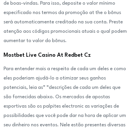
de boas-vindas. Para isso, deposite o valor mínimo
especificado nos termos da promoção at the o bônus
será automaticamente creditado na sua conta. Preste
atenção aos códigos promocionais atuais o qual podem
aumentar to valor do bônus.
Mostbet Live Casino At Redbet Cz
Para entender mais a respeito de cada um deles e como
eles poderiam ajudá-lo a otimizar seus ganhos
potenciais, leia as” “descrições de cada um deles que
são fornecidas abaixo. Os mercados de apostas
esportivas são os palpites electronic as variações de
possibilidades que você pode dar na hora de aplicar um
seu dinheiro nos eventos. Nele estão presentes diversas