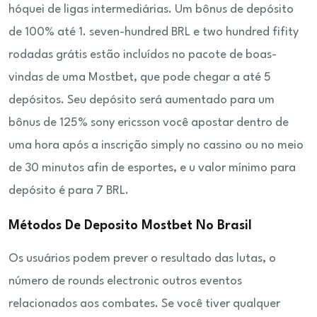
hóquei de ligas intermediárias. Um bônus de depósito
de 100% até 1. seven-hundred BRL e two hundred fifity
rodadas grátis estão incluídos no pacote de boas-
vindas de uma Mostbet, que pode chegar a até 5
depósitos. Seu depósito será aumentado para um
bônus de 125% sony ericsson você apostar dentro de
uma hora após a inscrição simply no cassino ou no meio
de 30 minutos afin de esportes, e u valor mínimo para
depósito é para 7 BRL.
Métodos De Deposito Mostbet No Brasil
Os usuários podem prever o resultado das lutas, o
número de rounds electronic outros eventos
relacionados aos combates. Se você tiver qualquer