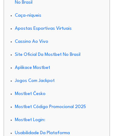
No Brasil
Caça-níqueis
Apostas Esportivas Virtuais
Cassino Ao Vivo
Site Oficial Da Mostbet No Brasil
Aplikace Mostbet
Jogos Com Jackpot
Mostbet Česko
Mostbet Código Promocional 2025
Mostbet Login:
Usabilidade Da Plataforma