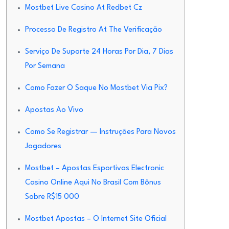
Mostbet Live Casino At Redbet Cz
Processo De Registro At The Verificação
Serviço De Suporte 24 Horas Por Dia, 7 Dias
Por Semana
Como Fazer O Saque No Mostbet Via Pix?
Apostas Ao Vivo
Como Se Registrar — Instruções Para Novos
Jogadores
Mostbet – Apostas Esportivas Electronic
Casino Online Aqui No Brasil Com Bônus
Sobre R$15 000
Mostbet Apostas – O Internet Site Oficial