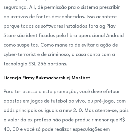
segurança. Ali, dê permissão pra o sistema prescribir
aplicativos de fontes desconhecidas. Isso acontece
porque todos os softwares instalados fora ag Play
Store são identificados pelo libro operacional Android
como suspeitos. Como maneira de evitar a ação de
cyber-terrorist e de criminoso, a casa conta com a
tecnologia SSL 256 portions.
Licencja Firmy Bukmacherskiej Mostbet
Para ter acesso a esta promoção, você deve efetuar
apostas em jogos de futebol ao vivo, ou pré-jogo, com
odds principais ou iguais a new 2. 0. Mas atente-se, pois
o valor da ex profeso não pode producir menor que R$
40, 00 e você só pode realizar especulações em