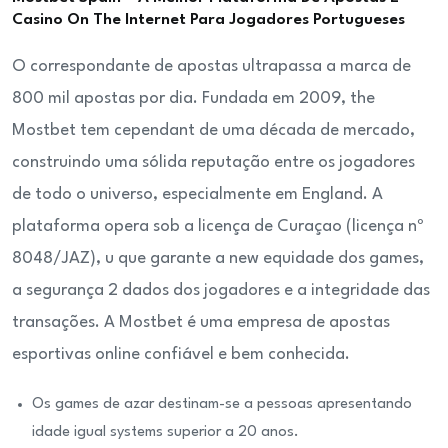
Casino On The Internet Para Jogadores Portugueses
O correspondante de apostas ultrapassa a marca de
800 mil apostas por dia. Fundada em 2009, the
Mostbet tem cependant de uma década de mercado,
construindo uma sólida reputação entre os jogadores
de todo o universo, especialmente em England. A
plataforma opera sob a licença de Curaçao (licença nº
8048/JAZ), u que garante a new equidade dos games,
a segurança 2 dados dos jogadores e a integridade das
transações. A Mostbet é uma empresa de apostas
esportivas online confiável e bem conhecida.
Os games de azar destinam-se a pessoas apresentando
idade igual systems superior a 20 anos.