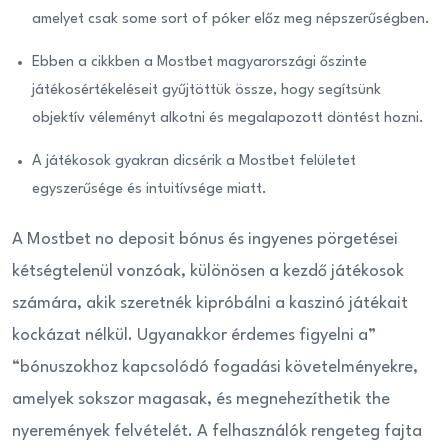
amelyet csak some sort of póker előz meg népszerűségben.
Ebben a cikkben a Mostbet magyarországi őszinte
játékosértékeléseit gyűjtöttük össze, hogy segítsünk
objektív véleményt alkotni és megalapozott döntést hozni.
A játékosok gyakran dicsérik a Mostbet felületet
egyszerűsége és intuitívsége miatt.
A Mostbet no deposit bónus és ingyenes pörgetései
kétségtelenül vonzóak, különösen a kezdő játékosok
számára, akik szeretnék kipróbálni a kaszinó játékait
kockázat nélkül. Ugyanakkor érdemes figyelni a”
“bónuszokhoz kapcsolódó fogadási követelményekre,
amelyek sokszor magasak, és megnehezíthetik the
nyeremények felvételét. A felhasználók rengeteg fajta