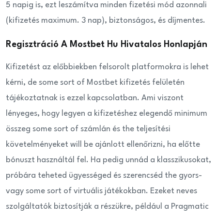
5 napig is, ezt leszámítva minden fizetési mód azonnali
(kifizetés maximum. 3 nap), biztonságos, és díjmentes.
Regisztráció A Mostbet Hu Hivatalos Honlapján
Kifizetést az előbbiekben felsorolt platformokra is lehet
kérni, de some sort of Mostbet kifizetés felületén
tájékoztatnak is ezzel kapcsolatban. Ami viszont
lényeges, hogy legyen a kifizetéshez elegendő minimum
összeg some sort of számlán és the teljesítési
követelményeket will be ajánlott ellenőrizni, ha előtte
bónuszt használtál fel. Ha pedig unnád a klasszikusokat,
próbára teheted ügyességed és szerencséd the gyors-
vagy some sort of virtuális játékokban. Ezeket neves
szolgáltatók biztosítják a részükre, például a Pragmatic