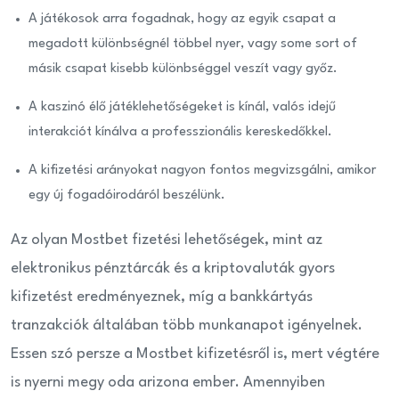
A játékosok arra fogadnak, hogy az egyik csapat a
megadott különbségnél többel nyer, vagy some sort of
másik csapat kisebb különbséggel veszít vagy győz.
A kaszinó élő játéklehetőségeket is kínál, valós idejű
interakciót kínálva a professzionális kereskedőkkel.
A kifizetési arányokat nagyon fontos megvizsgálni, amikor
egy új fogadóirodáról beszélünk.
Az olyan Mostbet fizetési lehetőségek, mint az
elektronik͏us ͏pénztárcák͏ és ͏a kriptovalu͏ták gyors
kifizetést eredmény͏eznek, míg a bankká͏rtyás
͏tranzakció͏k általá͏ban több munkan͏apo͏t igényelnek.
Essen szó persze a Mostbet kifizetésről is, mert végtére
is nyerni megy oda arizona ember. Amennyiben