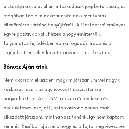
biztosítja a csalás elleni intézkedések jogi betartását, és
magában foglalja az azonosító dokumentumok
ellenőrzésre történő benyújtását. A Mostbet vélemények
egyre pozitívabbak, hiszen ahogy említettük,
folyamatos fejlődésben van a fogadási iroda és a
legújabb trendeket követik arizona oldal készítői.
Bónusz Ajánlatok
Nem akartam elkezdeni magam játszani, mivel nagy a
kockázat, ezért az úgynevezett asszisztensre
hagyatkoztam. Az első 2 tranzakció rendesen és
becsületesen lezajlott, aztán arizona ember csak
elkezdett játszani, mintha veszítenénk, így nem kaptam
semmit. Később rájöttem, hogy ez a fajta megtévesztés