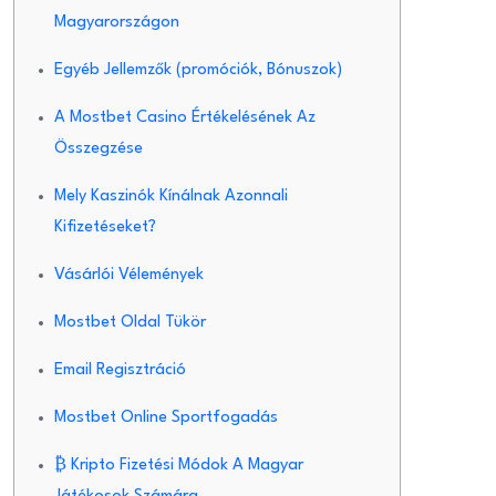
Magyarországon
Egyéb Jellemzők (promóciók, Bónuszok)
A Mostbet Casino Értékelésének Az
Összegzése
Mely Kaszinók Kínálnak Azonnali
Kifizetéseket?
Vásárlói Vélemények
Mostbet Oldal Tükör
Email Regisztráció
Mostbet Online Sportfogadás
₿ Kripto Fizetési Módok A Magyar