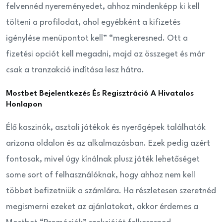
felvennéd nyereményedet, ahhoz mindenképp ki kell
tölteni a profilodat, ahol egyébként a kifizetés
igénylése menüpontot kell” “megkeresned. Ott a
fizetési opciót kell megadni, majd az összeget és már
csak a tranzakció indítása lesz hátra.
Mostbet Bejelentkezés És Regisztráció A Hivatalos
Honlapon
Élő kaszinók, asztali játékok és nyerőgépek találhatók
arizona oldalon és az alkalmazásban. Ezek pedig azért
fontosak, mivel úgy kínálnak plusz játék lehetőséget
some sort of felhasználóknak, hogy ahhoz nem kell
többet befizetniük a számlára. Ha részletesen szeretnéd
megismerni ezeket az ajánlatokat, akkor érdemes a