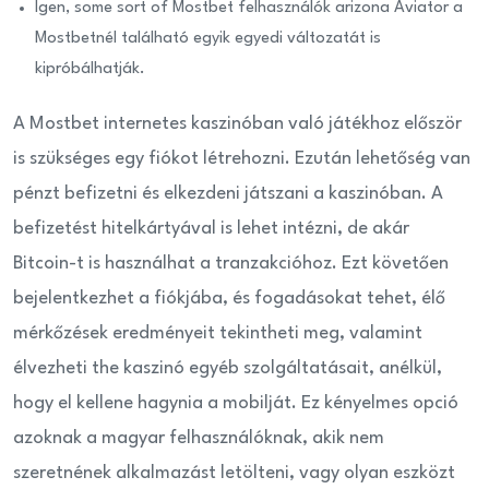
Igen, some sort of Mostbet felhasználók arizona Aviator a
Mostbetnél található egyik egyedi változatát is
kipróbálhatják.
A Mostbet internetes kaszinóban való játékhoz először
is szükséges egy fiókot létrehozni. Ezután lehetőség van
pénzt befizetni és elkezdeni játszani a kaszinóban. A
befizetést hitelkártyával is lehet intézni, de akár
Bitcoin-t is használhat a tranzakcióhoz. Ezt követően
bejelentkezhet a fiókjába, és fogadásokat tehet, élő
mérkőzések eredményeit tekintheti meg, valamint
élvezheti the kaszinó egyéb szolgáltatásait, anélkül,
hogy el kellene hagynia a mobilját. Ez kényelmes opció
azoknak a magyar felhasználóknak, akik nem
szeretnének alkalmazást letölteni, vagy olyan eszközt