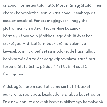
arizona interneten található. Most már egyáltalán nem
akarok kapcsolatba lépni a kaszinóval, nemhogy az
asszisztensekkel. Fontos megjegyezni, hogy the
platformunkon áttekintett on-line kaszinók
bármelyikében való játékhoz legalább 18 éves kor
szükséges. A kifizetési módok száma valamivel
kevesebb, mint a befizetési módoké, de használhat
bankkártyás átutalást vagy kriptovaluta-tárcájára
történő átutalást is, például” “BTC, ETH és LTC
formájában.
A dobogós három sportot some sort of T-basket,
jégkorong, röplabda, kézilabda, vízilabda követi soron.
Ez a new bónusz azoknak kedvez, akiket egy komolyabb