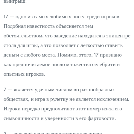
выигрыш.
17 — одно из самых любимых чисел среди игроков.
Подобная известность объясняется тем
обстоятельством, что заведение находится в эпицентре
стола для игры, а это позволяет с легкостью ставить
деньги с любого места. Помимо, этого, 17 признано
как предпочитаемое число множества селебрити и
опытных игроков.
7 — является удачным числом во разнообразных
обществах, и игра в рулетку не является исключением.
Игроки нередко предпочитают этот номер из-за его
символичности и уверенности в его фартовости.