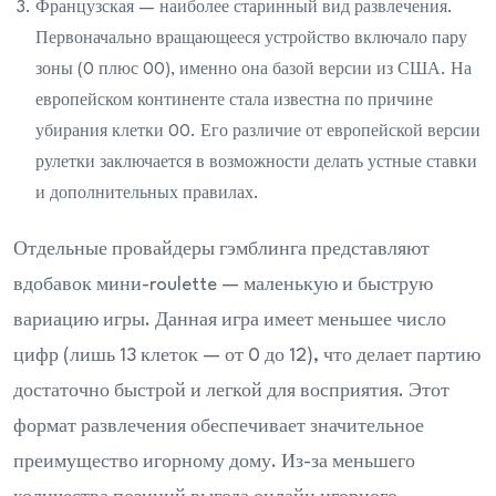
Французская — наиболее старинный вид развлечения.
Первоначально вращающееся устройство включало пару
зоны (0 плюс 00), именно она базой версии из США. На
европейском континенте стала известна по причине
убирания клетки 00. Его различие от европейской версии
рулетки заключается в возможности делать устные ставки
и дополнительных правилах.
Отдельные провайдеры гэмблинга представляют
вдобавок мини-roulette — маленькую и быструю
вариацию игры. Данная игра имеет меньшее число
цифр (лишь 13 клеток — от 0 до 12), что делает партию
достаточно быстрой и легкой для восприятия. Этот
формат развлечения обеспечивает значительное
преимущество игорному дому. Из-за меньшего