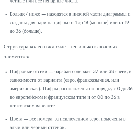
четные или все непарные числа.
Больше/ ниже — находятся в нижней части диаграммы и
созданы для пари на цифры от 1 до 18 (меньше) или от 19
до 36 (больше).
Структура колеса включает несколько ключевых
элементов:
Цифровые отсеки — барабан содержит 37 или 38 ячеек, в
зависимости от варианта (евро, франкоязычная, или
американская). Цифры расположены по порядку с 0 до 36
во европейском и французском типе и от 00 по 36 в
штатовском варианте.
Цвета — все номера, за исключением зеро, помечены в
алый или черный оттенок.