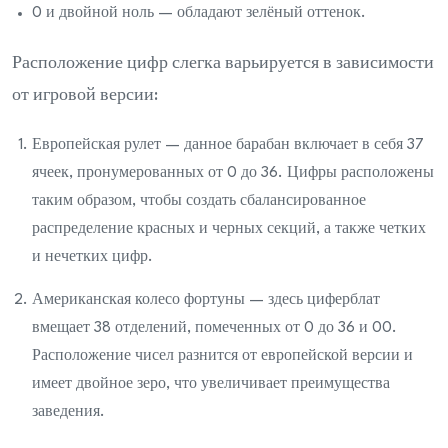
0 и двойной ноль — обладают зелёный оттенок.
Расположение цифр слегка варьируется в зависимости
от игровой версии:
Европейская рулет — данное барабан включает в себя 37
ячеек, пронумерованных от 0 до 36. Цифры расположены
таким образом, чтобы создать сбалансированное
распределение красных и черных секций, а также четких
и нечетких цифр.
Американская колесо фортуны — здесь циферблат
вмещает 38 отделений, помеченных от 0 до 36 и 00.
Расположение чисел разнится от европейской версии и
имеет двойное зеро, что увеличивает преимущества
заведения.