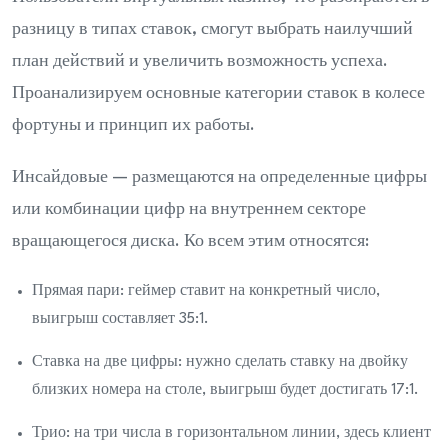
разницу в типах ставок, смогут выбрать наилучший
план действий и увеличить возможность успеха.
Проанализируем основные категории ставок в колесе
фортуны и принцип их работы.
Инсайдовые — размещаются на определенные цифры
или комбинации цифр на внутреннем секторе
вращающегося диска. Ко всем этим относятся:
Прямая пари: геймер ставит на конкретный число,
выигрыш составляет 35:1.
Ставка на две цифры: нужно сделать ставку на двойку
близких номера на столе, выигрыш будет достигать 17:1.
Трио: на три числа в горизонтальном линии, здесь клиент