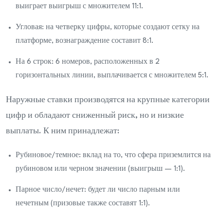
выиграет выигрыш с множителем 11:1.
Угловая: на четверку цифры, которые создают сетку на
платформе, вознаграждение составит 8:1.
На 6 строк: 6 номеров, расположенных в 2
горизонтальных линии, выплачивается с множителем 5:1.
Наружные ставки производятся на крупные категории
цифр и обладают сниженный риск, но и низкие
выплаты. К ним принадлежат:
Рубиновое/темное: вклад на то, что сфера приземлится на
рубиновом или черном значении (выигрыш — 1:1).
Парное число/нечет: будет ли число парным или
нечетным (призовые также составят 1:1).