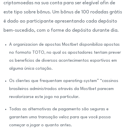
criptomoedas na sua conta para ser elegível afin de
este tipo sobre bônus. Um bônus de 100 rodadas grátis
é dado ao participante apresentando cada depósito
bem-sucedido, com o forme do depósito durante dia.
A organizacion de apostas Mostbet disponibiliza apostas
no formato TOTO, no qual os apostadores tentam prever
os beneficios de diversos acontecimentos esportivos em
alguma única cotação.
Os clientes que frequentam operating-system” “cassinos
brasileiros administrados através da Mostbet parecem
revalorizarse este jogo na particular.
Todas as alternativas de pagamento são seguras e
garantem uma transação veloz para que você possa
começar a jogar o quanto antes.