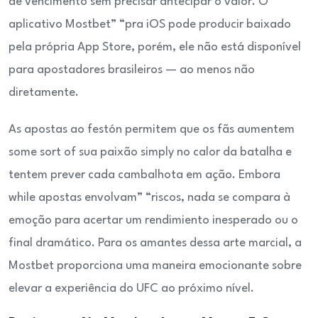
de vencimento sem precisar antecipar o valor. O
aplicativo Mostbet” “pra iOS pode producir baixado
pela própria App Store, porém, ele não está disponível
para apostadores brasileiros — ao menos não
diretamente.
As apostas ao festón permitem que os fãs aumentem
some sort of sua paixão simply no calor da batalha e
tentem prever cada cambalhota em ação. Embora
while apostas envolvam” “riscos, nada se compara à
emoção para acertar um rendimiento inesperado ou o
final dramático. Para os amantes dessa arte marcial, a
Mostbet proporciona uma maneira emocionante sobre
elevar a experiência do UFC ao próximo nível.