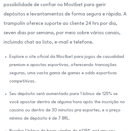
possibilidade de confiar no Mostbet para gerir
depósitos e levantamentos de forma segura e rápida. A
trampolín oferece suporte ao cliente 24 hrs por dia,
seven dias por semana, por meio sobre vários canais,
incluindo chat ao listo, e-mail e telefone.
Explore o site oficial da Mostbet para jogos de casualidad
premium e apostas esportivas, oferecendo transações
seguras, uma vasta gama de games e odds esportivas
competitivas.
Seu depósito será aumentado para 1 bônus de 125% se
você apostar dentro de alguma hora após the inscrição no
cassino ou dentro de 30 minutos pra esportes, e o preço
mínimo de depósito é de 7 BRL.