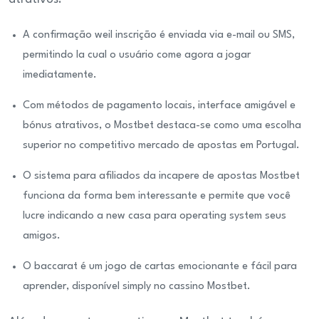
A confirmação weil inscrição é enviada via e-mail ou SMS,
permitindo la cual o usuário come agora a jogar
imediatamente.
Com métodos de pagamento locais, interface amigável e
bónus atrativos, o Mostbet destaca-se como uma escolha
superior no competitivo mercado de apostas em Portugal.
O sistema para afiliados da incapere de apostas Mostbet
funciona da forma bem interessante e permite que você
lucre indicando a new casa para operating system seus
amigos.
O baccarat é um jogo de cartas emocionante e fácil para
aprender, disponível simply no cassino Mostbet.