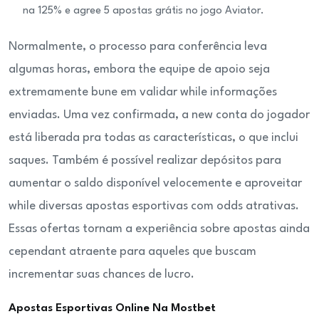
na 125% e agree 5 apostas grátis no jogo Aviator.
Normalmente, o processo para conferência leva
algumas horas, embora the equipe de apoio seja
extremamente bune em validar while informações
enviadas. Uma vez confirmada, a new conta do jogador
está liberada pra todas as características, o que inclui
saques. Também é possível realizar depósitos para
aumentar o saldo disponível velocemente e aproveitar
while diversas apostas esportivas com odds atrativas.
Essas ofertas tornam a experiência sobre apostas ainda
cependant atraente para aqueles que buscam
incrementar suas chances de lucro.
Apostas Esportivas Online Na Mostbet