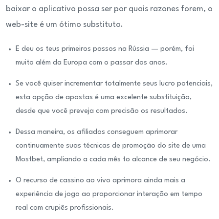
baixar o aplicativo possa ser por quais razones forem, o
web-site é um ótimo substituto.
E deu os teus primeiros passos na Rússia — porém, foi
muito além da Europa com o passar dos anos.
Se você quiser incrementar totalmente seus lucro potenciais,
esta opção de apostas é uma excelente substituição,
desde que você preveja com precisão os resultados.
Dessa maneira, os afiliados conseguem aprimorar
continuamente suas técnicas de promoção do site de uma
Mostbet, ampliando a cada mês to alcance de seu negócio.
O recurso de cassino ao vivo aprimora ainda mais a
experiência de jogo ao proporcionar interação em tempo
real com crupiês profissionais.