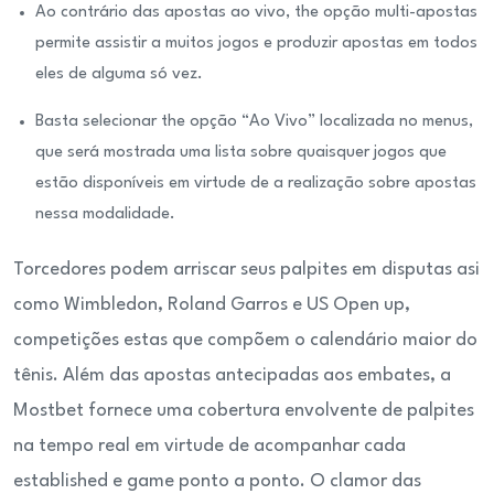
Ao contrário das apostas ao vivo, the opção multi-apostas
permite assistir a muitos jogos e produzir apostas em todos
eles de alguma só vez.
Basta selecionar the opção “Ao Vivo” localizada no menus,
que será mostrada uma lista sobre quaisquer jogos que
estão disponíveis em virtude de a realização sobre apostas
nessa modalidade.
Torcedores podem arriscar seus palpites em disputas asi
como Wimbledon, Roland Garros e US Open up,
competições estas que compõem o calendário maior do
tênis. Além das apostas antecipadas aos embates, a
Mostbet fornece uma cobertura envolvente de palpites
na tempo real em virtude de acompanhar cada
established e game ponto a ponto. O clamor das