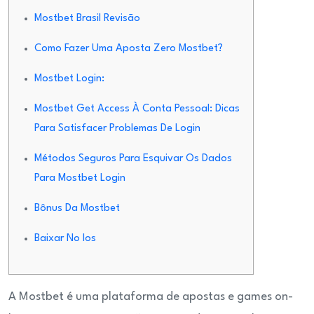
Mostbet Brasil Revisão
Como Fazer Uma Aposta Zero Mostbet?
Mostbet Login:
Mostbet Get Access À Conta Pessoal: Dicas
Para Satisfacer Problemas De Login
Métodos Seguros Para Esquivar Os Dados
Para Mostbet Login
Bônus Da Mostbet
Baixar No Ios
A Mostbet é uma plataforma de apostas e games on-