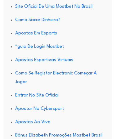
Site Oficial De Uma Mostbet No Brasil
Como Sacar Dinheiro?
Apostas Em Esports
“guia De Login Mostbet
Apostas Esportivas Virtuais
Como Se Registar Electronic Começar A
Jogar
Entrar No Site Oficial
Apostar No Cybersport
Apostas Ao Vivo
Bônus Elizabeth Promoções Mostbet Brasil