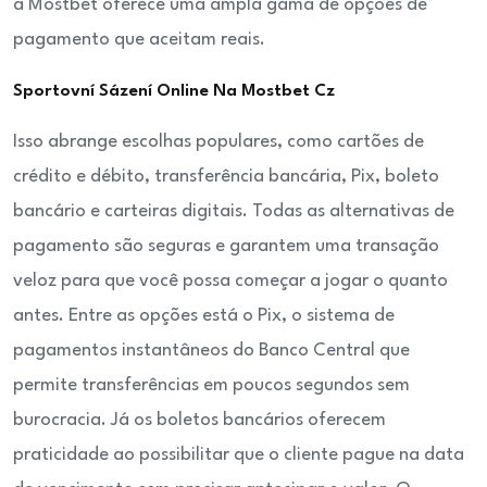
a Mostbet oferece uma ampla gama de opções de
pagamento que aceitam reais.
Sportovní Sázení Online Na Mostbet Cz
Isso abrange escolhas populares, como cartões de
crédito e débito, transferência bancária, Pix, boleto
bancário e carteiras digitais. Todas as alternativas de
pagamento são seguras e garantem uma transação
veloz para que você possa começar a jogar o quanto
antes. Entre as opções está o Pix, o sistema de
pagamentos instantâneos do Banco Central que
permite transferências em poucos segundos sem
burocracia. Já os boletos bancários oferecem
praticidade ao possibilitar que o cliente pague na data