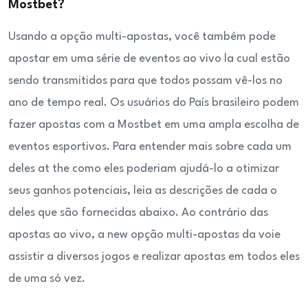
Mostbet?
Usando a opção multi-apostas, você também pode
apostar em uma série de eventos ao vivo la cual estão
sendo transmitidos para que todos possam vê-los no
ano de tempo real. Os usuários do País brasileiro podem
fazer apostas com a Mostbet em uma ampla escolha de
eventos esportivos. Para entender mais sobre cada um
deles at the como eles poderiam ajudá-lo a otimizar
seus ganhos potenciais, leia as descrições de cada o
deles que são fornecidas abaixo. Ao contrário das
apostas ao vivo, a new opção multi-apostas da voie
assistir a diversos jogos e realizar apostas em todos eles
de uma só vez.