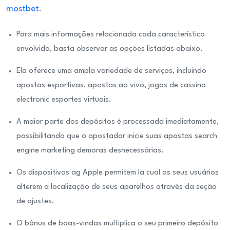
mostbet
.
Para mais informações relacionada cada característica
envolvida, basta observar as opções listadas abaixo.
Ela oferece uma ampla variedade de serviços, incluindo
apostas esportivas, apostas ao vivo, jogos de cassino
electronic esportes virtuais.
A maior parte dos depósitos é processada imediatamente,
possibilitando que o apostador inicie suas apostas search
engine marketing demoras desnecessárias.
Os dispositivos ag Apple permitem la cual os seus usuários
alterem a localização de seus aparelhos através da seção
de ajustes.
O bônus de boas-vindas multiplica o seu primeiro depósito