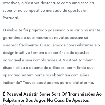
atrativos, o Mostbet destaca-se como uma escolha
superior no competitivo mercado de apostas em
Portugal.
O web-site foi projetado possuindo o usuário na mente,
garantindo o qual mesmo os novatos possam se
asesorar facilmente. O esquema de cores vibrantes e o
design intuitivo tornam a experiência de apostas
agradável e sem complicações. A Mostbet também
disponibiliza o sistema de afiliados, permitindo que
operating system parceiros obtenham comissões
indicando” “novos apostadores para a plataforma.
É Possível Assistir Some Sort Of Transmissões Ao
Palpitante Dos Jogos Na Casa De Apostas