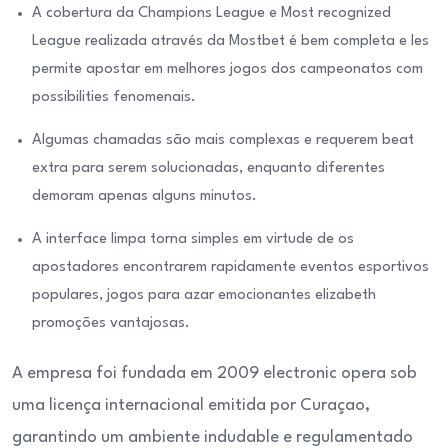
A cobertura da Champions League e Most recognized
League realizada através da Mostbet é bem completa e les
permite apostar em melhores jogos dos campeonatos com
possibilities fenomenais.
Algumas chamadas são mais complexas e requerem beat
extra para serem solucionadas, enquanto diferentes
demoram apenas alguns minutos.
A interface limpa torna simples em virtude de os
apostadores encontrarem rapidamente eventos esportivos
populares, jogos para azar emocionantes elizabeth
promoções vantajosas.
A empresa foi fundada em 2009 electronic opera sob
uma licença internacional emitida por Curaçao,
garantindo um ambiente indudable e regulamentado