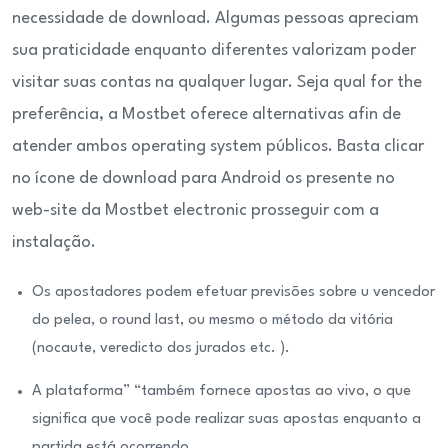
necessidade de download. Algumas pessoas apreciam
sua praticidade enquanto diferentes valorizam poder
visitar suas contas na qualquer lugar. Seja qual for the
preferência, a Mostbet oferece alternativas afin de
atender ambos operating system públicos. Basta clicar
no ícone de download para Android os presente no
web-site da Mostbet electronic prosseguir com a
instalação.
Os apostadores podem efetuar previsões sobre u vencedor
do pelea, o round last, ou mesmo o método da vitória
(nocaute, veredicto dos jurados etc. ).
A plataforma” “também fornece apostas ao vivo, o que
significa que você pode realizar suas apostas enquanto a
partida está ocorrendo.