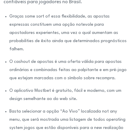
confiáveis para jogadores no Brasil.
Graças some sort of essa flexibilidade, as apostas
expressas constituem uma opção notevole para
apostadores experientes, uma vez o qual aumentam as
probabilities de êxito ainda que determinados prognósticos
falhem.
O cashout de apostas é uma oferta válida para apostas
ordinárias e combinadas feitas ao palpitante e em pré-jogo
que estejam marcadas com o símbolo sobre recompra.
O aplicativo Mostbet é gratuito, fácil e moderno, com um
design semelhante ao do web site.
Basta selecionar a opção “Ao Vivo” localizada not any
menu, que será mostrada uma listagem de todos operating
system jogos que estão disponíveis para a new realização