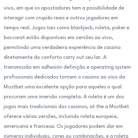
vivo, em que os apostadores tem a possibilidade de
interagir com crupiês reais e outros jogadores em
tempo real. Jogos tais como blackjack, roleta, poker e
baccarat estão disponíveis em versões ao vivo,
permitindo uma verdadeira experiência de cassino
diretamente do conforto carry out seu lar. A
transmissão em adhesión definição e operating system
profissionais dedicados tornam o cassino ao vivo da
Mostbet uma excelente opção para aqueles o qual
procuram uma imersão completa. A roleta é um dos
jogos mais tradicionais dos cassinos, at the a Mostbet
oferece várias versões, incluindo roleta europeia,
americana e francesa. Os jogadores podem dar em
números individuais, cores ou combinações, e a roleta