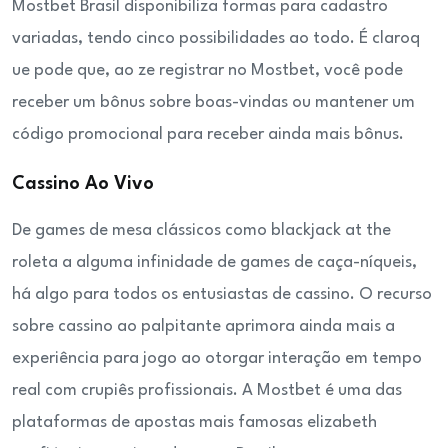
Mostbet Brasil disponibiliza formas para cadastro
variadas, tendo cinco possibilidades ao todo. É claroq
ue pode que, ao ze registrar no Mostbet, você pode
receber um bônus sobre boas-vindas ou mantener um
código promocional para receber ainda mais bônus.
Cassino Ao Vivo
De games de mesa clássicos como blackjack at the
roleta a alguma infinidade de games de caça-níqueis,
há algo para todos os entusiastas de cassino. O recurso
sobre cassino ao palpitante aprimora ainda mais a
experiência para jogo ao otorgar interação em tempo
real com crupiês profissionais. A Mostbet é uma das
plataformas de apostas mais famosas elizabeth