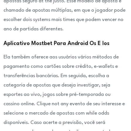
apostas seguro at the justo. Esse modelo de aposta é
chamado de apostas múltiplas, em que o jogador pode
escolher dois systems mais times que podem vencer no
ano de partidas diferentes.
Aplicativo Mostbet Para Android Os E Ios
Ela também oferece aos usuários vários métodos de
pagamento como cartões sobre crédito, e-wallets e
transferências bancárias. Em seguida, escolha a
categoria de apostas que deseja investigar, seja
esportes ao vivo, jogos sobre pré-temporada ou
cassino online. Clique not any evento de seu interesse e
selecione o mercado de apostas com while odds
disponíveis. Caso acerte a previsão, você será