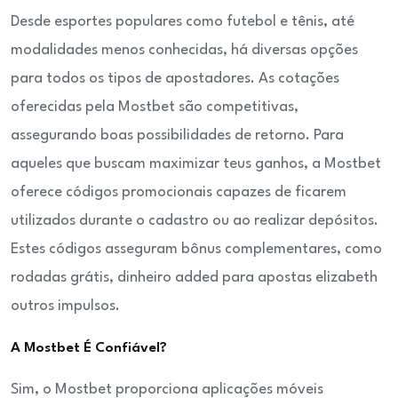
Desde esportes populares como futebol e tênis, até
modalidades menos conhecidas, há diversas opções
para todos os tipos de apostadores. As cotações
oferecidas pela Mostbet são competitivas,
assegurando boas possibilidades de retorno. Para
aqueles que buscam maximizar teus ganhos, a Mostbet
oferece códigos promocionais capazes de ficarem
utilizados durante o cadastro ou ao realizar depósitos.
Estes códigos asseguram bônus complementares, como
rodadas grátis, dinheiro added para apostas elizabeth
outros impulsos.
A Mostbet É Confiável?
Sim, o Mostbet proporciona aplicações móveis