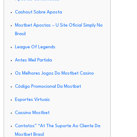
Cashout Sobre Aposta
Mostbet Apostas – U Site Oficial Simply No
Brasil
League Of Legends
Antes Weil Partida
Os Melhores Jogos Do Mostbet Casino
Código Promocional Da Mostbet
Esportes Virtuais
Cassino Mostbet
Contatos” “At The Suporte Ao Cliente Da
Mostbet Brasil