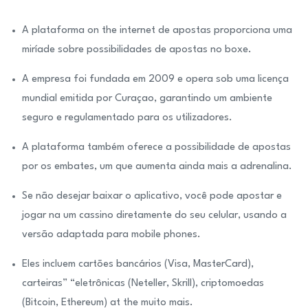
A plataforma on the internet de apostas proporciona uma
miríade sobre possibilidades de apostas no boxe.
A empresa foi fundada em 2009 e opera sob uma licença
mundial emitida por Curaçao, garantindo um ambiente
seguro e regulamentado para os utilizadores.
A plataforma também oferece a possibilidade de apostas
por os embates, um que aumenta ainda mais a adrenalina.
Se não desejar baixar o aplicativo, você pode apostar e
jogar na um cassino diretamente do seu celular, usando a
versão adaptada para mobile phones.
Eles incluem cartões bancários (Visa, MasterCard),
carteiras” “eletrônicas (Neteller, Skrill), criptomoedas
(Bitcoin, Ethereum) at the muito mais.