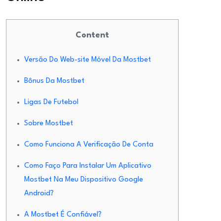
Content
Versão Do Web-site Móvel Da Mostbet
Bônus Da Mostbet
Ligas De Futebol
Sobre Mostbet
Como Funciona A Verificação De Conta
Como Faço Para Instalar Um Aplicativo
Mostbet Na Meu Dispositivo Google
Android?
A Mostbet É Confiável?