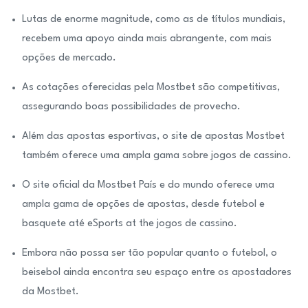
Lutas de enorme magnitude, como as de títulos mundiais,
recebem uma apoyo ainda mais abrangente, com mais
opções de mercado.
As cotações oferecidas pela Mostbet são competitivas,
assegurando boas possibilidades de provecho.
Além das apostas esportivas, o site de apostas Mostbet
também oferece uma ampla gama sobre jogos de cassino.
O site oficial da Mostbet País e do mundo oferece uma
ampla gama de opções de apostas, desde futebol e
basquete até eSports at the jogos de cassino.
Embora não possa ser tão popular quanto o futebol, o
beisebol ainda encontra seu espaço entre os apostadores
da Mostbet.