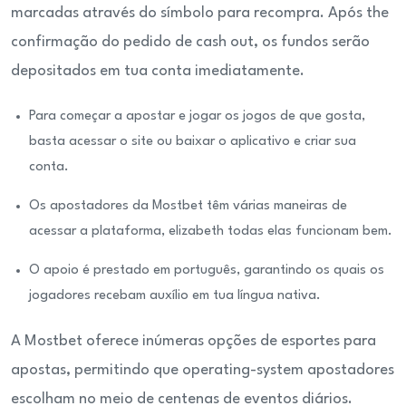
marcadas através do símbolo para recompra. Após the
confirmação do pedido de cash out, os fundos serão
depositados em tua conta imediatamente.
Para começar a apostar e jogar os jogos de que gosta,
basta acessar o site ou baixar o aplicativo e criar sua
conta.
Os apostadores da Mostbet têm várias maneiras de
acessar a plataforma, elizabeth todas elas funcionam bem.
O apoio é prestado em português, garantindo os quais os
jogadores recebam auxílio em tua língua nativa.
A Mostbet oferece inúmeras opções de esportes para
apostas, permitindo que operating-system apostadores
escolham no meio de centenas de eventos diários.