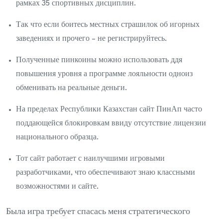
рамках 35 спортивных дисциплин.
Так что если боитесь местных страшилок об игорных
заведениях и прочего – не регистрируйтесь.
Полученные пинкоины можно использовать ддя
повышения уровня а программе лояльности одноиз
обменивать на реальные деньги.
На пределах Республики Казахстан сайт ПинАп часто
поддающейся блокировкам ввиду отсутствие лицензии
национального образца.
Тот сайт работает с наилучшими игровыми
разработчиками, что обеспечивают знаю классными
возможностями и сайте.
Была игра требует спасась меня стратегического