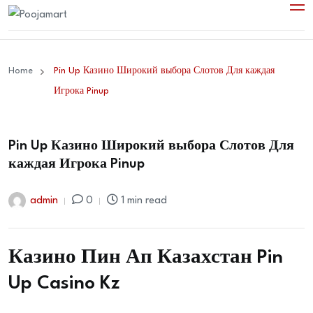
Home
Pin Up Казино Широкий выбора Слотов Для каждая
Игрока Pinup
Pin Up Казино Широкий выбора Слотов Для
каждая Игрока Pinup
admin
0
1 min read
Казино Пин Ап Казахстан Pin
Up Casino Kz