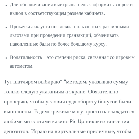
Дли обналичивания выигрыша нельзя оформить запрос и
вывод в соответствующем разделе кабинета.
Прокачка аккаунта позволяла пользоваться различными
льготами при проведении транзакций, обменивать
накопленные балы по более большому курсу.
Волатильность – это степени риска, связанная со игровым
автоматом.
Тут шатляром выбираю” “методом, указываю сумму
только следую указаниям а экране. Обязательно
проверяю, чтобы условия судя обороту бонусов были
выполнены. В демо-режиме могу просто наслаждаться
любимыми слотами казино Pin Up никаких внесения
депозитов. Играю на виртуальные приличные, чтобы