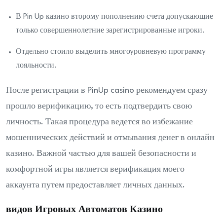
В Pin Up казино второму пополнению счета допускающие
только совершеннолетние зарегистрированные игроки.
Отдельно стоило выделить многоуровневую программу
лояльности.
После регистрации в PinUp casino рекомендуем сразу
прошло верификацию, то есть подтвердить свою
личность. Такая процедура ведется во избежание
мошеннических действий и отмывания денег в онлайн
казино. Важной частью для вашей безопасности и
комфортной игры является верификация моего
аккаунта путем предоставляет личных данных.
видов Игровых Автоматов Казино