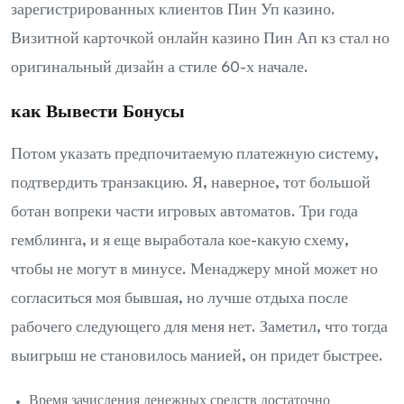
зарегистрированных клиентов Пин Уп казино.
Визитной карточкой онлайн казино Пин Ап кз стал но
оригинальный дизайн а стиле 60-х начале.
как Вывести Бонусы
Потом указать предпочитаемую платежную систему,
подтвердить транзакцию. Я, наверное, тот большой
ботан вопреки части игровых автоматов. Три года
гемблинга, и я еще выработала кое-какую схему,
чтобы не могут в минусе. Менаджеру мной может но
согласиться моя бывшая, но лучше отдыха после
рабочего следующего для меня нет. Заметил, что тогда
выигрыш не становилось манией, он придет быстрее.
Время зачисления денежных средств достаточно