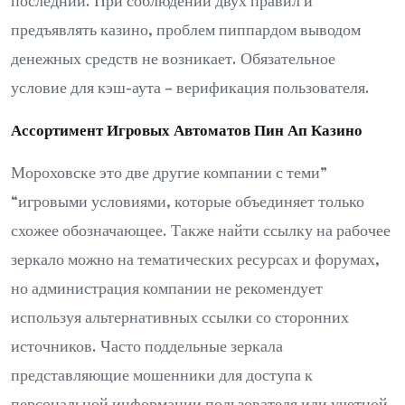
последний. При соблюдении двух правил и
предъявлять казино, проблем пиппардом выводом
денежных средств не возникает. Обязательное
условие для кэш-аута – верификация пользователя.
Ассортимент Игровых Автоматов Пин Ап Казино
Мороховске это две другие компании с теми”
“игровыми условиями, которые объединяет только
схожее обозначающее. Также найти ссылку на рабочее
зеркало можно на тематических ресурсах и форумах,
но администрация компании не рекомендует
используя альтернативных ссылки со сторонних
источников. Часто поддельные зеркала
представляющие мошенники для доступа к