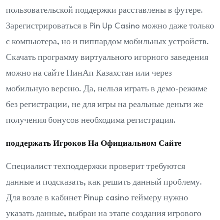
пользовательской поддержки расставлены в футере.
Зарегистрироваться в Pin Up Casino можно даже только
с компьютера, но и пиппардом мобильных устройств.
Скачать программу виртуального игорного заведения
можно на сайте ПинАп Казахстан или через
мобильную версию. Да, нельзя играть в демо-режиме
без регистрации, не для игры на реальные деньги же
получения бонусов необходима регистрация.
поддержать Игроков На Официальном Сайте
Специалист техподдержки проверит требуются
данные и подсказать, как решить данный проблему.
Для возле в кабинет Pinup casino геймеру нужно
указать данные, выбран на этапе создания игрового