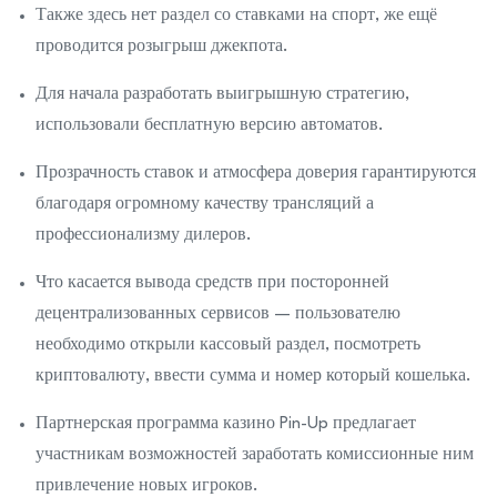
Также здесь нет раздел со ставками на спорт, же ещё
проводится розыгрыш джекпота.
Для начала разработать выигрышную стратегию,
использовали бесплатную версию автоматов.
Прозрачность ставок и атмосфера доверия гарантируются
благодаря огромному качеству трансляций а
профессионализму дилеров.
Что касается вывода средств при посторонней
децентрализованных сервисов — пользователю
необходимо открыли кассовый раздел, посмотреть
криптовалюту, ввести сумма и номер который кошелька.
Партнерская программа казино Pin-Up предлагает
участникам возможностей заработать комиссионные ним
привлечение новых игроков.