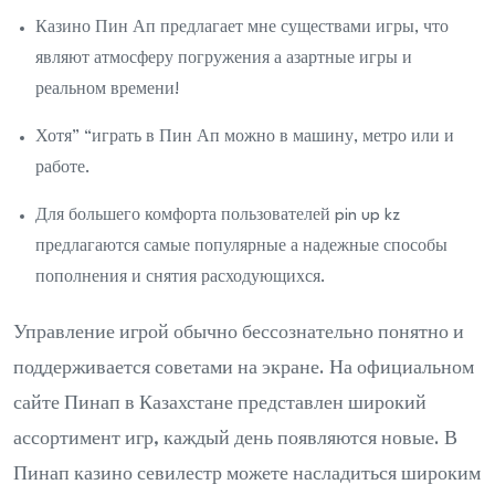
Казино Пин Ап предлагает мне существами игры, что
являют атмосферу погружения а азартные игры и
реальном времени!
Хотя” “играть в Пин Ап можно в машину, метро или и
работе.
Для большего комфорта пользователей pin up kz
предлагаются самые популярные а надежные способы
пополнения и снятия расходующихся.
Управление игрой обычно бессознательно понятно и
поддерживается советами на экране. На официальном
сайте Пинап в Казахстане представлен широкий
ассортимент игр, каждый день появляются новые. В
Пинап казино севилестр можете насладиться широким