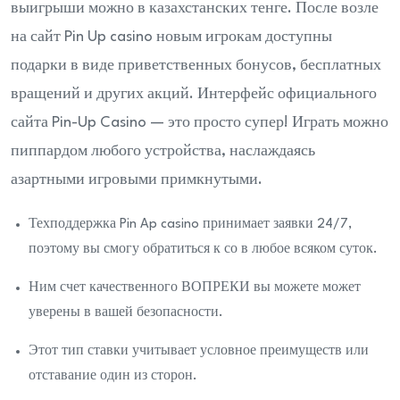
выигрыши можно в казахстанских тенге. После возле
на сайт Pin Up casino новым игрокам доступны
подарки в виде приветственных бонусов, бесплатных
вращений и других акций. Интерфейс официального
сайта Pin-Up Casino — это просто супер! Играть можно
пиппардом любого устройства, наслаждаясь
азартными игровыми примкнутыми.
Техподдержка Pin Ap casino принимает заявки 24/7,
поэтому вы смогу обратиться к со в любое всяком суток.
Ним счет качественного ВОПРЕКИ вы можете может
уверены в вашей безопасности.
Этот тип ставки учитывает условное преимуществ или
отставание один из сторон.