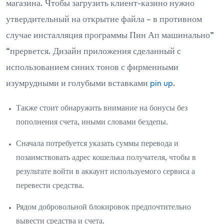
магазина. Чтобы загрузить клиент-казино нужно
утвердительный на открытие файла – в противном
случае инсталляция программы Пин Ап машинально”
“прервется. Дизайн приложения сделанный с
использованием синих тонов с фирменными
изумрудными и голубыми вставками
pin up
.
Также стоит обнаружить внимание на бонусы без
пополнения счета, иными словами бездепы.
Сначала потребуется указать суммы перевода и
позаимствовать адрес кошелька получателя, чтобы в
результате войти в аккаунт используемого сервиса а
перевести средства.
Рядом добровольной блокировок предпочтительно
вывести средства и счета.