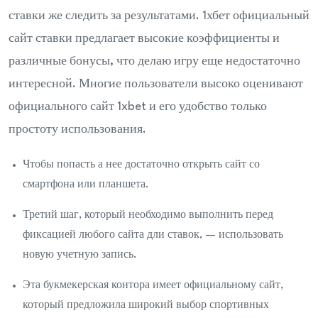
ставки же следить за результатами. 1хбет официальный
сайт ставки предлагает высокие коэффициенты и
различные бонусы, что делаю игру еще недостаточно
интересной. Многие пользователи высоко оценивают
официального сайт 1xbet и его удобство только
простоту использования.
Чтобы попасть а нее достаточно открыть сайт со
смартфона или планшета.
Третий шаг, который необходимо выполнить перед
фиксацией любого сайта дли ставок, — использовать
новую учетную запись.
Эта букмекерская контора имеет официальному сайт,
который предложила широкий выбор спортивных