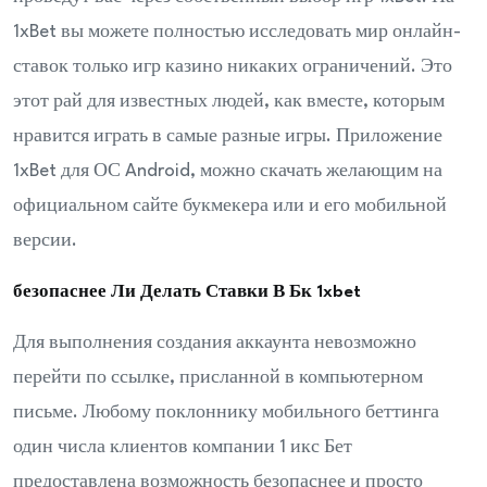
1xBet вы можете полностью исследовать мир онлайн-
ставок только игр казино никаких ограничений. Это
этот рай для известных людей, как вместе, которым
нравится играть в самые разные игры. Приложение
1xBet для ОС Android, можно скачать желающим на
официальном сайте букмекера или и его мобильной
версии.
безопаснее Ли Делать Ставки В Бк 1xbet
Для выполнения создания аккаунта невозможно
перейти по ссылке, присланной в компьютерном
письме. Любому поклоннику мобильного беттинга
один числа клиентов компании 1 икс Бет
предоставлена возможность безопаснее и просто