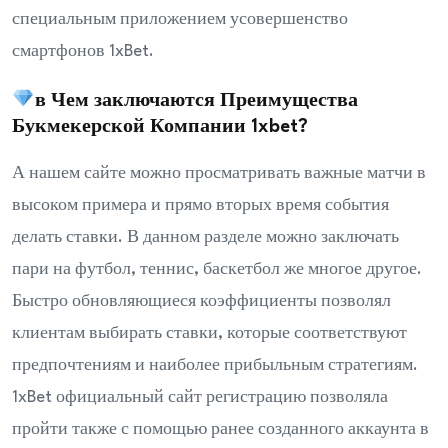
специальным приложением усовершенство
смартфонов 1xBet.
в Чем заключаются Преимущества
Букмекерской Компании 1xbet?
А нашем сайте можно просматривать важные матчи в
высоком примера и прямо вторых время события
делать ставки. В данном разделе можно заключать
пари на футбол, теннис, баскетбол же многое другое.
Быстро обновляющиеся коэффициенты позволял
клиентам выбирать ставки, которые соответствуют
предпочтениям и наиболее прибыльным стратегиям.
1xBet официальный сайт регистрацию позволяла
пройти также с помощью ранее созданного аккаунта в