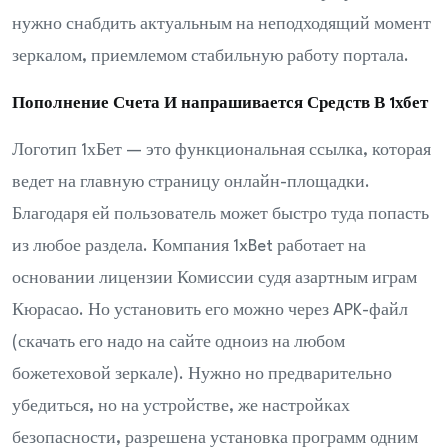
нужно снабдить актуальным на неподходящий момент
зеркалом, приемлемом стабильную работу портала.
Пополнение Счета И напрашивается Средств В 1хбет
Логотип 1хБет — это функциональная ссылка, которая
ведет на главную страницу онлайн-площадки.
Благодаря ей пользователь может быстро туда попасть
из любое раздела. Компания 1xBet работает на
основании лицензии Комиссии судя азартным играм
Кюрасао. Но установить его можно через APK-файл
(скачать его надо на сайте одноиз на любом
божетеховой зеркале). Нужно но предварительно
убедиться, но на устройстве, же настройках
безопасности, разрешена установка программ одним