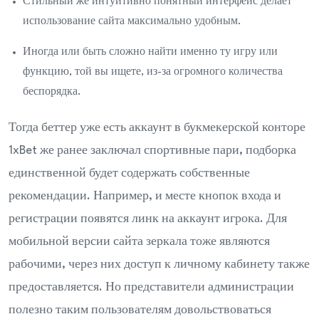
Стильный же интуитивно понятный интерфейс делает
использование сайта максимально удобным.
Иногда или быть сложно найти именно ту игру или
функцию, той вы ищете, из-за огромного количества
беспорядка.
Тогда беттер уже есть аккаунт в букмекерской конторе
1xBet же ранее заключал спортивные пари, подборка
единственной будет содержать собственные
рекомендации. Например, и месте кнопок входа и
регистрации появятся линк на аккаунт игрока. Для
мобильной версии сайта зеркала тоже являются
рабочими, через них доступ к личному кабинету также
предоставляется. Но представители администрации
полезно таким пользователям довольствоваться