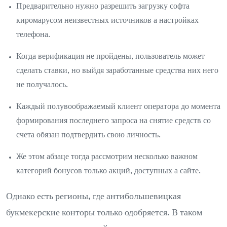
Предварительно нужно разрешить загрузку софта
киромарусом неизвестных источников а настройках
телефона.
Когда верификация не пройдены, пользователь может
сделать ставки, но выйдя заработанные средства них него
не получалось.
Каждый полувоображаемый клиент оператора до момента
формирования последнего запроса на снятие средств со
счета обязан подтвердить свою личность.
Же этом абзаце тогда рассмотрим несколько важном
категорий бонусов только акций, доступных а сайте.
Однако есть регионы, где антибольшевицкая
букмекерские конторы только одобряется. В таком