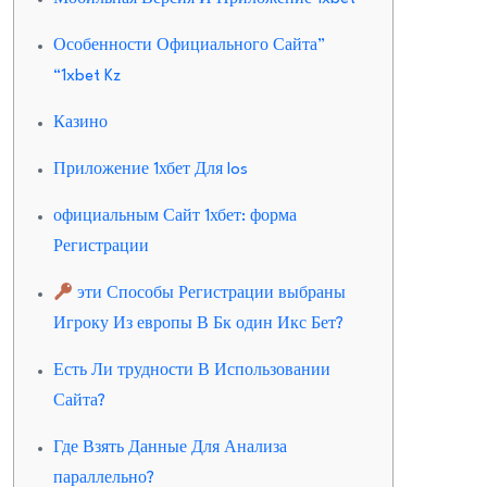
Особенности Официального Сайта”
“1xbet Kz
Казино
Приложение 1хбет Для Ios
официальным Сайт 1хбет: форма
Регистрации
эти Способы Регистрации выбраны
Игроку Из европы В Бк один Икс Бет?
Есть Ли трудности В Использовании
Сайта?
Где Взять Данные Для Анализа
параллельно?