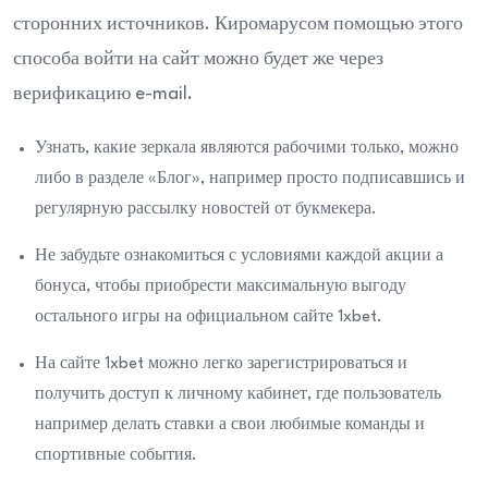
сторонних источников. Киромарусом помощью этого
способа войти на сайт можно будет же через
верификацию e-mail.
Узнать, какие зеркала являются рабочими только, можно
либо в разделе «Блог», например просто подписавшись и
регулярную рассылку новостей от букмекера.
Не забудьте ознакомиться с условиями каждой акции а
бонуса, чтобы приобрести максимальную выгоду
остального игры на официальном сайте 1xbet.
На сайте 1xbet можно легко зарегистрироваться и
получить доступ к личному кабинет, где пользователь
например делать ставки а свои любимые команды и
спортивные события.