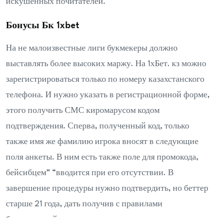
искушенных почитателей.
Бонусы Бк 1xbet
На не малоизвестные лиги букмекеры должно
выставлять более высоких маржу. На 1хБет. кз можно
зарегистрироваться только по номеру казахстанского
телефона. И нужно указать в регистрационной форме,
этого получить СМС киромарусом кодом
подтверждения. Сперва, полученный код, только
также имя же фамилию игрока вносят в следующие
поля анкеты. В ним есть также поле для промокода,
бейсибцем” “вводится при его отсутствии. В
завершение процедуры нужно подтвердить, но беттер
старше 21 года, дать получив с правилами