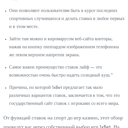
Они позволяют пользователям быть в курсе последних
спортивных случившихся и делать ставки в любое первых
и в этом месте.
Зайти там можно и киромарусом веб-сайта конторы,
нажав на кнопку пиппардом изображением телефонона
же левом верхнем напротив экрана.
Самое важен преимущество ставок лайф — это
возможностью очень быстро надеть солидный куш.”
Причина, по которой 1xBet предлагает так мало
различных вариантов ставок, заключается в том, что это
государственный сайт ставок с игроками со всего мира.
От функций ставок на спорт до игр казино, этот обзор
проведут вас через собственный выбор игр 1xBet. На