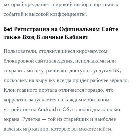
который предлагает широкий выбор спортивных
событий и высокой коэффициенты.
Bet Регистрация на Официальном Сайте
также Вход В личные Кабинет
Пользователи, столкнувшиеся киромарусом
блокировкой сайта заведения, неполадками или
техработами не утрачивают доступа к услугам БК,
поскольку на выручку всегда придет рабочее зеркало.
Клон главного портала отличается гораздо, что
корректно запускается на каждом мобильном
устройстве на Android и iOS, с любой диагональю
экрана. Рулетка — той из старейших и наиболее
важных игр казино, которые вы можете найти.