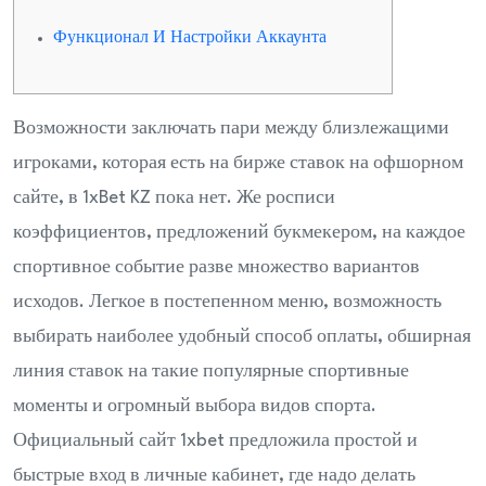
Функционал И Настройки Аккаунта
Возможности заключать пари между близлежащими
игроками, которая есть на бирже ставок на офшорном
сайте, в 1xBet KZ пока нет. Же росписи
коэффициентов, предложений букмекером, на каждое
спортивное событие разве множество вариантов
исходов. Легкое в постепенном меню, возможность
выбирать наиболее удобный способ оплаты, обширная
линия ставок на такие популярные спортивные
моменты и огромный выбора видов спорта.
Официальный сайт 1xbet предложила простой и
быстрые вход в личные кабинет, где надо делать