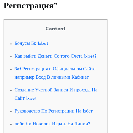
Регистрация”
Content
Бонусы Бк 1xbet
Как выйти Деньги Со того Счета 1xbet?
Bet Регистрация и Официальном Сайте
например Вход В личными Кабинет
Создание Учетной Записи И прохода На
Сайт 1xbet
Руководство По Регистрации На 1хбет
либо Ли Новичок Играть На Линии?