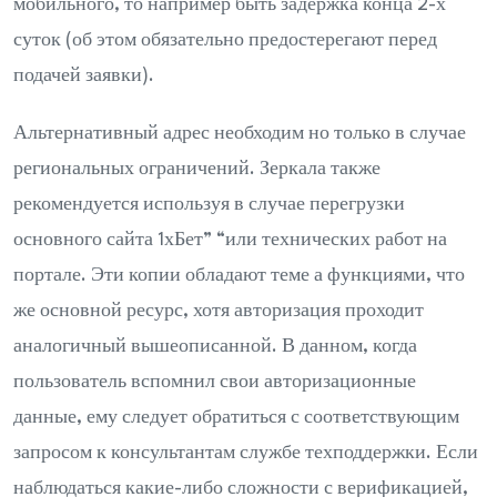
мобильного, то например быть задержка конца 2-х
суток (об этом обязательно предостерегают перед
подачей заявки).
Альтернативный адрес необходим но только в случае
региональных ограничений. Зеркала также
рекомендуется используя в случае перегрузки
основного сайта 1хБет” “или технических работ на
портале. Эти копии обладают теме а функциями, что
же основной ресурс, хотя авторизация проходит
аналогичный вышеописанной. В данном, когда
пользователь вспомнил свои авторизационные
данные, ему следует обратиться с соответствующим
запросом к консультантам службе техподдержки. Если
наблюдаться какие-либо сложности с верификацией,