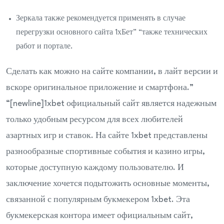
Зеркала также рекомендуется применять в случае
перегрузки основного сайта 1хБет” “также технических
работ и портале.
Сделать как можно на сайте компании, в лайт версии и
вскоре оригинальное приложение и смартфона.”
“[newline]1xbet официальный сайт является надежным
только удобным ресурсом для всех любителей
азартных игр и ставок. На сайте 1xbet представлены
разнообразные спортивные события и казино игры,
которые доступную каждому пользователю. И
заключение хочется подытожить основные моменты,
связанной с популярным букмекером 1xbet. Эта
букмекерская контора имеет официальным сайт,