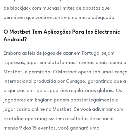
de blackjack com muchas limites de apostas que
permitem que você encontre uma mesa adequada.
O Mostbet Tem Aplicações Para Ios Electronic
Android?
Embora as leis de jogos de azar em Portugal sejam
rigorosas, jogar em plataformas internacionais, como o
Mostbet, é permitido. O Mostbet opera sob uma licença
internacional produzida por Curaçao, garantindo que a
organizacion siga os padrões regulatórios globais. Os
jogadores em England podem apostar legalmente e
jogar casino online no Mostbet. Se você adivinhar com
exatidão operating-system resultados de achacar
menos 9 dos 15 eventos, você ganhará uma