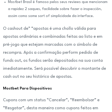
Mostbet Brasil é famoso pelos seus reviews que mencionam
a rapidez 2 saques, facilidade sobre fazer o inspección,
assim como some sort of simplicidade da interface.
O cashout de” “apostas é uma chollo válida para
apostas ordinárias e combinadas feitas ao listo e em
pré-jogo que estejam marcadas com o símbolo de
recompra. Após a confirmação perform pedido de
funds out, os fundos serão depositados na sua conta
imediatamente. Será possível descubrir o montante de
cash out no seu histórico de apostas.
Mostbet Para Dispositivos
Cupons com um status “Cancelar”, “Reembolsar” e
“Resgatar”, desta maneira como cupons feitos em