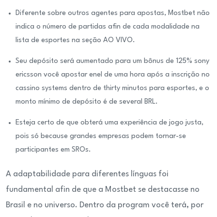
Diferente sobre outros agentes para apostas, Mostbet não
indica o número de partidas afin de cada modalidade na
lista de esportes na seção AO VIVO.
Seu depósito será aumentado para um bônus de 125% sony
ericsson você apostar enel de uma hora após a inscrição no
cassino systems dentro de thirty minutos para esportes, e o
monto mínimo de depósito é de several BRL.
Esteja certo de que obterá uma experiência de jogo justa,
pois só because grandes empresas podem tornar-se
participantes em SROs.
A adaptabilidade para diferentes línguas foi
fundamental afin de que a Mostbet se destacasse no
Brasil e no universo. Dentro da program você terá, por