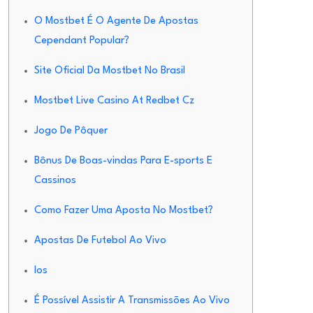
O Mostbet É O Agente De Apostas
Cependant Popular?
Site Oficial Da Mostbet No Brasil
Mostbet Live Casino At Redbet Cz
Jogo De Pôquer
Bônus De Boas-vindas Para E-sports E
Cassinos
Como Fazer Uma Aposta No Mostbet?
Apostas De Futebol Ao Vivo
Ios
É Possível Assistir A Transmissões Ao Vivo