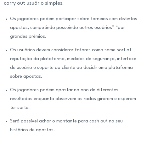
carry out usuário simples.
Os jogadores podem participar sobre torneios com distintos
apostas, competindo possuindo outros usuários” “por
grandes prêmios.
Os usuários devem considerar fatores como some sort of
reputação da plataforma, medidas de segurança, interface
de usuário e suporte ao cliente ao decidir uma plataforma
sobre apostas.
Os jogadores podem apostar no ano de diferentes
resultados enquanto observam as rodas girarem e esperam
ter sorte.
Será possível achar o montante para cash out no seu
histórico de apostas.