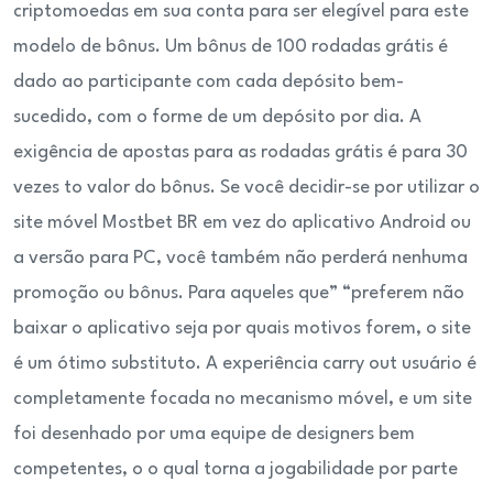
criptomoedas em sua conta para ser elegível para este
modelo de bônus. Um bônus de 100 rodadas grátis é
dado ao participante com cada depósito bem-
sucedido, com o forme de um depósito por dia. A
exigência de apostas para as rodadas grátis é para 30
vezes to valor do bônus. Se você decidir-se por utilizar o
site móvel Mostbet BR em vez do aplicativo Android ou
a versão para PC, você também não perderá nenhuma
promoção ou bônus. Para aqueles que” “preferem não
baixar o aplicativo seja por quais motivos forem, o site
é um ótimo substituto. A experiência carry out usuário é
completamente focada no mecanismo móvel, e um site
foi desenhado por uma equipe de designers bem
competentes, o o qual torna a jogabilidade por parte