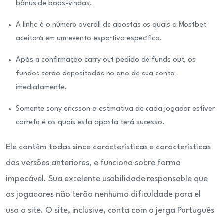
bônus de boas-vindas.
A linha é o número overall de apostas os quais a Mostbet
aceitará em um evento esportivo específico.
Após a confirmação carry out pedido de funds out, os
fundos serão depositados no ano de sua conta
imediatamente.
Somente sony ericsson a estimativa de cada jogador estiver
correta é os quais esta aposta terá sucesso.
Ele contém todas since características e características
das versões anteriores, e funciona sobre forma
impecável. Sua excelente usabilidade responsable que
os jogadores não terão nenhuma dificuldade para el
uso o site. O site, inclusive, conta com o jerga Português