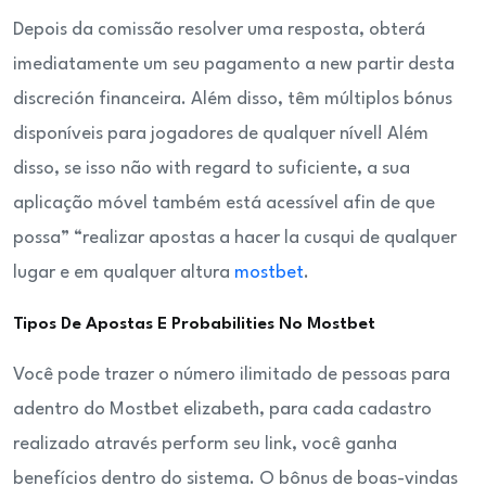
Depois da comissão resolver uma resposta, obterá
imediatamente um seu pagamento a new partir desta
discreción financeira. Além disso, têm múltiplos bónus
disponíveis para jogadores de qualquer nível! Além
disso, se isso não with regard to suficiente, a sua
aplicação móvel também está acessível afin de que
possa” “realizar apostas a hacer la cusqui de qualquer
lugar e em qualquer altura
mostbet
.
Tipos De Apostas E Probabilities No Mostbet
Você pode trazer o número ilimitado de pessoas para
adentro do Mostbet elizabeth, para cada cadastro
realizado através perform seu link, você ganha
benefícios dentro do sistema. O bônus de boas-vindas