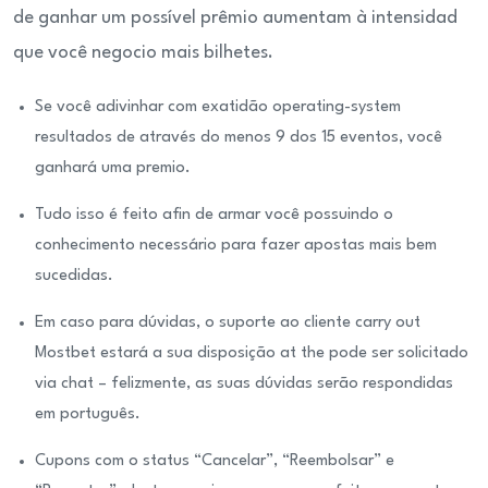
de ganhar um possível prêmio aumentam à intensidad
que você negocio mais bilhetes.
Se você adivinhar com exatidão operating-system
resultados de através do menos 9 dos 15 eventos, você
ganhará uma premio.
Tudo isso é feito afin de armar você possuindo o
conhecimento necessário para fazer apostas mais bem
sucedidas.
Em caso para dúvidas, o suporte ao cliente carry out
Mostbet estará a sua disposição at the pode ser solicitado
via chat – felizmente, as suas dúvidas serão respondidas
em português.
Cupons com o status “Cancelar”, “Reembolsar” e