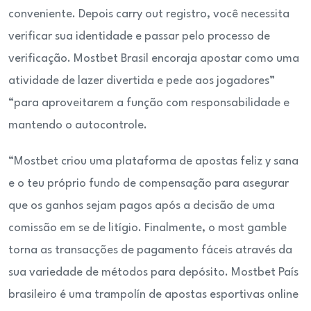
conveniente. Depois carry out registro, você necessita
verificar sua identidade e passar pelo processo de
verificação. Mostbet Brasil encoraja apostar como uma
atividade de lazer divertida e pede aos jogadores”
“para aproveitarem a função com responsabilidade e
mantendo o autocontrole.
“Mostbet criou uma plataforma de apostas feliz y sana
e o teu próprio fundo de compensação para asegurar
que os ganhos sejam pagos após a decisão de uma
comissão em se de litígio. Finalmente, o most gamble
torna as transacções de pagamento fáceis através da
sua variedade de métodos para depósito. Mostbet País
brasileiro é uma trampolín de apostas esportivas online