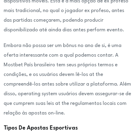
dispositivos móveis. Esta é a mais opção de ex profeso
mais tradicional, no qual o jogador ex profeso, antes
das partidas começarem, podendo producir
disponibilizado até ainda dias antes perform evento.
Embora não possa ser um bônus no ano de si, é uma
oferta interessante com a qual podemos contar. A
Mostbet País brasileiro tem seus próprios termos e
condições, e os usuários devem lê-los at the
compreendê-los antes sobre utilizar a plataforma. Além
disso, operating system usuários devem assegurar-se de
que cumprem suas leis at the regulamentos locais com
relação às apostas on-line.
Tipos De Apostas Esportivas