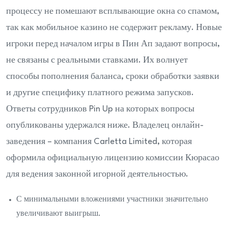
процессу не помешают всплывающие окна со спамом,
так как мобильное казино не содержит рекламу. Новые
игроки перед началом игры в Пин Ап задают вопросы,
не связаны с реальными ставками. Их волнует
способы пополнения баланса, сроки обработки заявки
и другие специфику платного режима запусков.
Ответы сотрудников Pin Up на которых вопросы
опубликованы удержался ниже. Владелец онлайн-
заведения – компания Carletta Limited, которая
оформила официальную лицензию комиссии Кюрасао
для ведения законной игорной деятельностью.
С минимальными вложениями участники значительно
увеличивают выигрыш.