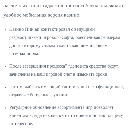
различных типах гаджетов приспособлена надежная и
удобное мобильная версия казино.
Казино Пин ап контактировал с ведущими
разработчиками игрового софта, обеспечивая геймерам
доступ второму самым захватывающим игровым
возможностям.
После завершения процесса” “депозита средства будут
зачислены на ваш игровой счет в изыскать сроки.
Потом выбрать имеющий слот, изучив него функционал,
отдачу же бонусные функции.
Регулярное обновление ассортимента игр позволяет
клиентам всегда находить что-то новое и по-настоящему
интересное.