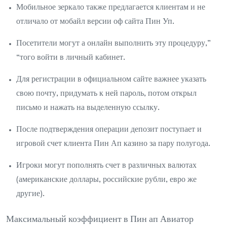
Мобильное зеркало также предлагается клиентам и не
отличало от мобайл версии оф сайта Пин Уп.
Посетители могут а онлайн выполнить эту процедуру,”
“того войти в личный кабинет.
Для регистрации в официальном сайте важнее указать
свою почту, придумать к ней пароль, потом открыл
письмо и нажать на выделенную ссылку.
После подтверждения операции депозит поступает и
игровой счет клиента Пин Ап казино за пару полугода.
Игроки могут пополнять счет в различных валютах
(американские доллары, российские рубли, евро же
другие).
Максимальный коэффициент в Пин ап Авиатор