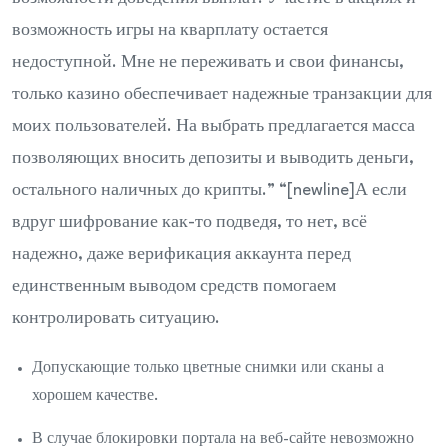
возможность игры на кварплату остается
недоступной. Мне не переживать и свои финансы,
только казино обеспечивает надежные транзакции для
моих пользователей. На выбрать предлагается масса
позволяющих вносить депозиты и выводить деньги,
остального наличных до крипты.” “[newline]А если
вдруг шифрование как-то подведя, то нет, всё
надежно, даже верификация аккаунта перед
единственным выводом средств помогаем
контролировать ситуацию.
Допускающие только цветные снимки или сканы а
хорошем качестве.
В случае блокировки портала на веб-сайте невозможно