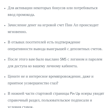
Для активации некоторых бонусов или потребоваться
ввод промокода.
Зачисление денег на игровой счет Пин Ап происходит
мгновенно.
В отзывах посетителей есть подтверждение
оперативности вывода выигрышей с депозитных счетов.
После этого вам было выслано SMS с логином и паролем
для доступа ко вашему личному кабинета.
Цените не и интересное времяпровождение, даже и
приятное усовершенство глаз?
В нижней части стартовой страницы Pin Up юзеры увидят
справочный раздел, пользовательское подписали и
условия ставок.