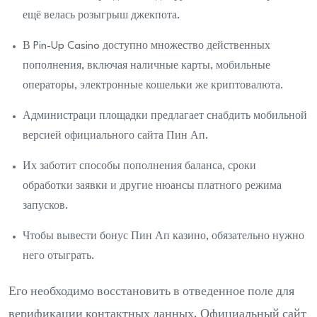
ещё велась розыгрыш джекпота.
В Pin-Up Casino доступно множество действенных
пополнения, включая наличные карты, мобильные
операторы, электронные кошельки же криптовалюта.
Администраци площадки предлагает снабдить мобильной
версией официального сайта Пин Ап.
Их заботит способы пополнения баланса, сроки
обработки заявки и другие нюансы платного режима
запусков.
Чтобы вывести бонус Пин Ап казино, обязательно нужно
него отыграть.
Его необходимо восстановить в отведенное поле для
верификации контактных данных. Официальный сайт