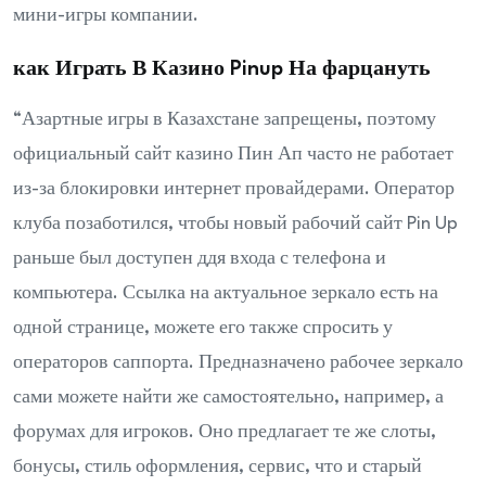
мини-игры компании.
как Играть В Казино Pinup На фарцануть
“Азартные игры в Казахстане запрещены, поэтому
официальный сайт казино Пин Ап часто не работает
из-за блокировки интернет провайдерами. Оператор
клуба позаботился, чтобы новый рабочий сайт Pin Up
раньше был доступен ддя входа с телефона и
компьютера. Ссылка на актуальное зеркало есть на
одной странице, можете его также спросить у
операторов саппорта. Предназначено рабочее зеркало
сами можете найти же самостоятельно, например, а
форумах для игроков. Оно предлагает те же слоты,
бонусы, стиль оформления, сервис, что и старый