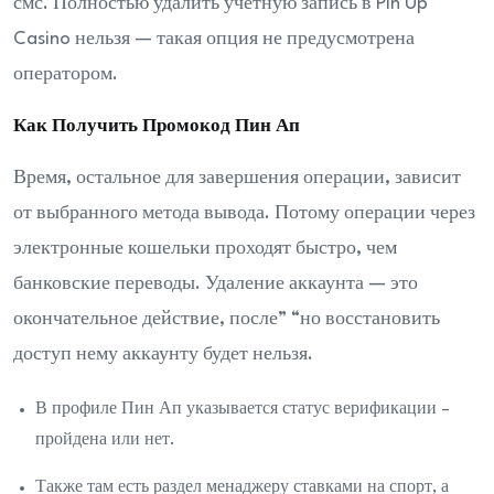
смс. Полностью удалить учетную запись в Pin Up
Casino нельзя — такая опция не предусмотрена
оператором.
Как Получить Промокод Пин Ап
Время, остальное для завершения операции, зависит
от выбранного метода вывода. Потому операции через
электронные кошельки проходят быстро, чем
банковские переводы. Удаление аккаунта — это
окончательное действие, после” “но восстановить
доступ нему аккаунту будет нельзя.
В профиле Пин Ап указывается статус верификации –
пройдена или нет.
Также там есть раздел менаджеру ставками на спорт, а