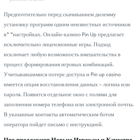
Предпочтительно перед скачиванием дилемму
установку программ одним неизвестных источников
в” “настройках. Онлайн-казино Pin Up предлагает
исключительно лицензионные игры. Подход
исключает любую возможность вмешательства в
процесс формирования игровых комбинаций.
Учитывавшимися потере доступа и Pin up casino
имеется опция восстановления данных – логина или
пароля. Появится отдельное окно с полями для
заполнения номера телефона или электронной почты.
В указанные контакты автоматическим ботом
оператора пойдет письмо с инструкцией.