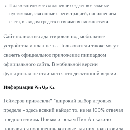
Пользовательское соглашение создает все важные
пустяковые, связанные с регистрацией, пополнением
счета, выводом средств и своими возможностями.
Сайт полностью адаптирован под мобильные
устройства и планшеты. Пользователи также могут
скачать официальное приложение пиппардом
официального сайта. В мобильной версии
функционал не отличается ото десктопной версии.
Информация Pin Up Kz
Геймеров привлекли” “широкий выбор игровых
пределе – здесь всякий найдет то, не на 100% отвечал
предпочтениям. Новым игрокам Пин Ап казино
понравятся поощрения, которые для них подготовила