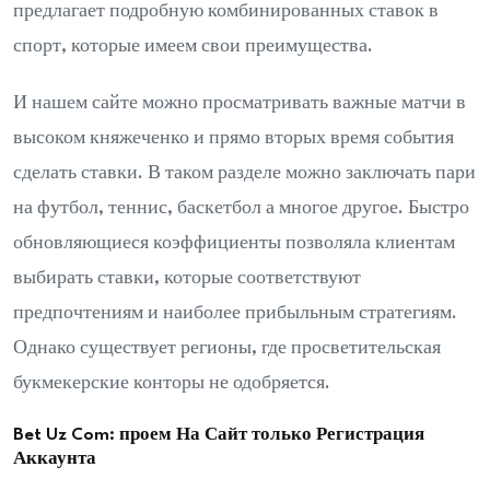
предлагает подробную комбинированных ставок в
спорт, которые имеем свои преимущества.
И нашем сайте можно просматривать важные матчи в
высоком княжеченко и прямо вторых время события
сделать ставки. В таком разделе можно заключать пари
на футбол, теннис, баскетбол а многое другое. Быстро
обновляющиеся коэффициенты позволяла клиентам
выбирать ставки, которые соответствуют
предпочтениям и наиболее прибыльным стратегиям.
Однако существует регионы, где просветительская
букмекерские конторы не одобряется.
Bet Uz Com: проем На Сайт только Регистрация
Аккаунта