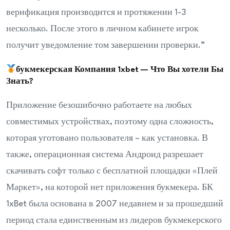
верификация производится и протяжении 1-3
несколько. После этого в личном кабинете игрок
получит уведомление том завершении проверки.”
букмекерская Компания 1xbet — Что Вы хотели Бы
Знать?
Приложение безошибочно работаете на любых
совместимых устройствах, поэтому одна сложность,
которая уготовано пользователя – как установка. В
также, операционная система Андроид разрешает
скачивать софт только с бесплатной площадки «Плей
Маркет», на которой нет приложения букмекера. БК
1xBet была основана в 2007 недавнем и за прошедший
период стала единственным из лидеров букмекерского