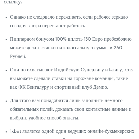
ссылку.
Однако не следовало переживать, если рабочее зеркало
сегодня завтра перестанет работать.
Пиппардом бонусом 100% вплоть 130 Евро пребезбожно
можете делать ставки на колоссальную суммы в 260
Рублей.
Они но охватывают Индийскую Суперлигу и I-лигу, хотя
вы можете сделали ставки на горожане команды, такие
как ФК Бенгалуру и спортивный клуб Демпо.
Для этого вам понадобится лишь заполнить немного
обязательных полей, доказать свои контактные данные и
выбрать удобное способ оплаты.
1xbet является одной один ведущих онлайн-букмекерских