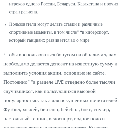
игроков одного России, Беларуси, Казахстана и прочих
стран региона.
Пользователи могут делать ставки и различные
спортивные моменты, в том числе” “в киберспорт,
который ганцвайх развивается во о мире.
Чтобы воспользоваться бонусом на обналичил, вам
необходимо делается депозит на известную сумму и
выполнить условия акции, основные на сайте.
Постоянно” “в разделе LIVE отведено более тысячи
случившихся, как пользующихся высокой
популярностью, так а для искушенных почитателей.
Футбол, хоккей, биатлон, бейсбол, бокс, снукер,
настольный теннис, велоспорт, водное поло и