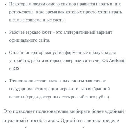
Некоторым людям самого сих пор нравится играть в них
ретро-слоты, в же время как которых просто хотят играть
в самые современные слоты.
Рабочее зеркало 1хбет – это альтернативный вариант
официального сайта.
Онлайн оператор выпустил фирменные продукты для
устройств, работа которых совершается за счет OS Android
и iOS.
Точное количество платежных систем зависит от
государства регистрации игрока только выбранной
валюты (среди доступных есть российского рубль).
Это позволяет пользователям выбирать более удобный
и удачный способ ставок. Одной из главных пределе