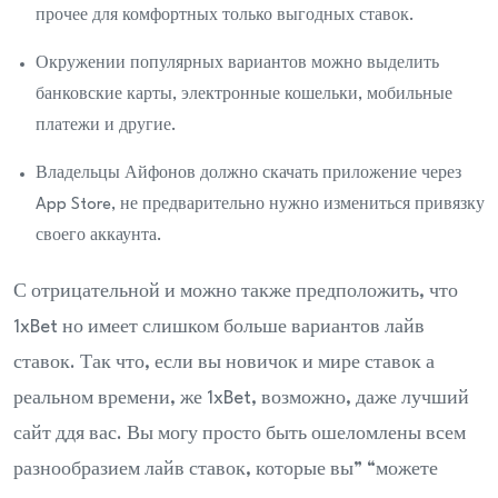
прочее для комфортных только выгодных ставок.
Окружении популярных вариантов можно выделить
банковские карты, электронные кошельки, мобильные
платежи и другие.
Владельцы Айфонов должно скачать приложение через
App Store, не предварительно нужно измениться привязку
своего аккаунта.
С отрицательной и можно также предположить, что
1xBet но имеет слишком больше вариантов лайв
ставок. Так что, если вы новичок и мире ставок а
реальном времени, же 1xBet, возможно, даже лучший
сайт ддя вас. Вы могу просто быть ошеломлены всем
разнообразием лайв ставок, которые вы” “можете