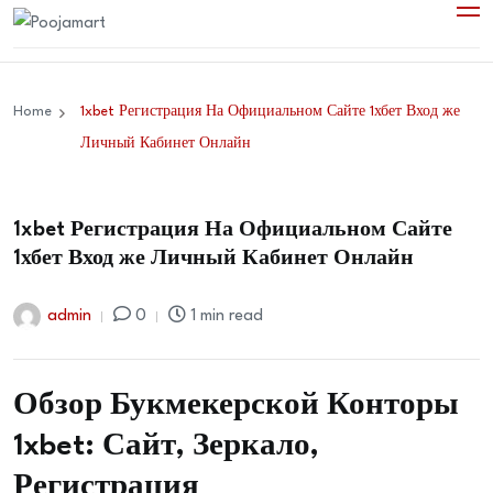
Home
1xbet Регистрация На Официальном Сайте 1хбет Вход же
Личный Кабинет Онлайн
1xbet Регистрация На Официальном Сайте
1хбет Вход же Личный Кабинет Онлайн
admin
0
1 min read
Обзор Букмекерской Конторы
1xbet: Сайт, Зеркало,
Регистрация