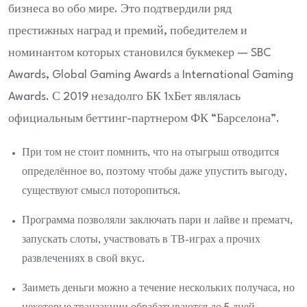
бизнеса во обо мире. Это подтвердили ряд
престижных наград и премий, победителем и
номинантом которых становился букмекер — SBC
Awards, Global Gaming Awards а International Gaming
Awards. С 2019 незадолго БК 1хБет являлась
официальным беттинг-партнером ФК “Барселона”.
При том не стоит помнить, что на отыгрыш отводится
определённое во, поэтому чтобы даже упустить выгоду,
существуют смысл поторопиться.
Программа позволяли заключать пари и лайве и прематч,
запускать слоты, участвовать в ТВ-играх а прочих
развлечениях в свой вкус.
Заиметь деньги можно а течение нескольких получаса, но