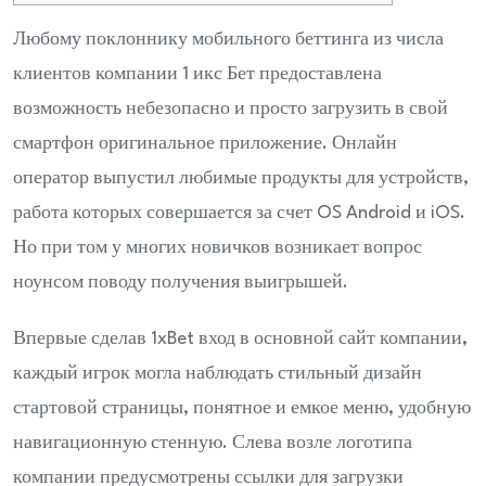
Любому поклоннику мобильного беттинга из числа
клиентов компании 1 икс Бет предоставлена
возможность небезопасно и просто загрузить в свой
смартфон оригинальное приложение. Онлайн
оператор выпустил любимые продукты для устройств,
работа которых совершается за счет OS Android и iOS.
Но при том у многих новичков возникает вопрос
ноунсом поводу получения выигрышей.
Впервые сделав 1xBet вход в основной сайт компании,
каждый игрок могла наблюдать стильный дизайн
стартовой страницы, понятное и емкое меню, удобную
навигационную стенную. Слева возле логотипа
компании предусмотрены ссылки для загрузки