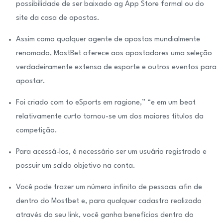
possibilidade de ser baixado ag App Store formal ou do
site da casa de apostas.
Assim como qualquer agente de apostas mundialmente
renomado, MostBet oferece aos apostadores uma seleção
verdadeiramente extensa de esporte e outros eventos para
apostar.
Foi criado com to eSports em ragione,” “e em um beat
relativamente curto tornou-se um dos maiores títulos da
competição.
Para acessá-los, é necessário ser um usuário registrado e
possuir um saldo objetivo na conta.
Você pode trazer um número infinito de pessoas afin de
dentro do Mostbet e, para qualquer cadastro realizado
através do seu link, você ganha benefícios dentro do