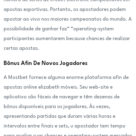
apostas esportivas. Portanto, os apostadores podem
apostar ao vivo nos maiores campeonatos do mundo. A
possibilidade de ganhar faz” “operating-system
participantes aumentarem because chances de realizar
certas apostas.
Bônus Afin De Novos Jogadores
A Mostbet fornece alguma enorme plataforma afin de
apostas online elizabeth móveis. Seu web-site e
aplicativo são fáceis de navegar e têm dezenas de
bônus disponíveis para os jogadores. Às vezes,
apresentando partidas que duram várias horas e
intervalos entre finais e sets, u apostador tem tempo
para avaliar suas chances e operating-system mercados