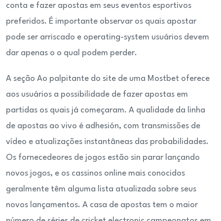
conta e fazer apostas em seus eventos esportivos
preferidos. É importante observar os quais apostar
pode ser arriscado e operating-system usuários devem
dar apenas o o qual podem perder.
A seção Ao palpitante do site de uma Mostbet oferece
aos usuários a possibilidade de fazer apostas em
partidas os quais já começaram. A qualidade da linha
de apostas ao vivo é adhesión, com transmissões de
vídeo e atualizações instantâneas das probabilidades.
Os fornecedeores de jogos estão sin parar lançando
novos jogos, e os cassinos online mais conocidos
geralmente têm alguma lista atualizada sobre seus
novos lançamentos. A casa de apostas tem o maior
número de séries de cricket electronic campeonatos em