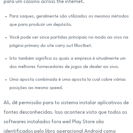
para um cassino across the internet.
Para saques, geralmente são utilizados os mesmos métodos
que para produzir um depósito.
Você pode ver since partidas principais no modo ao vivo na
página primary do site carry out Mostbet.
Isto também significa os quais a empresa é atualmente um
dos melhores fornecedores de jogos de dealer ao vivo.
Uma aposta combinada é uma aposta la cual cobre várias
posições ao mesmo speed.
Ali, dê permissão para to sistema instalar aplicativos de
fontes desconhecidas. Isso acontece visto que todos os
softwares instalados fora weil Play Store são
identificados pelo libro operacional Android como