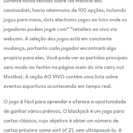
Durante nossa revisão sobre Na maioria dos
cassinosbet, havia néanmoins de 100 opções, incluindo
jogos para mesa, slots electronic jogos ao listo onde os
jogadores podem jogar com” “retailers ao vivo via
webcam. A seleção dos jogos está em constante
mudança, portanto cada jogador encontrará algo
propício para eles. Você pode ver as partidas principais
zero modo ao festón na página main do site carry out
Mostbet. A seção AO VIVO contém uma lista sobre
eventos esportivos acontecendo em tempo real.
O jogo é fácil para aprender e oferece a oportunidade
de ganhar vários prêmios. O blackjack é um jogo para
cartas clássico, cujo objetivo é obter um número de
cartas próximo some sort of 21, sem ultrapassá-lo. A