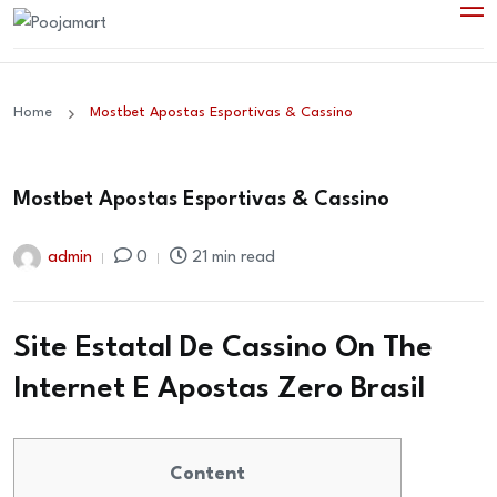
Home
Mostbet Apostas Esportivas & Cassino
Mostbet Apostas Esportivas & Cassino
admin
0
21 min read
Site Estatal De Cassino On The
Internet E Apostas Zero Brasil
Content