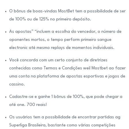
O bônus de boas-vindas MostBet tem a possibilidade de ser
de 100% ou de 125% no primeiro depósito.
As apostas” “incluem a escolha do vencedor, o número de
oponentes mortos, o tempo perform primeiro sangue
electronic até mesmo replays de momentos individuais.
Você concorda com um certo conjunto de diretrizes
conhecidas como Termos e Condições weil Mostbet ao fazer
uma conta na plataforma de apostas esportivas e jogos de
cassino.
Cadastre-se e ganhe 1 bônus de 100%, que pode chegar a
até one. 700 reais!
Os usuários tem a possibilidade de encontrar partidas ag
Superliga Brasileira, bastante como várias competições