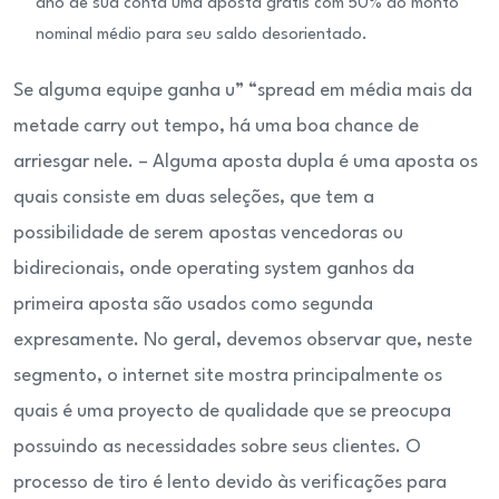
ano de sua conta uma aposta grátis com 50% do monto
nominal médio para seu saldo desorientado.
Se alguma equipe ganha u” “spread em média mais da
metade carry out tempo, há uma boa chance de
arriesgar nele. – Alguma aposta dupla é uma aposta os
quais consiste em duas seleções, que tem a
possibilidade de serem apostas vencedoras ou
bidirecionais, onde operating system ganhos da
primeira aposta são usados como segunda
expresamente. No geral, devemos observar que, neste
segmento, o internet site mostra principalmente os
quais é uma proyecto de qualidade que se preocupa
possuindo as necessidades sobre seus clientes. O
processo de tiro é lento devido às verificações para