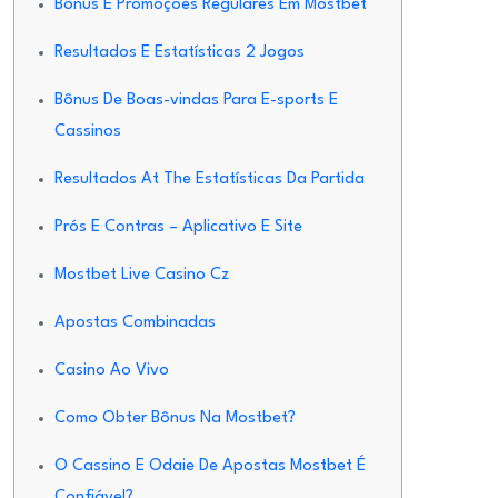
Bônus E Promoções Regulares Em Mostbet
Resultados E Estatísticas 2 Jogos
Bônus De Boas-vindas Para E-sports E
Cassinos
Resultados At The Estatísticas Da Partida
Prós E Contras – Aplicativo E Site
Mostbet Live Casino Cz
Apostas Combinadas
Casino Ao Vivo
Como Obter Bônus Na Mostbet?
O Cassino E Odaie De Apostas Mostbet É
Confiável?