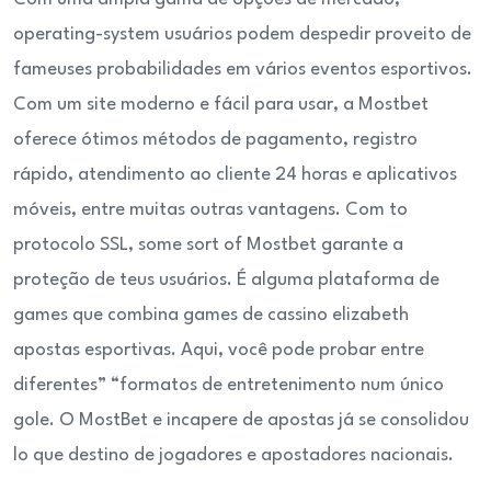
operating-system usuários podem despedir proveito de
fameuses probabilidades em vários eventos esportivos.
Com um site moderno e fácil para usar, a Mostbet
oferece ótimos métodos de pagamento, registro
rápido, atendimento ao cliente 24 horas e aplicativos
móveis, entre muitas outras vantagens. Com to
protocolo SSL, some sort of Mostbet garante a
proteção de teus usuários. É alguma plataforma de
games que combina games de cassino elizabeth
apostas esportivas. Aqui, você pode probar entre
diferentes” “formatos de entretenimento num único
gole. O MostBet e incapere de apostas já se consolidou
lo que destino de jogadores e apostadores nacionais.