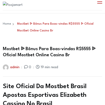
Home
Mostbet ᐉ Bônus Para Boas-vindas R$5555 ᐉ Oficial
Mostbet Online Casino Br
Mostbet ᐉ Bônus Para Boas-vindas R$5555 ᐉ
Oficial Mostbet Online Casino Br
admin
0
19 min read
Site Oficial Da Mostbet Brasil
Apostas Esportivas Elizabeth
Cassino No Brasil