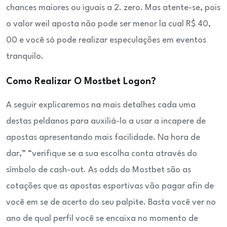
chances maiores ou iguais a 2. zero. Mas atente-se, pois
o valor weil aposta não pode ser menor la cual R$ 40,
00 e você só pode realizar especulações em eventos
tranquilo.
Como Realizar O Mostbet Logon?
A seguir explicaremos na mais detalhes cada uma
destas peldanos para auxiliá-lo a usar a incapere de
apostas apresentando mais facilidade. Na hora de
dar,” “verifique se a sua escolha conta através do
símbolo de cash-out. As odds do Mostbet são as
cotações que as apostas esportivas vão pagar afin de
você em se de acerto do seu palpite. Basta você ver no
ano de qual perfil você se encaixa no momento de