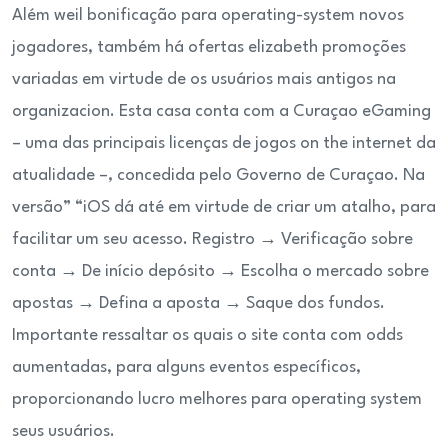
Além weil bonificação para operating-system novos
jogadores, também há ofertas elizabeth promoções
variadas em virtude de os usuários mais antigos na
organizacion. Esta casa conta com a Curaçao eGaming
– uma das principais licenças de jogos on the internet da
atualidade –, concedida pelo Governo de Curaçao. Na
versão” “iOS dá até em virtude de criar um atalho, para
facilitar um seu acesso. Registro → Verificação sobre
conta → De início depósito → Escolha o mercado sobre
apostas → Defina a aposta → Saque dos fundos.
Importante ressaltar os quais o site conta com odds
aumentadas, para alguns eventos específicos,
proporcionando lucro melhores para operating system
seus usuários.