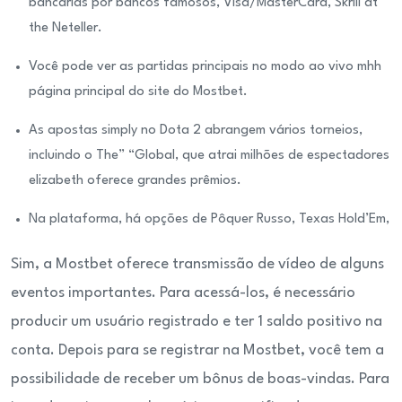
bancárias por bancos famosos, Visa/MasterCard, Skrill at
the Neteller.
Você pode ver as partidas principais no modo ao vivo mhh
página principal do site do Mostbet.
As apostas simply no Dota 2 abrangem vários torneios,
incluindo o The” “Global, que atrai milhões de espectadores
elizabeth oferece grandes prêmios.
Na plataforma, há opções de Pôquer Russo, Texas Hold’Em,
Sim, a Mostbet oferece transmissão de vídeo de alguns
eventos importantes. Para acessá-los, é necessário
producir um usuário registrado e ter 1 saldo positivo na
conta. Depois para se registrar na Mostbet, você tem a
possibilidade de receber um bônus de boas-vindas. Para