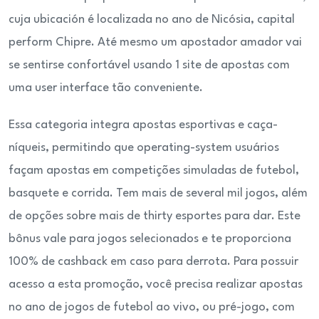
cuja ubicación é localizada no ano de Nicósia, capital
perform Chipre. Até mesmo um apostador amador vai
se sentirse confortável usando 1 site de apostas com
uma user interface tão conveniente.
Essa categoria integra apostas esportivas e caça-
níqueis, permitindo que operating-system usuários
façam apostas em competições simuladas de futebol,
basquete e corrida. Tem mais de several mil jogos, além
de opções sobre mais de thirty esportes para dar. Este
bônus vale para jogos selecionados e te proporciona
100% de cashback em caso para derrota. Para possuir
acesso a esta promoção, você precisa realizar apostas
no ano de jogos de futebol ao vivo, ou pré-jogo, com