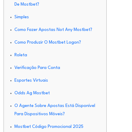
De Mostbet?
Simples
Como Fazer Apostas Not Any Mostbet?
Como Produzir O Mostbet Logon?
Roleta
Verificação Para Conta
Esportes Virtuais
Odds Ag Mostbet
O Agente Sobre Apostas Está Disponível
Para Dispositivos Móveis?
Mostbet Código Promocional 2025