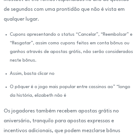
de segundos com uma prontidão que não é vista em
qualquer lugar.
Cupons apresentando o status “Cancelar”, “Reembolsar” e
“Resgatar”, assim como cupons feitos em conta bônus ou
ganhos através de apostas grátis, não serão considerados
neste bônus.
Assim, basta clicar no
O pôquer é o jogo mais popular entre cassinos ao” “longo
da história, elizabeth não é
Os jogadores também recebem apostas grátis no
aniversário, tranquilo para apostas expressas e
incentivos adicionais, que podem mezclarse bônus