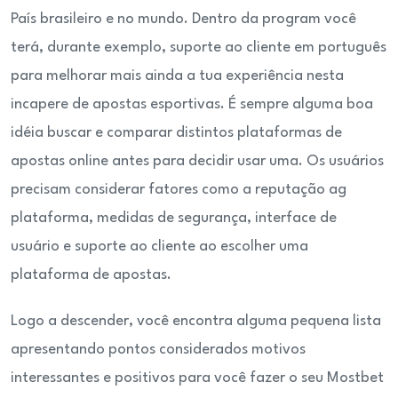
País brasileiro e no mundo. Dentro da program você
terá, durante exemplo, suporte ao cliente em português
para melhorar mais ainda a tua experiência nesta
incapere de apostas esportivas. É sempre alguma boa
idéia buscar e comparar distintos plataformas de
apostas online antes para decidir usar uma. Os usuários
precisam considerar fatores como a reputação ag
plataforma, medidas de segurança, interface de
usuário e suporte ao cliente ao escolher uma
plataforma de apostas.
Logo a descender, você encontra alguma pequena lista
apresentando pontos considerados motivos
interessantes e positivos para você fazer o seu Mostbet