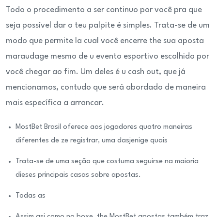
Todo o procedimento a ser continuo por você pra que
seja possível dar o teu palpite é simples. Trata-se de um
modo que permite la cual você encerre the sua aposta
maraudage mesmo de u evento esportivo escolhido por
você chegar ao fim. Um deles é u cash out, que já
mencionamos, contudo que será abordado de maneira
mais específica a arrancar.
MostBet Brasil oferece aos jogadores quatro maneiras
diferentes de ze registrar, uma dasjenige quais
Trata-se de uma seção que costuma seguirse na maioria
dieses principais casas sobre apostas.
Todas as
Assim asi como no boxe, the MostBet apostas também traz