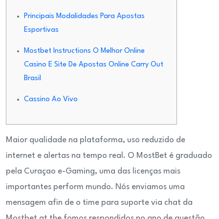
Principais Modalidades Para Apostas
Esportivas
Mostbet Instructions O Melhor Online
Casino E Site De Apostas Online Carry Out
Brasil
Cassino Ao Vivo
Maior qualidade na plataforma, uso reduzido de
internet e alertas na tempo real. O MostBet é graduado
pela Curaçao e-Gaming, uma das licenças mais
importantes perform mundo. Nós enviamos uma
mensagem afin de o time para suporte via chat da
Mostbet at the fomos respondidos no ano de questão