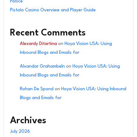
Polsce
Pistolo Casino Overview and Player Guide
Recent Comments
Alexardy Ditartina
on
Hoya Vision USA: Using
Inbound Blogs and Emails for
Alxandar Grahambeln
on
Hoya Vision USA: Using
Inbound Blogs and Emails for
Rohan De Spond
on
Hoya Vision USA: Using Inbound
Blogs and Emails for
Archives
July 2026