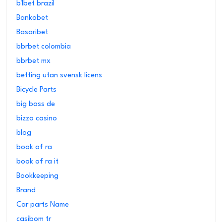
b1bet brazil
Bankobet
Basaribet
bbrbet colombia
bbrbet mx
betting utan svensk licens
Bicycle Parts
big bass de
bizzo casino
blog
book of ra
book of ra it
Bookkeeping
Brand
Car parts Name
casibom tr