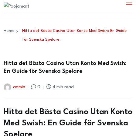
Home
Hitta det Bästa Casino Utan Konto Med Swish: En Guide
för Svenska Spelare
Hitta det Bästa Casino Utan Konto Med Swish:
En Guide för Svenska Spelare
admin
0
4 min read
Hitta det Bästa Casino Utan Konto
Med Swish: En Guide för Svenska
Spelare