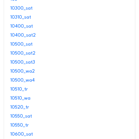
10300_sat
10310_sat
10400_sat
10400_sat2
10500_sat
10500_sat2
10500_sat3
10500_wa2
10500_wa4
10510_tr
10510_wa
10520_tr
10550_sat
10550_tr
10600_sat