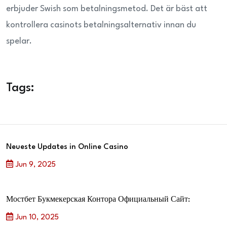
erbjuder Swish som betalningsmetod. Det är bäst att
kontrollera casinots betalningsalternativ innan du
spelar.
Tags:
Neueste Updates in Online Casino
Jun 9, 2025
Мостбет Букмекерская Контора Официальный Сайт:
Jun 10, 2025