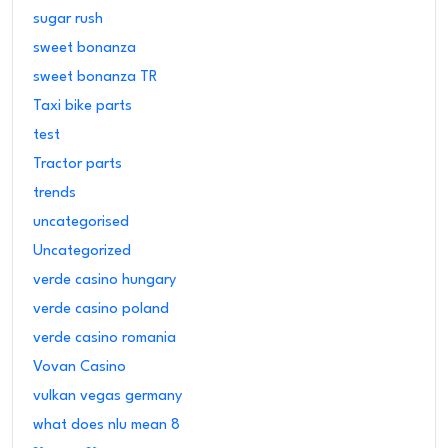
sugar rush
sweet bonanza
sweet bonanza TR
Taxi bike parts
test
Tractor parts
trends
uncategorised
Uncategorized
verde casino hungary
verde casino poland
verde casino romania
Vovan Casino
vulkan vegas germany
what does nlu mean 8