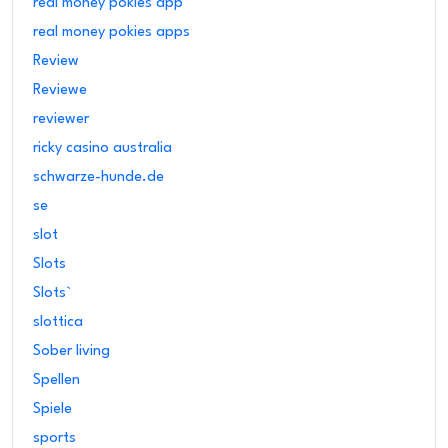
real money pokies app
real money pokies apps
Review
Reviewe
reviewer
ricky casino australia
schwarze-hunde.de
se
slot
Slots
Slots`
slottica
Sober living
Spellen
Spiele
sports