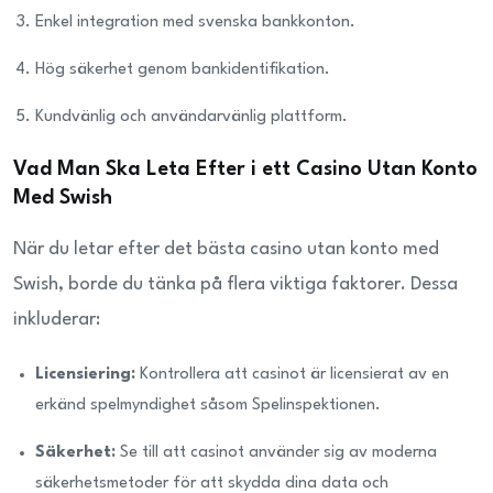
Enkel integration med svenska bankkonton.
Hög säkerhet genom bankidentifikation.
Kundvänlig och användarvänlig plattform.
Vad Man Ska Leta Efter i ett Casino Utan Konto
Med Swish
När du letar efter det bästa casino utan konto med
Swish, borde du tänka på flera viktiga faktorer. Dessa
inkluderar:
Licensiering:
Kontrollera att casinot är licensierat av en
erkänd spelmyndighet såsom Spelinspektionen.
Säkerhet:
Se till att casinot använder sig av moderna
säkerhetsmetoder för att skydda dina data och