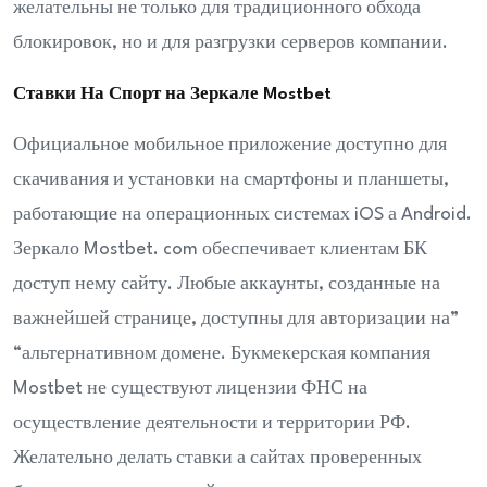
желательны не только для традиционного обхода
блокировок, но и для разгрузки серверов компании.
Ставки На Спорт на Зеркале Mostbet
Официальное мобильное приложение доступно для
скачивания и установки на смартфоны и планшеты,
работающие на операционных системах iOS а Android.
Зеркало Mostbet. com обеспечивает клиентам БК
доступ нему сайту. Любые аккаунты, созданные на
важнейшей странице, доступны для авторизации на”
“альтернативном домене. Букмекерская компания
Mostbet не существуют лицензии ФНС на
осуществление деятельности и территории РФ.
Желательно делать ставки а сайтах проверенных