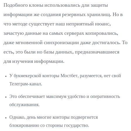
Подобного клоны использовались дли защиты
информации же создания резервных хранилищ. Но в
что методе существует наш неприятный нюанс,
зачастую данные на самых серверах копировались,
даже мгновенной синхронизации даже достигалось. То
есть, это были но базы данных, предназначавшиеся
для изучения информации.
У букмекерской конторы Мостбет, разумеется, нет свой
Телеграм-канал.
Это обеспечивает максимум удобство и оперативность
обслуживания.
Однако, день многие конторы подвергнется
блокированию со стороны государство.