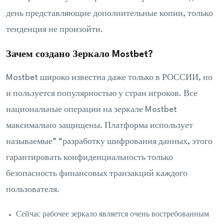
день представляющие дополнительные копии, только
тенденция не произойти.
Зачем создано Зеркало Mostbet?
Mostbet широко известна даже только в РОССИИ, но
и пользуется популярностью у стран игроков. Все
национальные операции на зеркале Mostbet
максимально защищены. Платформа использует
называемые” “разработку шифрования данных, этого
гарантировать конфиденциальность только
безопасность финансовых транзакций каждого
пользователя.
Сейчас рабочее зеркало является очень востребованным