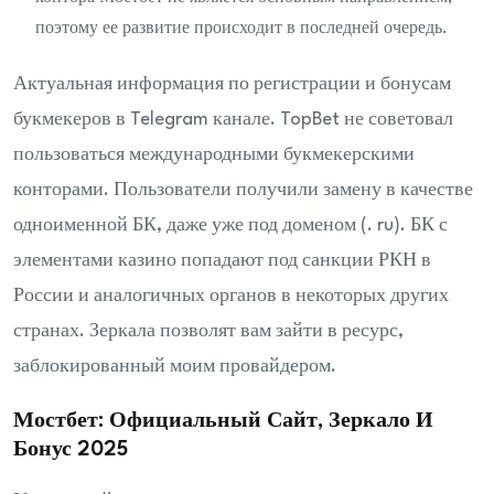
поэтому ее развитие происходит в последней очередь.
Актуальная информация по регистрации и бонусам
букмекеров в Telegram канале. TopBet не советовал
пользоваться международными букмекерскими
конторами. Пользователи получили замену в качестве
одноименной БК, даже уже под доменом (. ru). БК с
элементами казино попадают под санкции РКН в
России и аналогичных органов в некоторых других
странах. Зеркала позволят вам зайти в ресурс,
заблокированный моим провайдером.
Мостбет: Официальный Сайт, Зеркало И
Бонус 2025