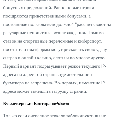
бонусных предложений. Равно новые игроки
поощряются приветственными бонусами, а
постоянные пользователи должно” “рассчитывают на
регулярные неприятные вознаграждения. Помимо
ставок на спортивные переломные и киберспорт,
посетители платформы могут рисковать свою удачу
сыграв в онлайн казино, слоты и во многое другое.
Первый вариант подразумевает резкое текущего IP-
адреса на адрес той страны, где деятельность
букмекера не запрещена. Во-первых, изменение IP
адреса может замедлять загрузку страниц.
Букмекерская Контора «efubet»
Только если очередное зеркало заблокируют, вы не