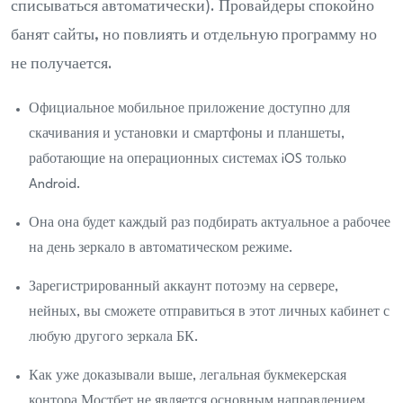
списываться автоматически). Провайдеры спокойно
банят сайты, но повлиять и отдельную программу но
не получается.
Официальное мобильное приложение доступно для
скачивания и установки и смартфоны и планшеты,
работающие на операционных системах iOS только
Android.
Она она будет каждый раз подбирать актуальное а рабочее
на день зеркало в автоматическом режиме.
Зарегистрированный аккаунт потоэму на сервере,
нейных, вы сможете отправиться в этот личных кабинет с
любую другого зеркала БК.
Как уже доказывали выше, легальная букмекерская
контора Мостбет не является основным направлением,