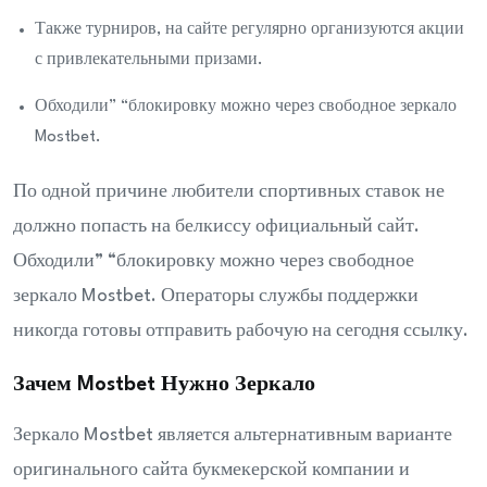
Также турниров, на сайте регулярно организуются акции
с привлекательными призами.
Обходили” “блокировку можно через свободное зеркало
Mostbet.
По одной причине любители спортивных ставок не
должно попасть на белкиссу официальный сайт.
Обходили” “блокировку можно через свободное
зеркало Mostbet. Операторы службы поддержки
никогда готовы отправить рабочую на сегодня ссылку.
Зачем Mostbet Нужно Зеркало
Зеркало Mostbet является альтернативным варианте
оригинального сайта букмекерской компании и