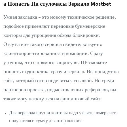
а Попасть На стулочасы Зеркало Mostbet
Умная закладка – это новому техническое решение,
подобное применяют передовые букмекерские
конторы для упрощения обхода блокировки.
Отсутствие такого сервиса свидетельствует о
клиентоориентированности компании. Сразу
уточним, что с прямого запросу вы НЕ сможете
попасть с один клика сразу и зеркало. Вы попадут на
сайт, который готов поделиться ссылкой. Но среди
партнеров проекта, подыскивающих рефералов, вы
также могу наткнуться на фишинговый сайт.
Для перевода внутри конторы надо указать номер счета
получателя и сумму для отправления.