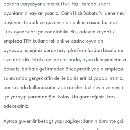
bakara varyasyonu mevcuttur. Hızlı tempolu kart
oyunlarının hayranıysanız, Canlı Hızlı Bakara’yı denemeyi
düşünün. İtibarlı ve güvenilir bir online casino bulmak
Türk oyuncular için zor olabilir. Biz, ödevimizi yaptık
empieza TRY kullanarak online casino oyunları
oynayabileceğiniz durante iyi platformlardan bazılarını
size getirdik. Stake online casinoda, oyun deneyimlerinizi
daha iyi bir hale getirmeden önce pratik yapın empieza
sonrasında gerçek afin de ile bahislerinizi yapabilirsiniz.
Sonrasında kullanacağınız stratejileri belirleyin ve neyin
işe yarayıp yaramadığını kolaylıkla göreceğinizi fark
edeceksiniz.
Ayrıca güvenilir betagt yapı sağlayıcılarının durante çok