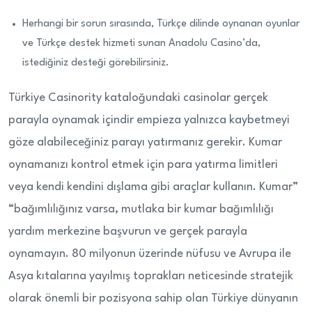
Herhangi bir sorun sırasında, Türkçe dilinde oynanan oyunlar
ve Türkçe destek hizmeti sunan Anadolu Casino’da,
istediğiniz desteği görebilirsiniz.
Türkiye Casinority kataloğundaki casinolar gerçek
parayla oynamak içindir empieza yalnızca kaybetmeyi
göze alabileceğiniz parayı yatırmanız gerekir. Kumar
oynamanızı kontrol etmek için para yatırma limitleri
veya kendi kendini dışlama gibi araçlar kullanın. Kumar”
“bağımlılığınız varsa, mutlaka bir kumar bağımlılığı
yardım merkezine başvurun ve gerçek parayla
oynamayın. 80 milyonun üzerinde nüfusu ve Avrupa ile
Asya kıtalarına yayılmış toprakları neticesinde stratejik
olarak önemli bir pozisyona sahip olan Türkiye dünyanın