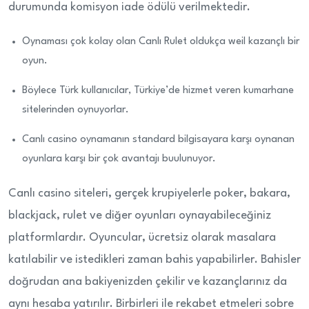
durumunda komisyon iade ödülü verilmektedir.
Oynaması çok kolay olan Canlı Rulet oldukça weil kazançlı bir
oyun.
Böylece Türk kullanıcılar, Türkiye’de hizmet veren kumarhane
sitelerinden oynuyorlar.
Canlı casino oynamanın standard bilgisayara karşı oynanan
oyunlara karşı bir çok avantajı buulunuyor.
Canlı casino siteleri, gerçek krupiyelerle poker, bakara,
blackjack, rulet ve diğer oyunları oynayabileceğiniz
platformlardır. Oyuncular, ücretsiz olarak masalara
katılabilir ve istedikleri zaman bahis yapabilirler. Bahisler
doğrudan ana bakiyenizden çekilir ve kazançlarınız da
aynı hesaba yatırılır. Birbirleri ile rekabet etmeleri sobre