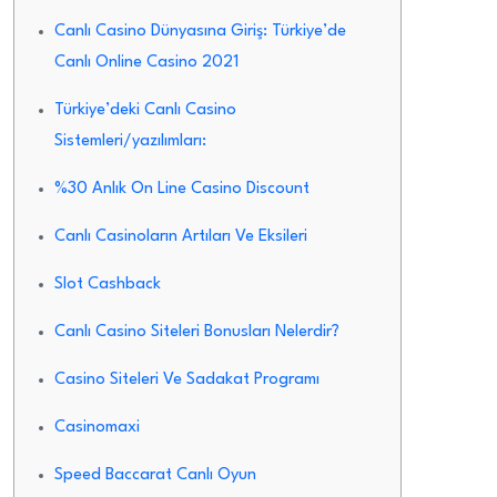
Canlı Casino Dünyasına Giriş: Türkiye’de
Canlı Online Casino 2021
Türkiye’deki Canlı Casino
Sistemleri/yazılımları:
%30 Anlık On Line Casino Discount
Canlı Casinoların Artıları Ve Eksileri
Slot Cashback
Canlı Casino Siteleri Bonusları Nelerdir?
Casino Siteleri Ve Sadakat Programı
Casinomaxi
Speed Baccarat Canlı Oyun