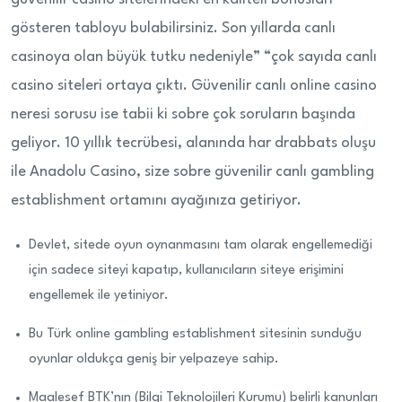
gösteren tabloyu bulabilirsiniz. Son yıllarda canlı
casinoya olan büyük tutku nedeniyle” “çok sayıda canlı
casino siteleri ortaya çıktı. Güvenilir canlı online casino
neresi sorusu ise tabii ki sobre çok soruların başında
geliyor. 10 yıllık tecrübesi, alanında har drabbats oluşu
ile Anadolu Casino, size sobre güvenilir canlı gambling
establishment ortamını ayağınıza getiriyor.
Devlet, sitede oyun oynanmasını tam olarak engellemediği
için sadece siteyi kapatıp, kullanıcıların siteye erişimini
engellemek ile yetiniyor.
Bu Türk online gambling establishment sitesinin sunduğu
oyunlar oldukça geniş bir yelpazeye sahip.
Maalesef BTK’nın (Bilgi Teknolojileri Kurumu) belirli kanunları