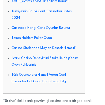
%50 Çevrimsiz Slot İlk Yatırım Bonusu
Türkiye’nin En İyi Canlı Casinoları Listesi
2024
Casinoda Hangi Canlı Oyunlar Bulunur
Texas Holdem Poker Oyna
Casino Sitelerinde Müşteri Destek Hizmeti”
“canlı Casino Deneyimini Stake Ile Keşfedin:
Oyun Rehberiniz
Türk Oyunculara Hizmet Veren Canlı
Casinolar Hakkında Daha Fazla Bilgi
Türkiye’deki canlı çevrimiçi casinolarda birçok canlı