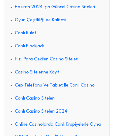
Haziran 2024 Için Güncel Casino Siteleri
Oyun Çeşitliliği Ve Kalitesi
Canlı Rulet
Canlı Blackjack
Hızlı Para Çekilen Casino Siteleri
Casino Sitelerine Kayıt
Cep Telefonu Ve Tablet Ile Canlı Casino
Canlı Casino Siteleri
Canlı Casino Siteleri 2024
Online Casinolarda Canlı Krupiyelerle Oyna