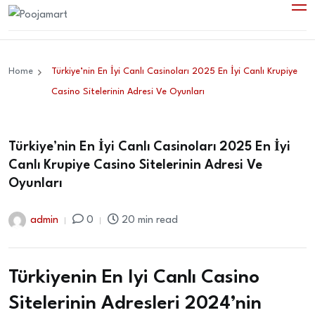
Home
Türkiye’nin En İyi Canlı Casinoları 2025 En İyi Canlı Krupiye
Casino Sitelerinin Adresi Ve Oyunları
Türkiye’nin En İyi Canlı Casinoları 2025 En İyi
Canlı Krupiye Casino Sitelerinin Adresi Ve
Oyunları
admin
0
20 min read
Türkiyenin En Iyi Canlı Casino
Sitelerinin Adresleri 2024’nin ️