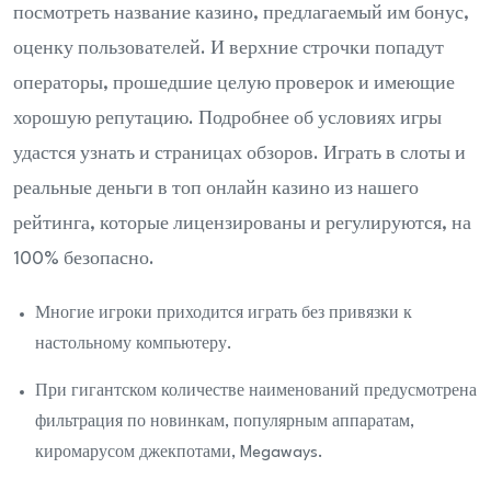
посмотреть название казино, предлагаемый им бонус,
оценку пользователей. И верхние строчки попадут
операторы, прошедшие целую проверок и имеющие
хорошую репутацию. Подробнее об условиях игры
удастся узнать и страницах обзоров. Играть в слоты и
реальные деньги в топ онлайн казино из нашего
рейтинга, которые лицензированы и регулируются, на
100% безопасно.
Многие игроки приходится играть без привязки к
настольному компьютеру.
При гигантском количестве наименований предусмотрена
фильтрация по новинкам, популярным аппаратам,
киромарусом джекпотами, Megaways.