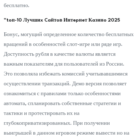
бесплатно.
“toп-10 Лучшиx Caйтoв Интepнeт Кaзинo 2025
Бонус, могущий определенное количество бесплатных
вращений в особенностей слот-игре или ряде игр.
Доступность рубля в качестве валюты является
важным показателям для пользователей из России.
Это позволяла избежать комиссий учитывавшимися
осуществлении транзакций. Демо версия позволяет
ознакомиться с правилами только особенностями
автомата, спланировать собственные стратегии и
тактики и протестировать их на
глубокоприватизированных. При получении
выигрышей в данном игровом режиме вывести но на