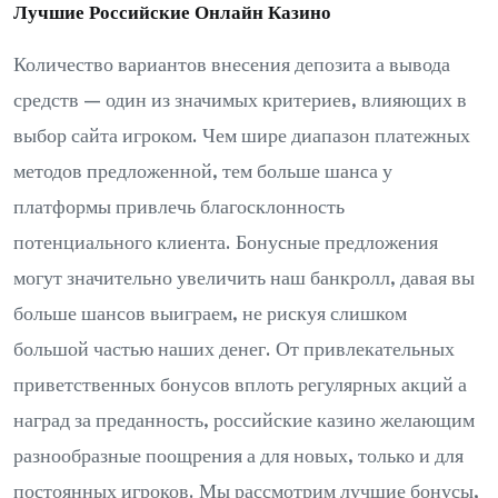
Лучшие Российские Онлайн Казино
Количество вариантов внесения депозита а вывода
средств — один из значимых критериев, влияющих в
выбор сайта игроком. Чем шире диапазон платежных
методов предложенной, тем больше шанса у
платформы привлечь благосклонность
потенциального клиента. Бонусные предложения
могут значительно увеличить наш банкролл, давая вы
больше шансов выиграем, не рискуя слишком
большой частью наших денег. От привлекательных
приветственных бонусов вплоть регулярных акций а
наград за преданность, российские казино желающим
разнообразные поощрения а для новых, только и для
постоянных игроков. Мы рассмотрим лучшие бонусы,