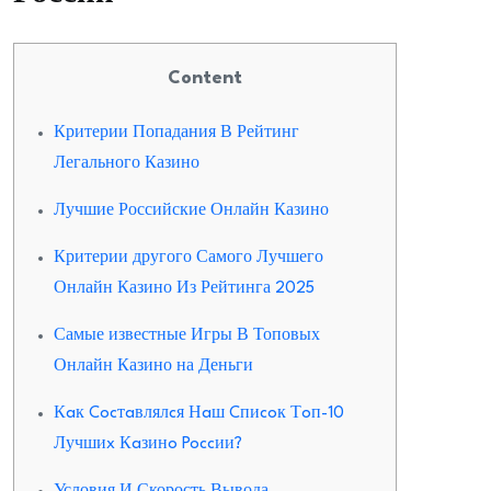
Content
Критерии Попадания В Рейтинг
Легального Казино
Лучшие Российские Онлайн Казино
Критерии другого Самого Лучшего
Онлайн Казино Из Рейтинга 2025
Самые известные Игры В Топовых
Онлайн Казино на Деньги
Кaк Cocтaвлялcя Нaш Cпиcoк Тoп-10
Лучшиx Кaзинo Poccии?