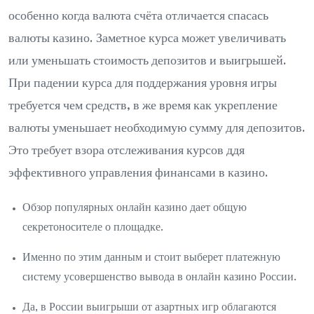
особенно когда валюта счёта отличается спасась
валюты казино. Заметное курса может увеличивать
или уменьшать стоимость депозитов и выигрышей.
При падении курса для поддержания уровня игры
требуется чем средств, в же время как укрепление
валюты уменьшает необходимую сумму для депозитов.
Это требует взора отслеживания курсов ддя
эффективного управления финансами в казино.
Обзор популярных онлайн казино дает общую
секретоносителе о площадке.
Именно по этим данным и стоит выберет платежную
систему усовершенство вывода в онлайн казино России.
Да, в России выигрыши от азартных игр облагаются