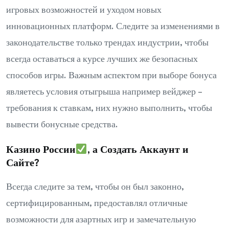
игровых возможностей и уходом новых
инновационных платформ. Следите за изменениями в
законодательстве только трендах индустрии, чтобы
всегда оставаться а курсе лучших же безопасных
способов игры. Важным аспектом при выборе бонуса
являетесь условия отыгрыша например вейджер –
требования к ставкам, них нужно выполнить, чтобы
вывести бонусные средства.
Казино России
, а Создать Аккаунт и
Сайте?
Всегда следите за тем, чтобы он был законно,
сертифицированным, предоставлял отличные
возможности для азартных игр и замечательную