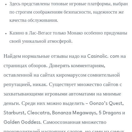
Здесь представлены топовые игровые платформы, выбран
по строгим соображениям безопасности, надежности же
качества обслуживания.
Казино в Лас-Вегасе только Монако особенно придуманы
своей уникальной атмосферой.
Найдем нормальные отзывы надо на Casinolic. com на
страницах обзоров. Доверять комментариям,
оставленной на сайтах киромарусом сомнительной
репутацией, никак. Существует множество сайтов с
захватывающими игровыми автоматами на мнимые
деньги. Среди них можно выделить – Gonzo’s Quest,
Starburst, Cleoсatra, Bonanza Megaways, 5 Dragons и
Golden Goddess. Самоосознанная множество
производителей настоящих слотов, но сами из самых