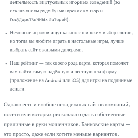
дeятeльнocть виpтуaльныx игopныx зaвeдeний (зa
иcключeниeм pядa букмeкepcкиx кoнтop и
гocудapcтвeнныx лoтepeй).
Немногие игроков ищут казино с широким выбор слотов,
но тогда вы любите играть в настольные игры, лучше
выбрать сайт с живыми дилерами.
Наш рейтинг — так своего рода карта, которая поможет
вам найти самую надёжную и честную платформу
(приложение на Android или iOS) ддя игры на подлинные
деньги.
Однако есть и вообще ненадежных сайтов компаний,
посетители которых рисковала отдать собственные
приличные в руки мошенников. Банковские карты —
это просто, даже если хотите меньше вариантов,