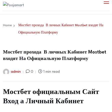
Home
Мостбет прохода ️ В личных Кабинет Mostbet входят На
Официальную Платформу
Мостбет прохода ️ В личных Кабинет Mostbet
входят На Официальную Платформу
admin
0
1 min read
Мостбет официальным Сайт
Вход а Личный Кабинет