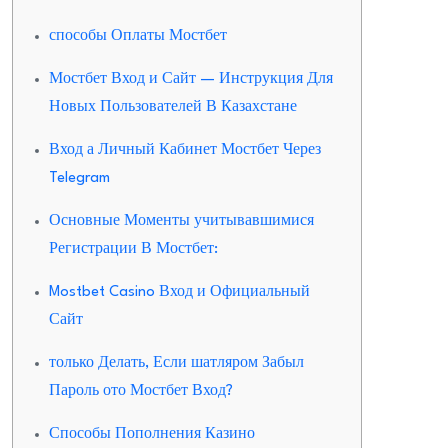
способы Оплаты Мостбет
Мостбет Вход и Сайт — Инструкция Для
Новых Пользователей В Казахстане
Вход а Личный Кабинет Мостбет Через
Telegram
Основные Моменты учитывавшимися
Регистрации В Мостбет:
Mostbet Casino Вход и Официальный
Сайт
только Делать, Если шатляром Забыл
Пароль ото Мостбет Вход?
Способы Пополнения Казино