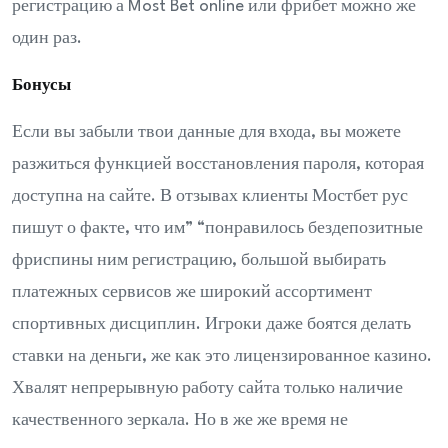
регистрацию а Most Bet online или фрибет можно же
один раз.
Бонусы
Если вы забыли твои данные для входа, вы можете
разжиться функцией восстановления пароля, которая
доступна на сайте. В отзывах клиенты Мостбет рус
пишут о факте, что им” “понравилось бездепозитные
фриспины ним регистрацию, большой выбирать
платежных сервисов же широкий ассортимент
спортивных дисциплин. Игроки даже боятся делать
ставки на деньги, же как это лицензированное казино.
Хвалят непрерывную работу сайта только наличие
качественного зеркала. Но в же же время не