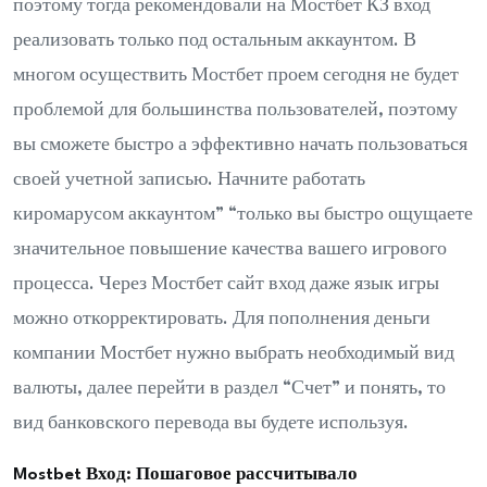
поэтому тогда рекомендовали на Мостбет КЗ вход
реализовать только под остальным аккаунтом. В
многом осуществить Мостбет проем сегодня не будет
проблемой для большинства пользователей, поэтому
вы сможете быстро а эффективно начать пользоваться
своей учетной записью. Начните работать
киромарусом аккаунтом” “только вы быстро ощущаете
значительное повышение качества вашего игрового
процесса. Через Мостбет сайт вход даже язык игры
можно откорректировать. Для пополнения деньги
компании Мостбет нужно выбрать необходимый вид
валюты, далее перейти в раздел “Счет” и понять, то
вид банковского перевода вы будете используя.
Mostbet Вход: Пошаговое рассчитывало