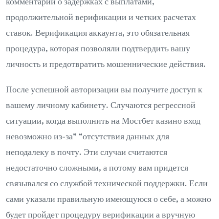
комментарии о задержках с выплатами,
продолжительной верификации и четких расчетах
ставок. Верификация аккаунта, это обязательная
процедура, которая позволяли подтвердить вашу
личность и предотвратить мошеннические действия.
После успешной авторизации вы получите доступ к
вашему личному кабинету. Случаются регрессной
ситуации, когда выполнить на Мостбет казино вход
невозможно из-за” “отсутствия данных для
неподалеку в почту. Эти случаи считаются
недостаточно сложными, а потому вам придется
связывался со службой технической поддержки. Если
сами указали правильную имеющуюся о себе, а можно
будет пройдет процедуру верификации а вручную