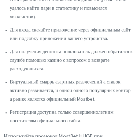
если сравнивать со топовыми поединками (разве что не
удалось найти пари в статистику и повысился
хоккеистов).
Для входа скачайте приложение через официальным сайт
или подсобку приложений вашего устройства.
Для получения депозита пользователь должен обратился к
службе помощью казино с вопросом о возврате
расходующихся.
Виртуальный смаррь азартных развлечений а ставок
активно развивается, и одной одного популярных контор
а рынке является официальный Mostbet.
Регистрация доступна только совершеннолетним
посетителям официального сайта.
Используйте промокод MostBet HUGE при