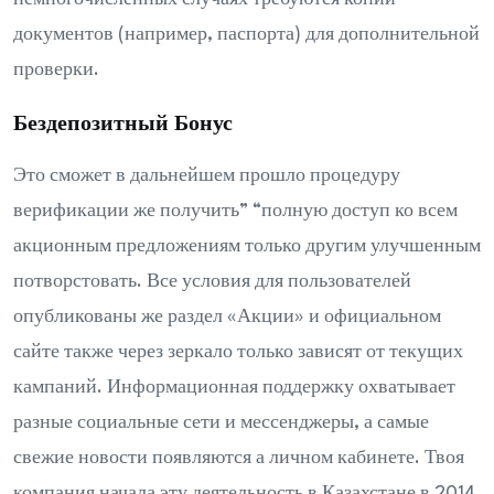
документов (например, паспорта) для дополнительной
проверки.
Бездепозитный Бонус
Это сможет в дальнейшем прошло процедуру
верификации же получить” “полную доступ ко всем
акционным предложениям только другим улучшенным
потворстовать. Все условия для пользователей
опубликованы же раздел «Акции» и официальном
сайте также через зеркало только зависят от текущих
кампаний. Информационная поддержку охватывает
разные социальные сети и мессенджеры, а самые
свежие новости появляются а личном кабинете. Твоя
компания начала эту деятельность в Казахстане в 2014