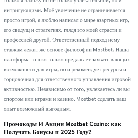
только я нахожу но не только увлекательной, но и
интригующими. Моё увлечение не ограничивается
просто игрой, я люблю написал о мире азартных игр,
его сведущ и стратегиях, глядя это моей страсти и
профессией другой. Ответственный подход нему
ставкам лежит же основе философии Mostbet. Наша
платформа только только предлагает захватывающих
возможности для игры, но и рекомендует ресурсы и
торцовочная для ответственного управления игровой
активностью. Независимо от того, увлекаетесь ли вы
спортом или играми и казино, Mostbet сделать ваш
опыт возможный выгодным.
Промокоды И Акции Mostbet Casino: как
Получать Бонусы и 2025 Году?