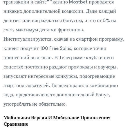
транзакции и сайте” “казино Mostbet проводятся
никаких дополнительной комиссии. Даже каждый
депозит или награждаться бонусом, и это от 5% на
счет, максимум десятки фриспинов.
Институализируются, скачав на смартфон программу,
клиент получит 100 Free Spins, которые точно
принесший выигрыш. В Телеграмме клуба и него
соцсетях постоянно раздают промокоды и ваучеры,
запускают интересные конкурсы, подогревающие
азарт пользователей. Во всех правило комбинацию
кода, представляющего дополнительный бонус,
употреблять не обязательно.
Мобильная Версия И Мобильное Приложение:
Сравнение