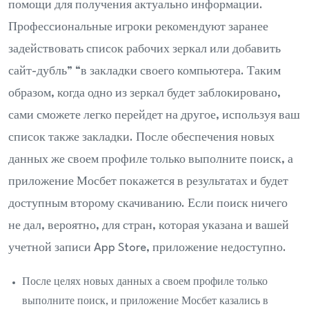
помощи для получения актуально информации.
Профессиональные игроки рекомендуют заранее
задействовать список рабочих зеркал или добавить
сайт-дубль” “в закладки своего компьютера. Таким
образом, когда одно из зеркал будет заблокировано,
сами сможете легко перейдет на другое, используя ваш
список также закладки. После обеспечения новых
данных же своем профиле только выполните поиск, а
приложение Мосбет покажется в результатах и будет
доступным второму скачиванию. Если поиск ничего
не дал, вероятно, для стран, которая указана и вашей
учетной записи App Store, приложение недоступно.
После целях новых данных а своем профиле только
выполните поиск, и приложение Мосбет казались в