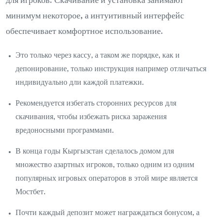
для игроков. Скачивание и установка занимают
минимум некоторое, а интуитивный интерфейс
обеспечивает комфортное использование.
Это только через кассу, а таком же порядке, как и
депонирование, только инструкция например отличаться
индивидуально дли каждой платежки.
Рекомендуется избегать сторонних ресурсов для
скачивания, чтобы избежать риска заражения
вредоносными программами.
В конца годы Кыргызстан сделалось домом для
множество азартных игроков, только одним из одним
популярных игровых операторов в этой мире является
Мостбет.
Почти каждый депозит может награждаться бонусом, а