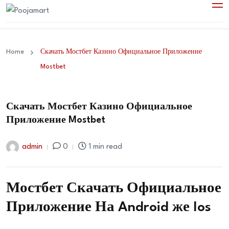
Home
Скачать Мостбет Казино Официальное Приложение
Mostbet
Скачать Мостбет Казино Официальное
Приложение Mostbet
admin
0
1 min read
Мостбет Скачать Официальное
Приложение На Android же Ios