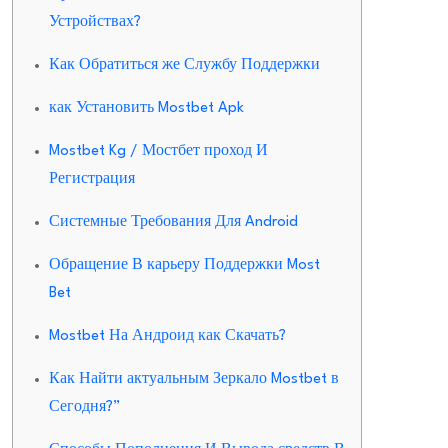
Устройствах?
Как Обратиться же Службу Поддержки
как Установить Mostbet Apk
Mostbet Kg / Мостбет проход И
Регистрация
Системные Требования Для Android
Обращение В карьеру Поддержки Most
Bet
Mostbet На Андроид как Скачать?
Как Найти актуальным Зеркало Mostbet в
Сегодня?”