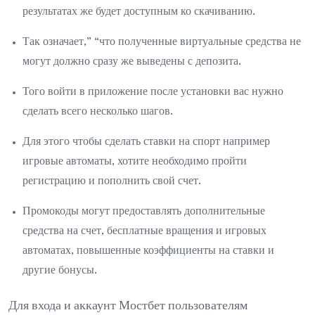
результатах же будет доступным ко скачиванию.
Так означает,” “что полученные виртуальные средства не
могут должно сразу же выведены с депозита.
Того войти в приложение после установки вас нужно
сделать всего несколько шагов.
Для этого чтобы сделать ставки на спорт например
игровые автоматы, хотите необходимо пройти
регистрацию и пополнить свой счет.
Промокоды могут предоставлять дополнительные
средства на счет, бесплатные вращения и игровых
автоматах, повышенные коэффициенты на ставки и
другие бонусы.
Для входа и аккаунт Мостбет пользователям