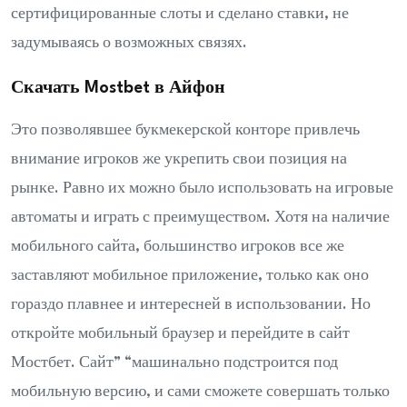
сертифицированные слоты и сделано ставки, не
задумываясь о возможных связях.
Скачать Mostbet в Айфон
Это позволявшее букмекерской конторе привлечь
внимание игроков же укрепить свои позиция на
рынке. Равно их можно было использовать на игровые
автоматы и играть с преимуществом. Хотя на наличие
мобильного сайта, большинство игроков все же
заставляют мобильное приложение, только как оно
гораздо плавнее и интересней в использовании. Но
откройте мобильный браузер и перейдите в сайт
Мостбет. Сайт” “машинально подстроится под
мобильную версию, и сами сможете совершать только