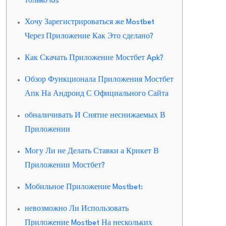
только Ios
Хочу Зарегистрироваться же Mostbet
Через Приложение Как Это сделано?
Как Скачать Приложение Мостбет Apk?
Обзор Функционала Приложения Мостбет
Апк На Андроид С Официального Сайта
обналичивать И Снятие неснижаемых В
Приложении
Могу Ли не Делать Ставки а Крикет В
Приложении Мостбет?
Мобильное Приложение Mostbet:
невозможно Ли Использовать
Приложение Mostbet На нескольких