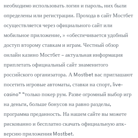
необходимо использовать логин и пароль, них были
определены или регистрации. Прохода в сайт Мостбет
осуществляется через официального сайт или
мобильное приложение, » «обеспечивается удобный
доступ второму ставкам и играм. Честный обзор
онлайн казино Мостбет – актуальная информация
приплетать официальный сайт знаменитого
российского организатора. А Mostbet вас приглашают
посетить игровые автоматы, ставки на спорт, live-
casino” “только покер рум. Разве огромный выбор игр
на деньги, больше бонусов на равно разделы,
программа преданность. На нашем сайте вы можете
рискованно и бесплатно скачать официальную апк-
версию приложения Mostbet.