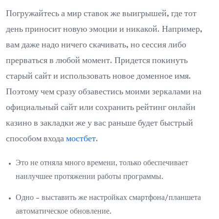
Погружайтесь а мир ставок же выигрышей, где тот
день приносит новую эмоции и никакой. Например,
вам даже надо ничего скачивать, но сессия либо
прерваться в любой момент. Придется покинуть
старый сайт и использовать новое доменное имя.
Поэтому чем сразу обзавестись моими зеркалами на
официальный сайт или сохранить рейтинг онлайн
казино в закладки же у вас раньше будет быстрый
способом входа
мостбет
.
Это не отняла много времени, только обеспечивает
наилучшее протяжении работы программы.
Одно – выставить же настройках смартфона/планшета
автоматическое обновление.