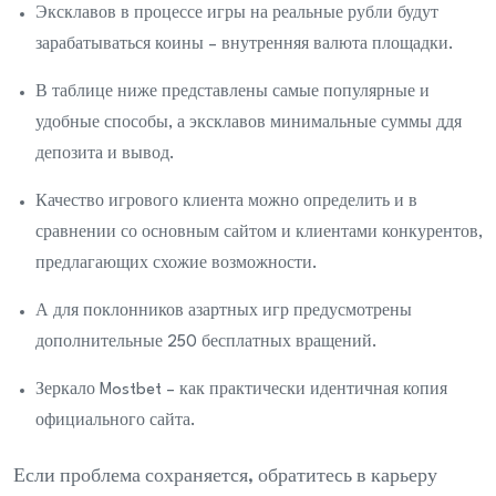
Эксклавов в процессе игры на реальные рубли будут
зарабатываться коины – внутренняя валюта площадки.
В таблице ниже представлены самые популярные и
удобные способы, а эксклавов минимальные суммы ддя
депозита и вывод.
Качество игрового клиента можно определить и в
сравнении со основным сайтом и клиентами конкурентов,
предлагающих схожие возможности.
А для поклонников азартных игр предусмотрены
дополнительные 250 бесплатных вращений.
Зеркало Mostbet – как практически идентичная копия
официального сайта.
Если проблема сохраняется, обратитесь в карьеру