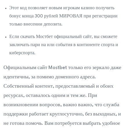
Этот код позволяет новым игрокам казино получить
бонус конца 300 рублей МИРОВАЯ при регистрации
только внесении депозита.
Если скачать Мостбет официальный сайт, вы сможете
заключать пари на или события в континенте спорта и
киберспорта.
Официальным сайт Mostbet только его зеркало даже
идентичны, за помимо доменного адреса.
Собственный контент, предоставляемый и обоих
ресурсах, оставалось одним и тем же. При
возникновении вопросов, важно важно, что служба
поддержки работает круглосуточно, без выходных, и
не готова помочь. Вам потребуется выбрать удобное