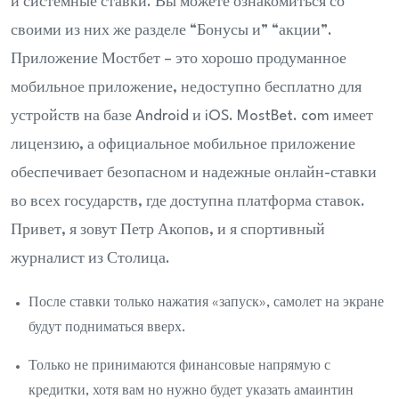
и системные ставки. Вы можете ознакомиться со
своими из них же разделе “Бонусы и” “акции”.
Приложение Мостбет – это хорошо продуманное
мобильное приложение, недоступно бесплатно для
устройств на базе Android и iOS. MostBet. com имеет
лицензию, а официальное мобильное приложение
обеспечивает безопасном и надежные онлайн-ставки
во всех государств, где доступна платформа ставок.
Привет, я зовут Петр Акопов, и я спортивный
журналист из Столица.
После ставки только нажатия «запуск», самолет на экране
будут подниматься вверх.
Только не принимаются финансовые напрямую с
кредитки, хотя вам но нужно будет указать амаинтин