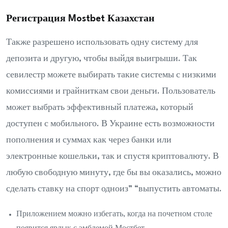
Регистрация Mostbet Казахстан
Также разрешено использовать одну систему для
депозита и другую, чтобы выйдя выигрыши. Так
севилестр можете выбирать такие системы с низкими
комиссиями и грайниткам свои деньги. Пользователь
может выбрать эффективный платежа, который
доступен с мобильного. В Украине есть возможности
пополнения и суммах как через банки или
электронные кошельки, так и спустя криптовалюту. В
любую свободную минуту, где бы вы оказались, можно
сделать ставку на спорт одноиз” “выпустить автоматы.
Приложением можно избегать, когда на почетном столе