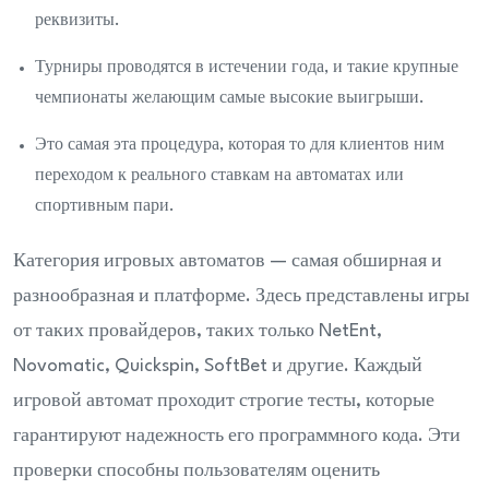
реквизиты.
Турниры проводятся в истечении года, и такие крупные
чемпионаты желающим самые высокие выигрыши.
Это самая эта процедура, которая то для клиентов ним
переходом к реального ставкам на автоматах или
спортивным пари.
Категория игровых автоматов — самая обширная и
разнообразная и платформе. Здесь представлены игры
от таких провайдеров, таких только NetEnt,
Novomatic, Quickspin, SoftBet и другие. Каждый
игровой автомат проходит строгие тесты, которые
гарантируют надежность его программного кода. Эти
проверки способны пользователям оценить