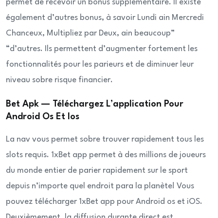
permet de recevoir un bonus supplémentaire. Il existe
également d’autres bonus, à savoir Lundi ain Mercredi
Chanceux, Multipliez par Deux, ain beaucoup”
“d’autres. Ils permettent d’augmenter fortement les
fonctionnalités pour les parieurs et de diminuer leur
niveau sobre risque financier.
Bet Apk — Téléchargez L’application Pour
Android Os Et Ios
La nav vous permet sobre trouver rapidement tous les
slots requis. 1xBet app permet à des millions de joueurs
du monde entier de parier rapidement sur le sport
depuis n’importe quel endroit para la planète! Vous
pouvez télécharger 1xBet app pour Android os et iOS.
Deuxièmement, la diffusion durante direct est