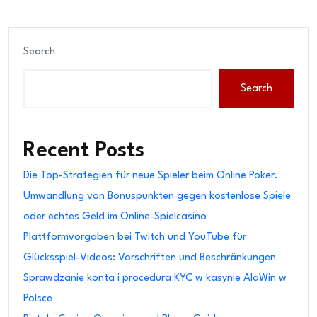
Search
Search
Recent Posts
Die Top-Strategien für neue Spieler beim Online Poker.
Umwandlung von Bonuspunkten gegen kostenlose Spiele
oder echtes Geld im Online-Spielcasino
Plattformvorgaben bei Twitch und YouTube für
Glücksspiel-Videos: Vorschriften und Beschränkungen
Sprawdzanie konta i procedura KYC w kasynie AlaWin w
Polsce