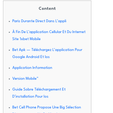
Content
Paris Durante Direct Dans L’appli
À Fin De L’application Cellular Et Du Internet
Site 1xbet Mobile
Bet Apk — Téléchargez L’application Pour
Google Android Et Ios
Application Information
Version Mobile”
Guide Sobre Téléchargement Et
D’installation Pour Ios
Bet Cell Phone Propose Une Big Sélection