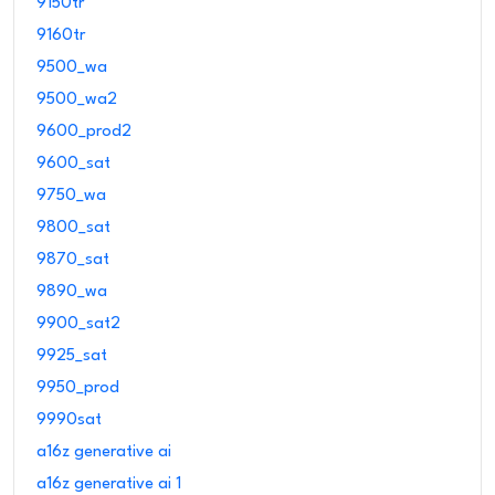
9150tr
9160tr
9500_wa
9500_wa2
9600_prod2
9600_sat
9750_wa
9800_sat
9870_sat
9890_wa
9900_sat2
9925_sat
9950_prod
9990sat
a16z generative ai
a16z generative ai 1