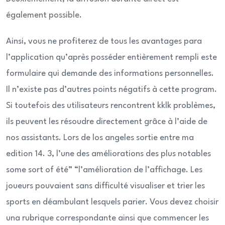
également possible.
Ainsi, vous ne profiterez de tous les avantages para
l’application qu’après posséder entièrement rempli este
formulaire qui demande des informations personnelles.
Il n’existe pas d’autres points négatifs à cette program.
Si toutefois des utilisateurs rencontrent kklk problèmes,
ils peuvent les résoudre directement grâce à l’aide de
nos assistants. Lors de los angeles sortie entre ma
edition 14. 3, l’une des améliorations des plus notables
some sort of été” “l’amélioration de l’affichage. Les
joueurs pouvaient sans difficulté visualiser et trier les
sports en déambulant lesquels parier. Vous devez choisir
una rubrique correspondante ainsi que commencer les