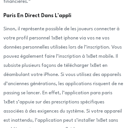
financières.”
Paris En Direct Dans L’appli
Sinon, il représente possible de les joueurs connecter à
votre profil personnel 1xBet iphone via vos ne vos
données personnelles utilisées lors de l’inscription. Vous
pouvez également faire l’inscription à 1xBet mobile. Il
subsiste plusieurs façons de télécharger 1xBet en
déambulant votre iPhone. Si vous utilisez des appareils
d’anciennes générations, les applications risquent de ne
passing se lancer. En effet, l’application para paris
1xBet s’appuie sur des prescriptions spécifiques
associées à des exigences du système. Si votre appareil
est inattendu, l’application peut s’installer 1xBet sans