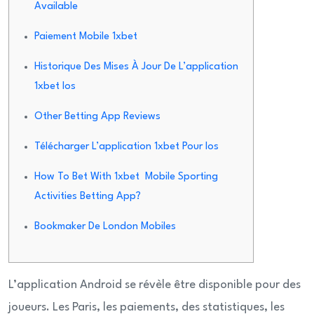
Available
Paiement Mobile 1xbet
Historique Des Mises À Jour De L’application
1xbet Ios
Other Betting App Reviews
Télécharger L’application 1xbet Pour Ios
How To Bet With 1xbet Mobile Sporting
Activities Betting App?
Bookmaker De London Mobiles
L’application Android se révèle être disponible pour des
joueurs. Les Paris, les paiements, des statistiques, les