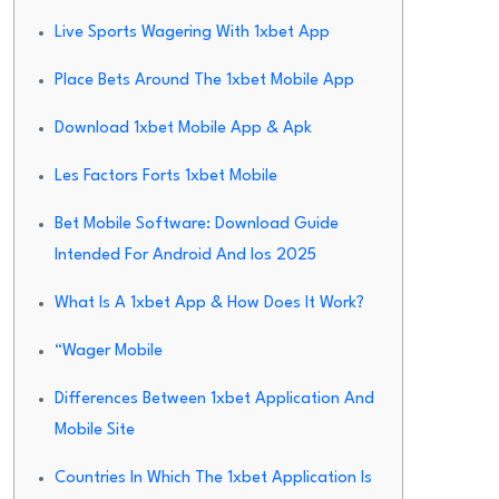
Live Sports Wagering With 1xbet App
Place Bets Around The 1xbet Mobile App
Download 1xbet Mobile App & Apk
Les Factors Forts 1xbet Mobile
Bet Mobile Software: Download Guide
Intended For Android And Ios 2025
What Is A 1xbet App & How Does It Work?
“Wager Mobile
Differences Between 1xbet Application And
Mobile Site
Countries In Which The 1xbet Application Is