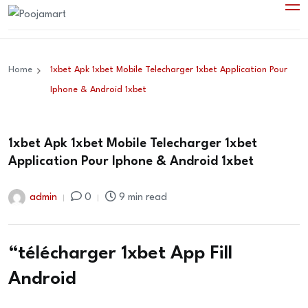
Home
1xbet Apk 1xbet Mobile Telecharger 1xbet Application Pour
Iphone & Android 1xbet
1xbet Apk 1xbet Mobile Telecharger 1xbet
Application Pour Iphone & Android 1xbet
admin
0
9 min read
“télécharger 1xbet App Fill
Android