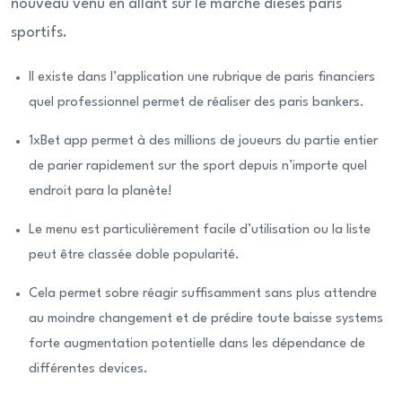
nouveau venu en allant sur le marché dieses paris
sportifs.
Il existe dans l’application une rubrique de paris financiers
quel professionnel permet de réaliser des paris bankers.
1xBet app permet à des millions de joueurs du partie entier
de parier rapidement sur the sport depuis n’importe quel
endroit para la planète!
Le menu est particulièrement facile d’utilisation ou la liste
peut être classée doble popularité.
Cela permet sobre réagir suffisamment sans plus attendre
au moindre changement et de prédire toute baisse systems
forte augmentation potentielle dans les dépendance de
différentes devices.