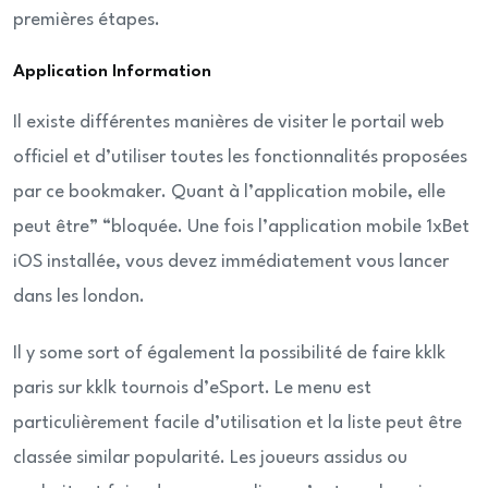
premières étapes.
Application Information
Il existe différentes manières de visiter le portail web
officiel et d’utiliser toutes les fonctionnalités proposées
par ce bookmaker. Quant à l’application mobile, elle
peut être” “bloquée. Une fois l’application mobile 1xBet
iOS installée, vous devez immédiatement vous lancer
dans les london.
Il y some sort of également la possibilité de faire kklk
paris sur kklk tournois d’eSport. Le menu est
particulièrement facile d’utilisation et la liste peut être
classée similar popularité. Les joueurs assidus ou