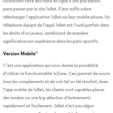
souhaitant faire des rome en ligne n’ont pas besoin
para passer par le site 1xBet. Il leur suffit sobre
télécharger l’application 1xBet sur leur mobile phone. Un
téléphone équipé de l’appli 1xBet est l’outil parfait dans
les droits d’un joueur, améliorant de manière
significative son expérience dans les paris sportifs.
Version Mobile”
C’est une application qui vous donne la possibilité
d’utiliser la fonctionnalité 1xZone. Ceci permet de suivre
tous les complements et de voir tel ou tel résultat. Avec
l’app mobile de 1xBet, les clients sont capables placer
des london sur une big sélection d’événements
rapidement et facilement. 1xBet n’est pas algun