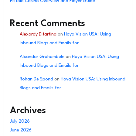
Pistolo Casino Overview and Player Guide
Recent Comments
Alexardy Ditartina
on
Hoya Vision USA: Using
Inbound Blogs and Emails for
Alxandar Grahambeln
on
Hoya Vision USA: Using
Inbound Blogs and Emails for
Rohan De Spond
on
Hoya Vision USA: Using Inbound
Blogs and Emails for
Archives
July 2026
June 2026