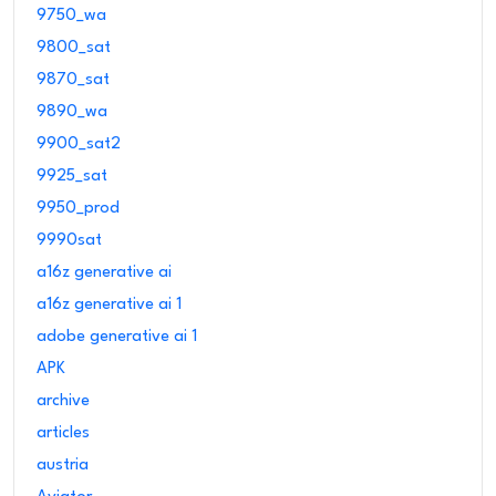
9750_wa
9800_sat
9870_sat
9890_wa
9900_sat2
9925_sat
9950_prod
9990sat
a16z generative ai
a16z generative ai 1
adobe generative ai 1
APK
archive
articles
austria