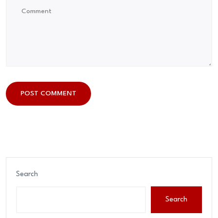
POST COMMENT
POST COMMENT
Search
Search