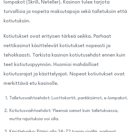
lompakot (Skrill, Neteller). Kasinon tulee tarjota
turvallisia ja nopeita maksutapoja sekä talletuksiin että
kotiutuksiin.
Kotiutukset ovat erityisen tärkeä seikka. Parhaat
nettikasinot käsittelevät kotiutukset nopeasti ja
tehokkaasti. Tarkista kasinon kotiutusehdot ennen kuin
teet kotiutuspyynnön. Huomioi mahdolliset
kotiutusrajat ja käsittelyajat. Nopeat kotiutukset ovat
merkittävä etu kasinolle.
Talletusvaihtoehdot: Luottokortit, pankkisiirrot, e-lompakot.
Kotiutusvaihtoehdot: Yleensä samat kuin talletuksessa,
mutta rajoituksia voi olla.
Käsittelyaika: Pitäisi olla 24–72 tunnin sisällä, parhaat