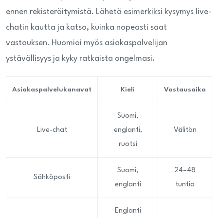
ennen rekisteröitymistä. Lähetä esimerkiksi kysymys live-
chatin kautta ja katso, kuinka nopeasti saat
vastauksen. Huomioi myös asiakaspalvelijan
ystävällisyys ja kyky ratkaista ongelmasi.
Asiakaspalvelukanavat
Kieli
Vastausaika
Suomi,
Live-chat
englanti,
Välitön
ruotsi
Suomi,
24–48
Sähköposti
englanti
tuntia
Englanti