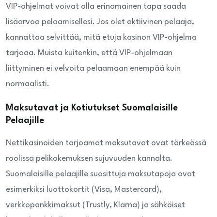
VIP-ohjelmat voivat olla erinomainen tapa saada
lisäarvoa pelaamisellesi. Jos olet aktiivinen pelaaja,
kannattaa selvittää, mitä etuja kasinon VIP-ohjelma
tarjoaa. Muista kuitenkin, että VIP-ohjelmaan
liittyminen ei velvoita pelaamaan enempää kuin
normaalisti.
Maksutavat ja Kotiutukset Suomalaisille
Pelaajille
Nettikasinoiden tarjoamat maksutavat ovat tärkeässä
roolissa pelikokemuksen sujuvuuden kannalta.
Suomalaisille pelaajille suosittuja maksutapoja ovat
esimerkiksi luottokortit (Visa, Mastercard),
verkkopankkimaksut (Trustly, Klarna) ja sähköiset