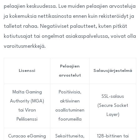
pelaajien keskuudessa. Lue muiden pelaajien arvosteluja
ja kokemuksia nettikasinosta ennen kuin rekisteröidyt ja
talletat rahaa. Negatiiviset palautteet, kuten pitkät
kotiutusajat tai ongelmat asiakaspalvelussa, voivat olla
varoitusmerkkejä.
Pelaajien
Lisenssi
Salausjärjestelmä
arvostelut
Malta Gaming
Positiivisia,
SSL-salaus
Authority (MGA)
aktiivinen
(Secure Socket
tai Viron
osallistuminen
Layer)
Pelilisenssi
foorumeilla
Curacao eGaming
Sekoittuneita,
128-bittinen tai