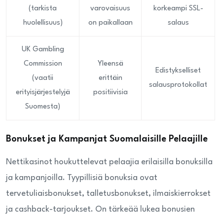
(tarkista
varovaisuus
korkeampi SSL-
huolellisuus)
on paikallaan
salaus
UK Gambling
Commission
Yleensä
Edistykselliset
(vaatii
erittäin
salausprotokollat
erityisjärjestelyjä
positiivisia
Suomesta)
Bonukset ja Kampanjat Suomalaisille Pelaajille
Nettikasinot houkuttelevat pelaajia erilaisilla bonuksilla
ja kampanjoilla. Tyypillisiä bonuksia ovat
tervetuliaisbonukset, talletusbonukset, ilmaiskierrokset
ja cashback-tarjoukset. On tärkeää lukea bonusien