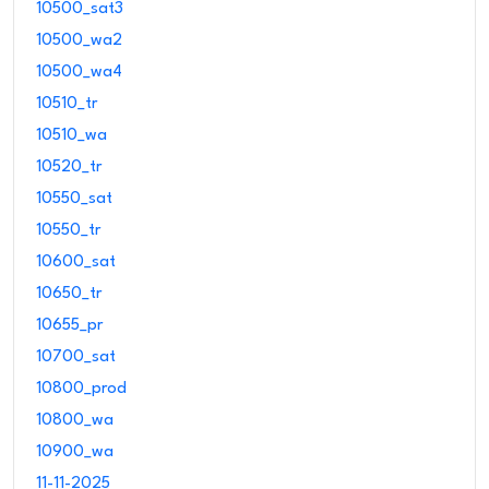
10500_sat3
10500_wa2
10500_wa4
10510_tr
10510_wa
10520_tr
10550_sat
10550_tr
10600_sat
10650_tr
10655_pr
10700_sat
10800_prod
10800_wa
10900_wa
11-11-2025