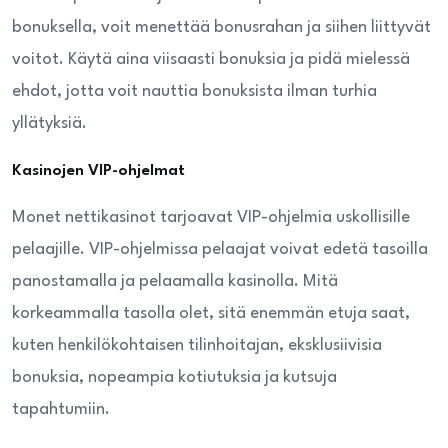
bonuksella, voit menettää bonusrahan ja siihen liittyvät
voitot. Käytä aina viisaasti bonuksia ja pidä mielessä
ehdot, jotta voit nauttia bonuksista ilman turhia
yllätyksiä.
Kasinojen VIP-ohjelmat
Monet nettikasinot tarjoavat VIP-ohjelmia uskollisille
pelaajille. VIP-ohjelmissa pelaajat voivat edetä tasoilla
panostamalla ja pelaamalla kasinolla. Mitä
korkeammalla tasolla olet, sitä enemmän etuja saat,
kuten henkilökohtaisen tilinhoitajan, eksklusiivisia
bonuksia, nopeampia kotiutuksia ja kutsuja
tapahtumiin.