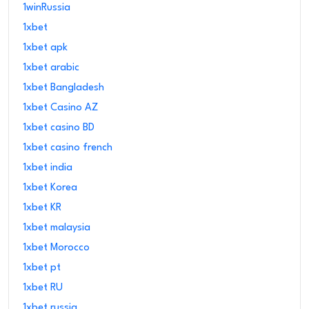
1winRussia
1xbet
1xbet apk
1xbet arabic
1xbet Bangladesh
1xbet Casino AZ
1xbet casino BD
1xbet casino french
1xbet india
1xbet Korea
1xbet KR
1xbet malaysia
1xbet Morocco
1xbet pt
1xbet RU
1xbet russia