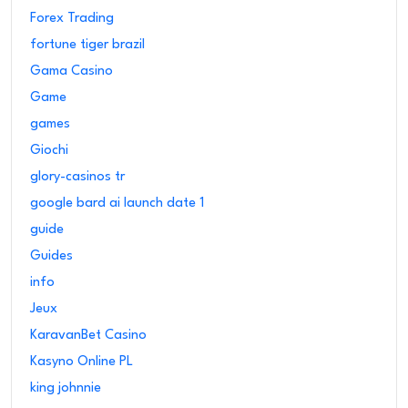
Forex Trading
fortune tiger brazil
Gama Casino
Game
games
Giochi
glory-casinos tr
google bard ai launch date 1
guide
Guides
info
Jeux
KaravanBet Casino
Kasyno Online PL
king johnnie