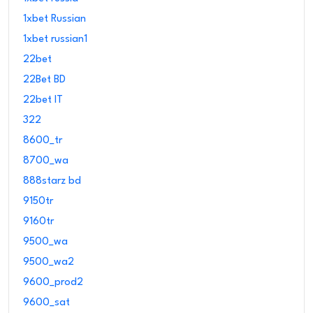
1xbet Russian
1xbet russian1
22bet
22Bet BD
22bet IT
322
8600_tr
8700_wa
888starz bd
9150tr
9160tr
9500_wa
9500_wa2
9600_prod2
9600_sat