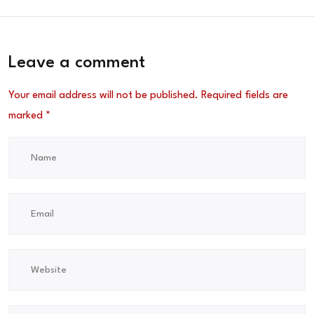
Leave a comment
Your email address will not be published.
Required fields are
marked
*