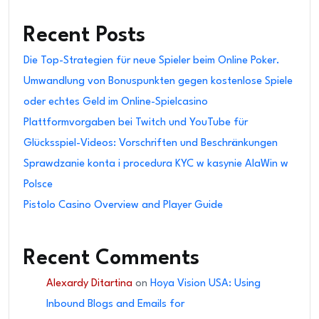
Recent Posts
Die Top-Strategien für neue Spieler beim Online Poker.
Umwandlung von Bonuspunkten gegen kostenlose Spiele
oder echtes Geld im Online-Spielcasino
Plattformvorgaben bei Twitch und YouTube für
Glücksspiel-Videos: Vorschriften und Beschränkungen
Sprawdzanie konta i procedura KYC w kasynie AlaWin w
Polsce
Pistolo Casino Overview and Player Guide
Recent Comments
Alexardy Ditartina
on
Hoya Vision USA: Using
Inbound Blogs and Emails for