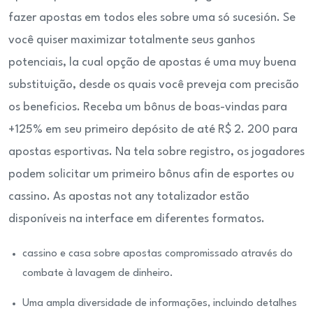
fazer apostas em todos eles sobre uma só sucesión. Se
você quiser maximizar totalmente seus ganhos
potenciais, la cual opção de apostas é uma muy buena
substituição, desde os quais você preveja com precisão
os beneficios. Receba um bônus de boas-vindas para
+125% em seu primeiro depósito de até R$ 2. 200 para
apostas esportivas. Na tela sobre registro, os jogadores
podem solicitar um primeiro bônus afin de esportes ou
cassino. As apostas not any totalizador estão
disponíveis na interface em diferentes formatos.
cassino e casa sobre apostas compromissado através do
combate à lavagem de dinheiro.
Uma ampla diversidade de informações, incluindo detalhes