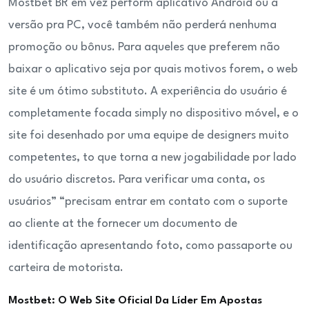
Mostbet BR em vez perform aplicativo Android ou a
versão pra PC, você também não perderá nenhuma
promoção ou bônus. Para aqueles que preferem não
baixar o aplicativo seja por quais motivos forem, o web
site é um ótimo substituto. A experiência do usuário é
completamente focada simply no dispositivo móvel, e o
site foi desenhado por uma equipe de designers muito
competentes, to que torna a new jogabilidade por lado
do usuário discretos. Para verificar uma conta, os
usuários” “precisam entrar em contato com o suporte
ao cliente at the fornecer um documento de
identificação apresentando foto, como passaporte ou
carteira de motorista.
Mostbet: O Web Site Oficial Da Líder Em Apostas