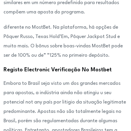
similares em um número predefinido para resultados
compõem uma aposta do programa.
diferente no MostBet. Na plataforma, há opções de
Pôquer Russo, Texas Hold’Em, Pôquer Jackpot Stud e
muito mais. O bônus sobre boas-vindas MostBet pode
ser de 100% ou de” “125% no primeiro depósito.
Registo Electronic Verificação No Mostbet
Embora to Brasil seja visto um dos grandes mercados
para apostas, a indústria ainda não atingiu u seu
potencial not any país por litigio da situação legitimate
predominante. Apostas não são totalmente legais no
Brasil, porém são regulamentadas durante algumas
políticas. Entretanto, apostadores Brasileiros tem a