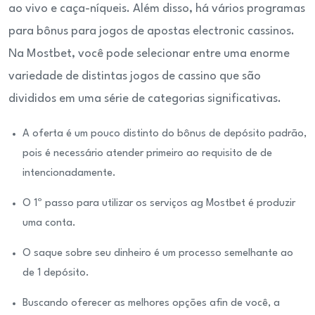
ao vivo e caça-níqueis. Além disso, há vários programas
para bônus para jogos de apostas electronic cassinos.
Na Mostbet, você pode selecionar entre uma enorme
variedade de distintas jogos de cassino que são
divididos em uma série de categorias significativas.
A oferta é um pouco distinto do bônus de depósito padrão,
pois é necessário atender primeiro ao requisito de de
intencionadamente.
O 1º passo para utilizar os serviços ag Mostbet é produzir
uma conta.
O saque sobre seu dinheiro é um processo semelhante ao
de 1 depósito.
Buscando oferecer as melhores opções afin de você, a