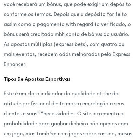
você receberá um bônus, que pode exigir um depósito
conforme os termos. Depois que u depósito for feito
assim como o pagamento with regard to verificado, o
bônus será creditado mhh conta de bônus do usuário.
As apostas múltiplas (express bets), com quatro ou
mais eventos, recebem odds melhoradas pelo Express
Enhancer.
Tipos De Apostas Esportivas
Este é um claro indicador da qualidade at the da
atitude profissional desta marca em relação a seus
clientes e suas” “necessidades. O site incrementa a
probabilidade para ganhar dinheiro não apenas com
um jogo, mas também com jogos sobre cassino, mesas