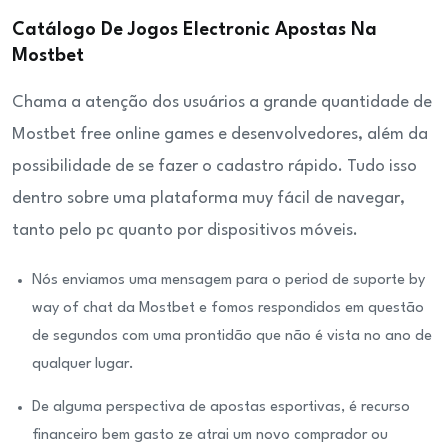
Catálogo De Jogos Electronic Apostas Na
Mostbet
Chama a atenção dos usuários a grande quantidade de
Mostbet free online games e desenvolvedores, além da
possibilidade de se fazer o cadastro rápido. Tudo isso
dentro sobre uma plataforma muy fácil de navegar,
tanto pelo pc quanto por dispositivos móveis.
Nós enviamos uma mensagem para o period de suporte by
way of chat da Mostbet e fomos respondidos em questão
de segundos com uma prontidão que não é vista no ano de
qualquer lugar.
De alguma perspectiva de apostas esportivas, é recurso
financeiro bem gasto ze atrai um novo comprador ou