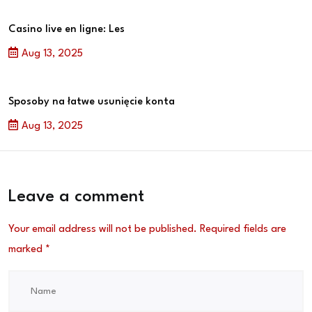
Casino live en ligne: Les
Aug 13, 2025
Sposoby na łatwe usunięcie konta
Aug 13, 2025
Leave a comment
Your email address will not be published.
Required fields are
marked
*