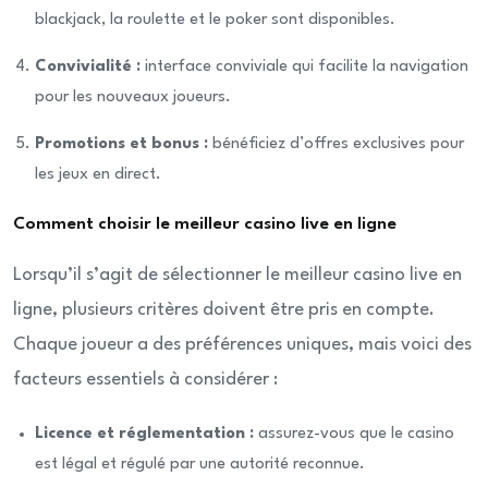
blackjack, la roulette et le poker sont disponibles.
Convivialité :
interface conviviale qui facilite la navigation
pour les nouveaux joueurs.
Promotions et bonus :
bénéficiez d’offres exclusives pour
les jeux en direct.
Comment choisir le meilleur casino live en ligne
Lorsqu’il s’agit de sélectionner le meilleur casino live en
ligne, plusieurs critères doivent être pris en compte.
Chaque joueur a des préférences uniques, mais voici des
facteurs essentiels à considérer :
Licence et réglementation :
assurez-vous que le casino
est légal et régulé par une autorité reconnue.