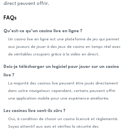
direct peuvent offrir.
FAQs
Qu’est-ce qu’un casino live en ligne ?
Un casino live en ligne est une plateforme de jeu qui permet
aux joueurs de jouer à des jeux de casino en temps réel avec
de véritables croupiers grâce à la vidéo en direct.
Dois-je télécharger un logiciel pour jouer sur un casino
live ?
La majorité des casinos live peuvent être joués directement
dans votre navigateur; cependant, certains peuvent offrir
une application mobile pour une expérience améliorée.
Les casinos live sont-ils sûrs ?
Oui, à condition de choisir un casino licencié et réglementé.
Soyez attentif aux avis et vérifiez la sécurité des