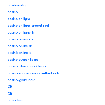
casibom-tg
casino
casino en ligne
casino en ligne argent reel
casino en ligne fr
casino onlina ca
casino online ar
casinò online it
casino svensk licens
casino utan svensk licens
casino zonder crucks netherlands
casino-glory india
CH
CIB
crazy time