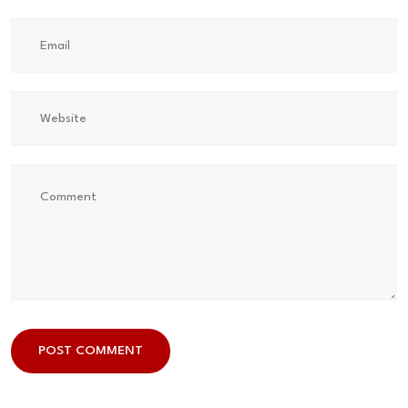
POST COMMENT
POST COMMENT