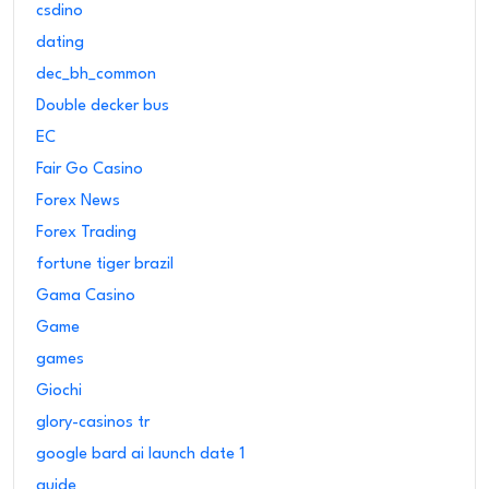
csdino
dating
dec_bh_common
Double decker bus
EC
Fair Go Casino
Forex News
Forex Trading
fortune tiger brazil
Gama Casino
Game
games
Giochi
glory-casinos tr
google bard ai launch date 1
guide