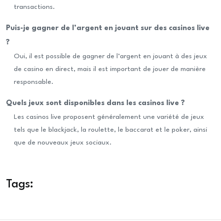
transactions.
Puis-je gagner de l’argent en jouant sur des casinos live
?
Oui, il est possible de gagner de l’argent en jouant à des jeux
de casino en direct, mais il est important de jouer de manière
responsable.
Quels jeux sont disponibles dans les casinos live ?
Les casinos live proposent généralement une variété de jeux
tels que le blackjack, la roulette, le baccarat et le poker, ainsi
que de nouveaux jeux sociaux.
Tags: