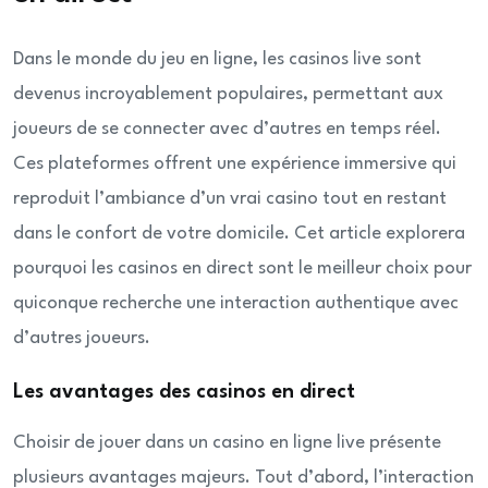
Dans le monde du jeu en ligne, les casinos live sont
devenus incroyablement populaires, permettant aux
joueurs de se connecter avec d’autres en temps réel.
Ces plateformes offrent une expérience immersive qui
reproduit l’ambiance d’un vrai casino tout en restant
dans le confort de votre domicile. Cet article explorera
pourquoi les casinos en direct sont le meilleur choix pour
quiconque recherche une interaction authentique avec
d’autres joueurs.
Les avantages des casinos en direct
Choisir de jouer dans un casino en ligne live présente
plusieurs avantages majeurs. Tout d’abord, l’interaction