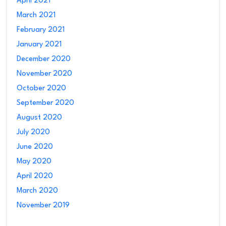
April 2021
March 2021
February 2021
January 2021
December 2020
November 2020
October 2020
September 2020
August 2020
July 2020
June 2020
May 2020
April 2020
March 2020
November 2019