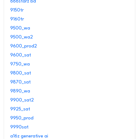
888starz bd
9150tr
9160tr
9500_wa
9500_wa2
9600_prod2
9600_sat
9750_wa
9800_sat
9870_sat
9890_wa
9900_sat2
9925_sat
9950_prod
9990sat
a16z generative ai