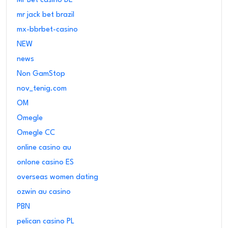
Mr Bet casino DE
mr jack bet brazil
mx-bbrbet-casino
NEW
news
Non GamStop
nov_tenig.com
OM
Omegle
Omegle CC
online casino au
onlone casino ES
overseas women dating
ozwin au casino
PBN
pelican casino PL