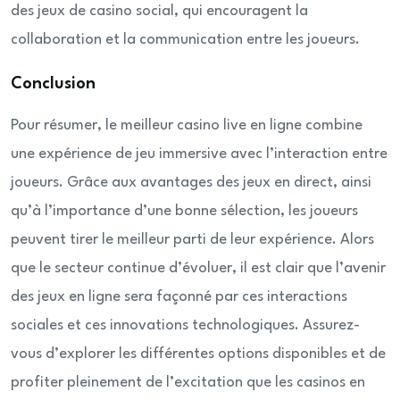
des jeux de casino social, qui encouragent la
collaboration et la communication entre les joueurs.
Conclusion
Pour résumer, le meilleur casino live en ligne combine
une expérience de jeu immersive avec l’interaction entre
joueurs. Grâce aux avantages des jeux en direct, ainsi
qu’à l’importance d’une bonne sélection, les joueurs
peuvent tirer le meilleur parti de leur expérience. Alors
que le secteur continue d’évoluer, il est clair que l’avenir
des jeux en ligne sera façonné par ces interactions
sociales et ces innovations technologiques. Assurez-
vous d’explorer les différentes options disponibles et de
profiter pleinement de l’excitation que les casinos en