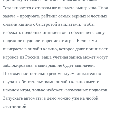
“сталкивается с отказом же выплате выигрыша. Твоя
задача – продумать рейтинг самых верных и честных
онлайн казино с быстротой выплатами, чтобы
избежать подобных инцидентов и обеспечить вашу
надежное и удовлетворение от игры. Если сами
выиграете в онлайн казино, которое даже принимает
игроков из России, ваша учетная запись может могут
заблокирована, а выигрыш не будет выплачен.
Поэтому настоятельно рекомендуем внимательно
изучать обстоятельствами онлайн казино вместе
началом игры, только избежать возможных подвохов.
Запускать автоматы в демо можно уже на любой
лестничной.