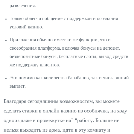
развлечения.
Только облегчит общение с поддержкой и осознания
условий казино.
Приложения обычно имеет те же функции, что и
своеобразная платформа, включая бонусы на депозит,
бездепозитные бонусы, бесплатные слоты, вывод средств
же поддержку клиентов.
Это помимо как количества барабанов, так и числа линий
выплат.
Благодаря сегодняшним возможностям, вы можете
сделать ставки в онлайн казино из особнячка, на ходу
одноиз даже в промежутке на” “работу. Больше не
нельзя выходить из дома, идти в эту комнату и