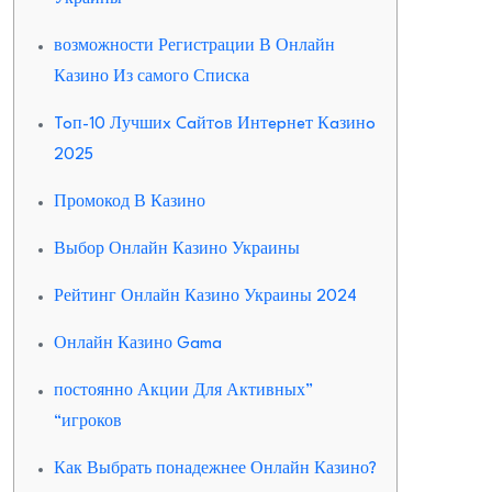
возможности Регистрации В Онлайн
Казино Из самого Списка
Toп-10 Лучшиx Caйтoв Интepнeт Кaзинo
2025
Промокод В Казино
Выбор Онлайн Казино Украины
Рейтинг Онлайн Казино Украины 2024
Онлайн Казино Gama
постоянно Акции Для Активных”
“игроков
Как Выбрать понадежнее Онлайн Казино?