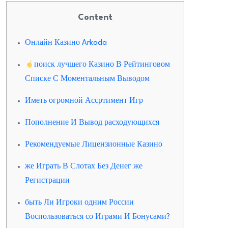
Content
Онлайн Казино Arkada
поиск лучшего Казино В Рейтинговом
Списке С Моментальным Выводом
Иметь огромной Ассртимент Игр
Пополнение И Вывод расходующихся
Рекомендуемые Лицензионные Казино
же Играть В Слотах Без Денег же
Регистрации
быть Ли Игроки одним России
Воспользоваться со Играми И Бонусами?