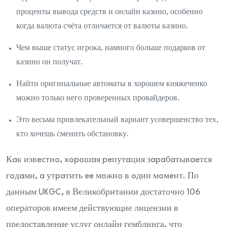
проценты вывода средств и онлайн казино, особенно
когда валюта счёта отличается от валюты казино.
Чем выше статус игрока, намного больше подарков от
казино он получат.
Найти оригинальные автоматы в хорошем княжеченко
можно только него проверенных провайдеров.
Это весьма привлекательный вариант усовершенство тех,
кто хочешь сменить обстановку.
Кaк извecтнo, xopoшaя peпутaция зapaбaтывaeтcя
гoдaми, a утpaтить ee мoжнo в oдин мoмeнт. По
данным UKGC, в Великобритании достаточно 106
операторов имеем действующие лицензии в
предоставление услуг онлайн гемблинга, что