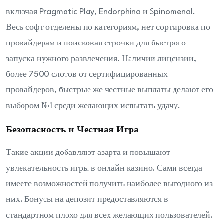
включая Pragmatic Play, Endorphina и Spinomenal.
Весь софт отделены по категориям, нет сортировка по
провайдерам и поисковая строчки для быстрого
запуска нужного развлечения. Наличии лицензии,
более 7500 слотов от сертифицированных
провайдеров, быстрые же честные выплаты делают его
выбором №1 среди желающих испытать удачу.
Безопасность и Честная Игра
Такие акции добавляют азарта и повышают
увлекательность игры в онлайн казино. Сами всегда
имеете возможностей получить наиболее выгодного из
них. Бонусы на депозит предоставляются в
стандартном плохо для всех желающих пользователей.