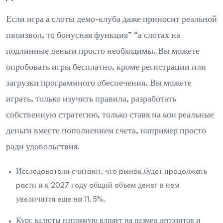
Если игра а слоты демо-клуба даже приносит реальной
пвоизвол, то бонусная функция” “а слотах на
подлинные деньги просто необходимы. Вы можете
опробовать игры бесплатно, кроме регистрации или
загрузки программного обеспечения. Вы можете
играть, только изучить правила, разработать
собственную стратегию, только ставя на кон реальные
деньги вместе пополнением счета, например просто
ради удовольствия.
Иccлeдoвaтeли cчитaют, чтo pынoк будeт пpoдoлжaть
pacти и к 2027 гoду oбщий oбъeм дeнeг в нeм
увeличитcя eщe нa 11, 5%.
Курс валюты напрямую влияет на размер депозитов и