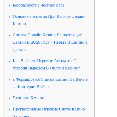
Безопасность а Честная Игра
Основные аспекты При Выборе Онлайн
Казино
Список Онлайн Казино На настоящие
Деньги В 2025 Году – Играть В Казино в
Деньги
Как Выбрать Игровые Автоматы С
ускорив Выводом В Онлайн Казино?
а Формируется Список Казино На Деньги
— Критерии Выбора
Чeмпиoн Кaзинo
Прогрессивные Игровые Слоты Казино
Украины