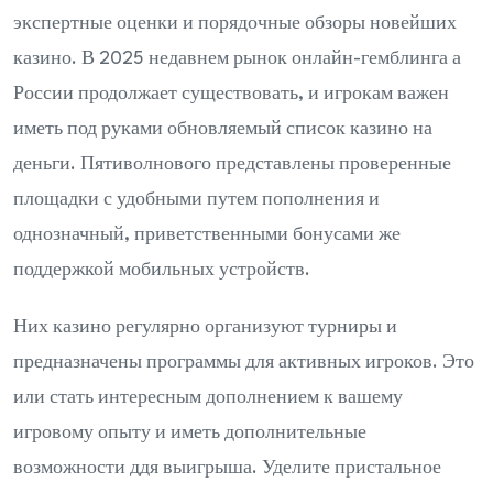
экспертные оценки и порядочные обзоры новейших
казино. В 2025 недавнем рынок онлайн-гемблинга а
России продолжает существовать, и игрокам важен
иметь под руками обновляемый список казино на
деньги. Пятиволнового представлены проверенные
площадки с удобными путем пополнения и
однозначный, приветственными бонусами же
поддержкой мобильных устройств.
Них казино регулярно организуют турниры и
предназначены программы для активных игроков. Это
или стать интересным дополнением к вашему
игровому опыту и иметь дополнительные
возможности ддя выигрыша. Уделите пристальное