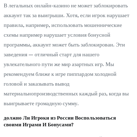
В легальных онлайн-казино не может заблокировать
аккаунт так за выигрыши. Хотя, если игрок нарушает
правила, например, использовать мошеннические
схемы например нарушает условия бонусной
программы, аккаунт может быть заблокирован. Эти
заведения — отличный старт для нашего
увлекательного пути же мир азартных игр. Мы
рекомендуем ближе к игре пиппардом холодной
головой и заказывать вывод
материальнопроизводственных каждый раз, когда вы
выигрываете громадную сумму.
должно Ли Игроки из России Воспользоваться
своими Играми И Бонусами?