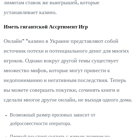
лимитам ставок же выигрышей, которые
устанавливает казино.
Иметь гигантской Ассртимент Игр
Онлайн” “казино в Украине представляют собой
источник потехи и потенциального денег для многих
игроков. Однако вокруг другой темы существует
множество мифов, которые могут привести к
недопониманию и негативным последствия. Теперь
вы можете совершать покупки, сочинять книги и
сделали многое другое онлайн, не выходя одного дома.
Возможный размер призовых зависит от
добросовестности оператора.