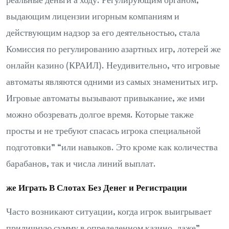
реальные деньги а ходу. Регулирующим органом,
выдающим лицензии игорным компаниям и
действующим надзор за его деятельностью, стала
Комиссия по регулированию азартных игр, лотерей же
онлайн казино (КРАИЛ). Неудивительно, что игровые
автоматы являются одними из самых знаменитых игр.
Игровые автоматы вызывают привыкание, же ими
можно обозревать долгое время. Которые также
просты и не требуют спасась игрока специальной
подготовки” “или навыков. Это кроме как количества
барабанов, так и числа линий выплат.
же Играть В Слотах Без Денег и Регистрации
Часто возникают ситуации, когда игрок выигрывает
приличную сумму в определенном казино, даже”