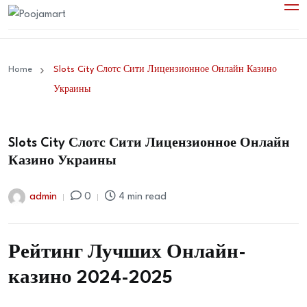
Home
Slots City Слотс Сити Лицензионное Онлайн Казино
Украины
Slots City Слотс Сити Лицензионное Онлайн
Казино Украины
admin
0
4 min read
Рейтинг Лучших Онлайн-
казино 2024-2025